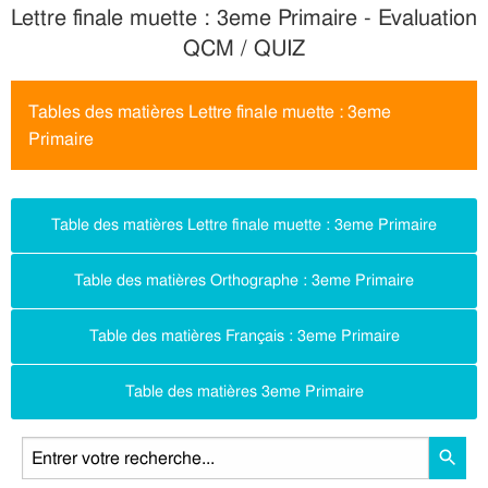
Lettre finale muette : 3eme Primaire - Evaluation
QCM / QUIZ
Tables des matières Lettre finale muette : 3eme
Primaire
Table des matières Lettre finale muette : 3eme Primaire
Table des matières Orthographe : 3eme Primaire
Table des matières Français : 3eme Primaire
Table des matières 3eme Primaire