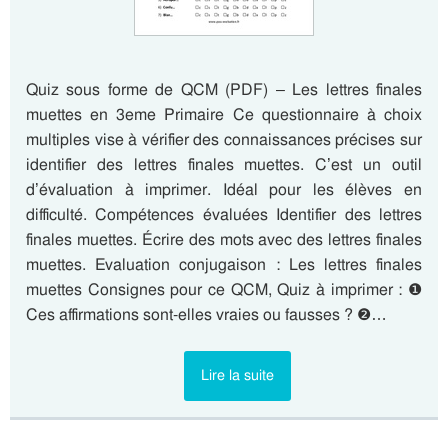
Quiz sous forme de QCM (PDF) – Les lettres finales
muettes en 3eme Primaire Ce questionnaire à choix
multiples vise à vérifier des connaissances précises sur
identifier des lettres finales muettes. C’est un outil
d’évaluation à imprimer. Idéal pour les élèves en
difficulté. Compétences évaluées Identifier des lettres
finales muettes. Écrire des mots avec des lettres finales
muettes. Evaluation conjugaison : Les lettres finales
muettes Consignes pour ce QCM, Quiz à imprimer : ❶
Ces affirmations sont-elles vraies ou fausses ? ❷…
Lire la suite