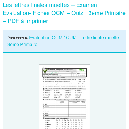
Les lettres finales muettes – Examen
Evaluation- Fiches QCM – Quiz : 3eme Primaire
– PDF à imprimer
Evaluation QCM / QUIZ - Lettre finale muette :
Paru dans ▶
3eme Primaire