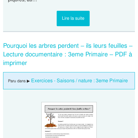
Lire la suite
Pourquoi les arbres perdent – ils leurs feuilles –
Lecture documentaire : 3eme Primaire – PDF à
imprimer
Exercices - Saisons / nature : 3eme Primaire
Paru dans ▶