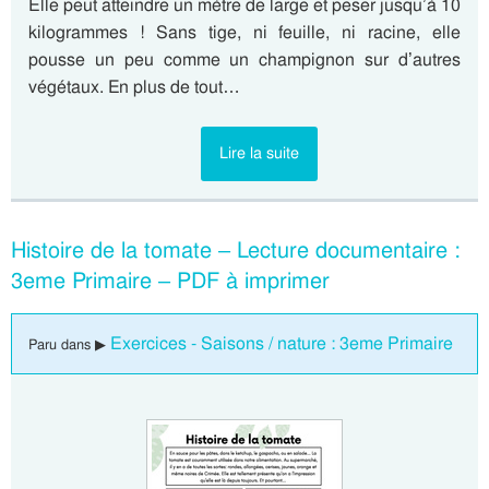
Elle peut atteindre un mètre de large et peser jusqu’à 10
kilogrammes ! Sans tige, ni feuille, ni racine, elle
pousse un peu comme un champignon sur d’autres
végétaux. En plus de tout…
Lire la suite
Histoire de la tomate – Lecture documentaire :
3eme Primaire – PDF à imprimer
Exercices - Saisons / nature : 3eme Primaire
Paru dans ▶