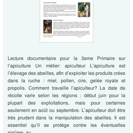
Lecture documentaire pour la 3eme Primaire sur
l’apiculture Un métier: apiculteur L’apiculture est
l’élevage des abeilles, afin d’exploiter les produits crées
dans la ruche : miel, pollen, cire, gelée royale et
propolis. Comment travaille l’apiculteur? La date de
récolte varie selon les régions : début juin pour la
plupart des exploitations, mais pour certaines
seulement en août ou septembre. L’apiculteur doit être
très prudent dans la manipulation des abeilles. Il est
essentiel qu’il se protège contre les éventuelles
piqûres, au…