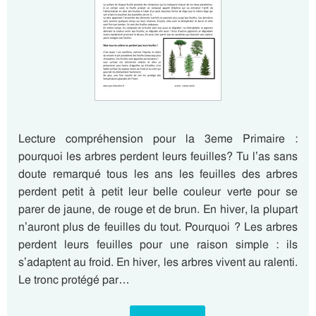
Lecture compréhension pour la 3eme Primaire :
pourquoi les arbres perdent leurs feuilles? Tu l’as sans
doute remarqué tous les ans les feuilles des arbres
perdent petit à petit leur belle couleur verte pour se
parer de jaune, de rouge et de brun. En hiver, la plupart
n’auront plus de feuilles du tout. Pourquoi ? Les arbres
perdent leurs feuilles pour une raison simple : ils
s’adaptent au froid. En hiver, les arbres vivent au ralenti.
Le tronc protégé par…