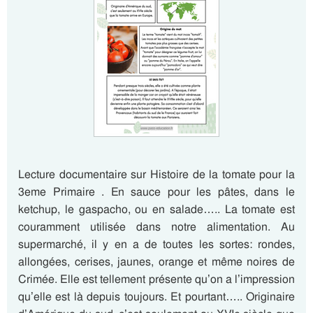
Lecture documentaire sur Histoire de la tomate pour la
3eme Primaire . En sauce pour les pâtes, dans le
ketchup, le gaspacho, ou en salade….. La tomate est
couramment utilisée dans notre alimentation. Au
supermarché, il y en a de toutes les sortes: rondes,
allongées, cerises, jaunes, orange et même noires de
Crimée. Elle est tellement présente qu’on a l’impression
qu’elle est là depuis toujours. Et pourtant….. Originaire