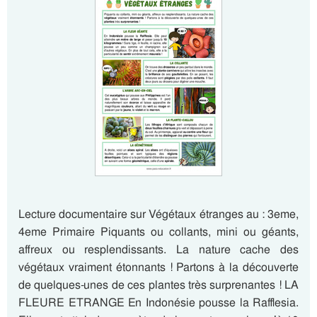
Lecture documentaire sur Végétaux étranges au : 3eme,
4eme Primaire Piquants ou collants, mini ou géants,
affreux ou resplendissants. La nature cache des
végétaux vraiment étonnants ! Partons à la découverte
de quelques-unes de ces plantes très surprenantes ! LA
FLEURE ETRANGE En Indonésie pousse la Rafflesia.