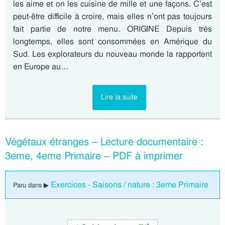
les aime et on les cuisine de mille et une façons. C’est
peut-être difficile à croire, mais elles n’ont pas toujours
fait partie de notre menu. ORIGINE Depuis très
longtemps, elles sont consommées en Amérique du
Sud. Les explorateurs du nouveau monde la rapportent
en Europe au…
Lire la suite
Végétaux étranges – Lecture documentaire :
3eme, 4eme Primaire – PDF à imprimer
Exercices - Saisons / nature : 3eme Primaire
Paru dans ▶