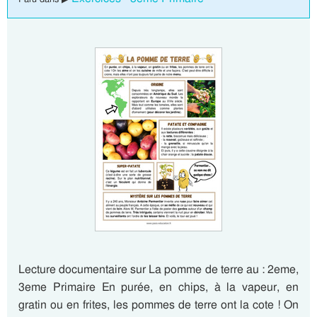
Lecture documentaire sur La pomme de terre au : 2eme,
3eme Primaire En purée, en chips, à la vapeur, en
gratin ou en frites, les pommes de terre ont la cote ! On