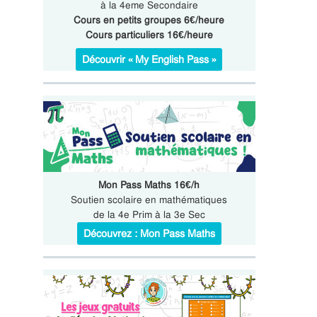
à la 4eme Secondaire
Cours en petits groupes 6€/heure
Cours particuliers 16€/heure
Découvrir « My English Pass »
Mon Pass Maths 16€/h
Soutien scolaire en mathématiques
de la 4e Prim à la 3e Sec
Découvrez : Mon Pass Maths