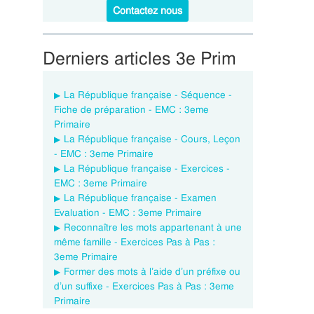
Contactez nous
Derniers articles 3e Prim
La République française - Séquence -
Fiche de préparation - EMC : 3eme
Primaire
La République française - Cours, Leçon
- EMC : 3eme Primaire
La République française - Exercices -
EMC : 3eme Primaire
La République française - Examen
Evaluation - EMC : 3eme Primaire
Reconnaître les mots appartenant à une
même famille - Exercices Pas à Pas :
3eme Primaire
Former des mots à l’aide d’un préfixe ou
d’un suffixe - Exercices Pas à Pas : 3eme
Primaire