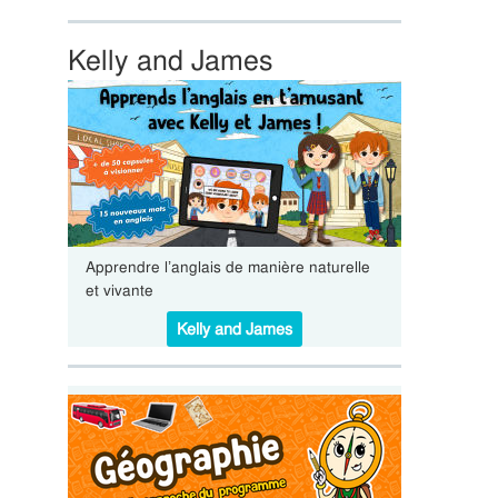
Kelly and James
Apprendre l’anglais de manière naturelle
et vivante
Kelly and James