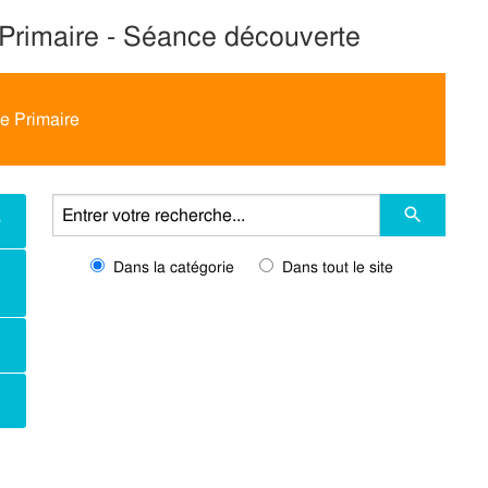
 Primaire - Séance découverte
e Primaire
e
Dans la catégorie
Dans tout le site