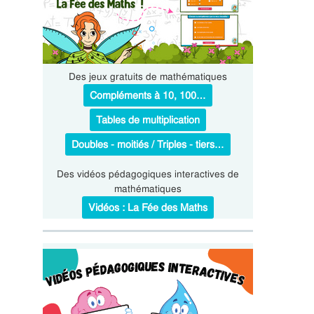
Des jeux gratuits de mathématiques
Compléments à 10, 100…
Tables de multiplication
Doubles - moitiés / Triples - tiers…
Des vidéos pédagogiques interactives de
mathématiques
Vidéos : La Fée des Maths