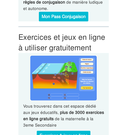
règles de conjugaison
de manière ludique
et autonome.
Mon Pass Conjugaison
Exercices et jeux en ligne
à utiliser gratuitement
Vous trouverez dans cet espace dédié
aux jeux éducatifs,
plus de 3000 exercices
en ligne gratuits
de la maternelle à la
3eme Secondaire