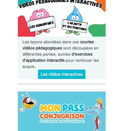
Les leçons abordées dans ces
courtes
vidéos pédagogiques
sont découpées en
différentes parties, suivies
d'exercices
d'application interactifs
pour renforcer les
acquis.
Les vidéos interactives