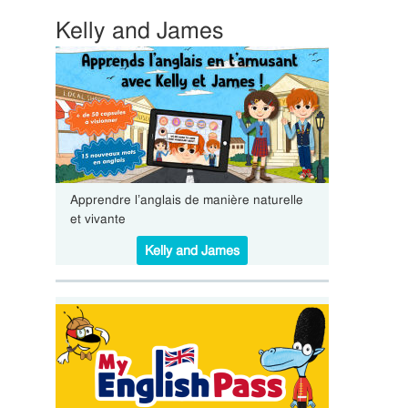
Kelly and James
Apprendre l’anglais de manière naturelle
et vivante
Kelly and James