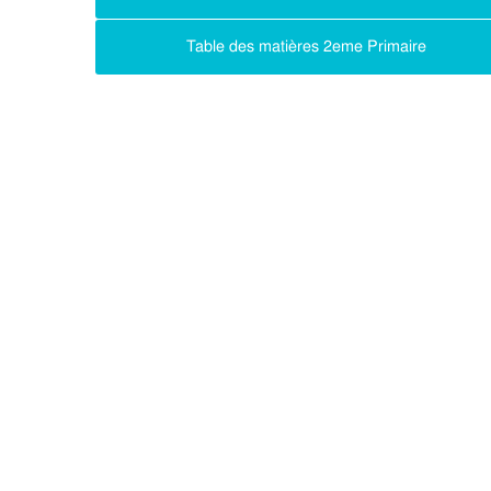
Table des matières 2eme Primaire