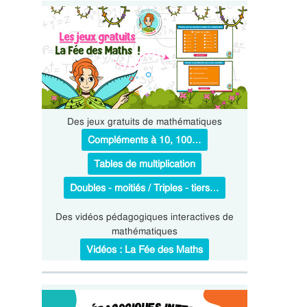
Des jeux gratuits de mathématiques
Compléments à 10, 100…
Tables de multiplication
Doubles - moitiés / Triples - tiers…
Des vidéos pédagogiques interactives de
mathématiques
Vidéos : La Fée des Maths