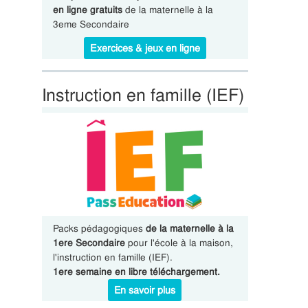
en ligne gratuits
de la maternelle à la
3eme Secondaire
Exercices & jeux en ligne
Instruction en famille (IEF)
Packs pédagogiques
de la maternelle à la
1ere Secondaire
pour l'école à la maison,
l'instruction en famille (IEF).
1ere semaine en libre téléchargement.
En savoir plus