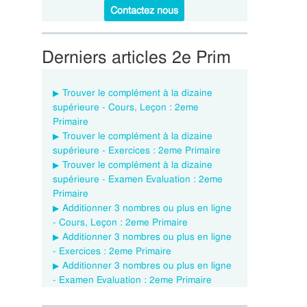
Contactez nous
Derniers articles 2e Prim
Trouver le complément à la dizaine
supérieure - Cours, Leçon : 2eme
Primaire
Trouver le complément à la dizaine
supérieure - Exercices : 2eme Primaire
Trouver le complément à la dizaine
supérieure - Examen Evaluation : 2eme
Primaire
Additionner 3 nombres ou plus en ligne
- Cours, Leçon : 2eme Primaire
Additionner 3 nombres ou plus en ligne
- Exercices : 2eme Primaire
Additionner 3 nombres ou plus en ligne
- Examen Evaluation : 2eme Primaire