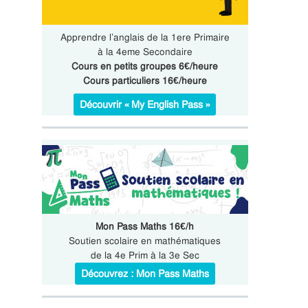
Apprendre l’anglais de la 1ere Primaire
à la 4eme Secondaire
Cours en petits groupes 6€/heure
Cours particuliers 16€/heure
Découvrir « My English Pass »
Mon Pass Maths 16€/h
Soutien scolaire en mathématiques
de la 4e Prim à la 3e Sec
Découvrez : Mon Pass Maths