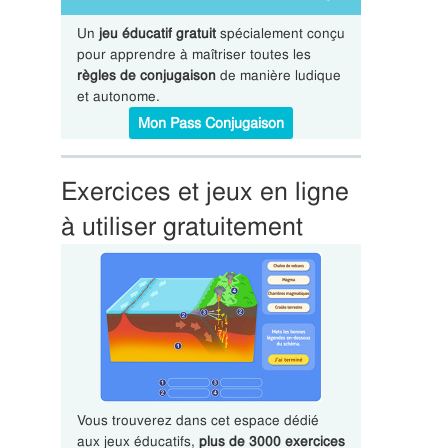
Un
jeu éducatif gratuit
spécialement conçu
pour apprendre à maîtriser toutes les
règles de conjugaison
de manière ludique
et autonome.
Mon Pass Conjugaison
Exercices et jeux en ligne
à utiliser gratuitement
Vous trouverez dans cet espace dédié
aux jeux éducatifs,
plus de 3000 exercices