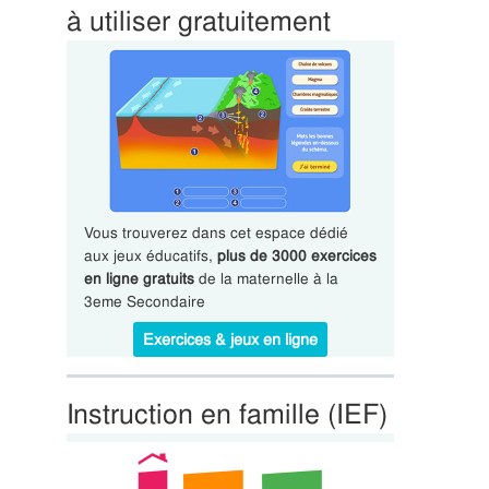
à utiliser gratuitement
Vous trouverez dans cet espace dédié
aux jeux éducatifs,
plus de 3000 exercices
en ligne gratuits
de la maternelle à la
3eme Secondaire
Exercices & jeux en ligne
Instruction en famille (IEF)