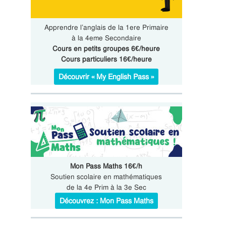
Apprendre l’anglais de la 1ere Primaire
à la 4eme Secondaire
Cours en petits groupes 6€/heure
Cours particuliers 16€/heure
Découvrir « My English Pass »
Mon Pass Maths 16€/h
Soutien scolaire en mathématiques
de la 4e Prim à la 3e Sec
Découvrez : Mon Pass Maths