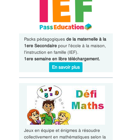
Packs pédagogiques
de la maternelle à la
1ere Secondaire
pour l'école à la maison,
l'instruction en famille (IEF).
1ere semaine en libre téléchargement.
En savoir plus
Jeux en équipe et énigmes à résoudre
collectivement en mathématiques selon la