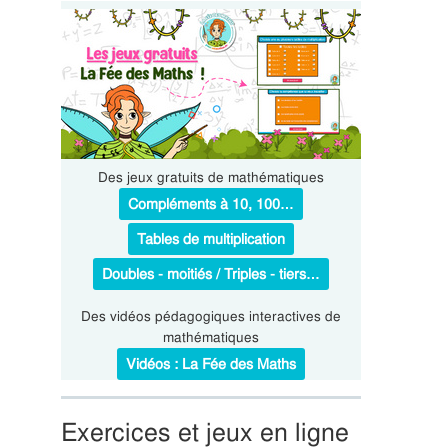
Des jeux gratuits de mathématiques
Compléments à 10, 100…
Tables de multiplication
Doubles - moitiés / Triples - tiers…
Des vidéos pédagogiques interactives de
mathématiques
Vidéos : La Fée des Maths
Exercices et jeux en ligne