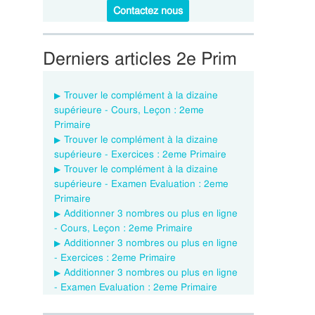
Contactez nous
Derniers articles 2e Prim
Trouver le complément à la dizaine
supérieure - Cours, Leçon : 2eme
Primaire
Trouver le complément à la dizaine
supérieure - Exercices : 2eme Primaire
Trouver le complément à la dizaine
supérieure - Examen Evaluation : 2eme
Primaire
Additionner 3 nombres ou plus en ligne
- Cours, Leçon : 2eme Primaire
Additionner 3 nombres ou plus en ligne
- Exercices : 2eme Primaire
Additionner 3 nombres ou plus en ligne
- Examen Evaluation : 2eme Primaire