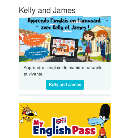
Kelly and James
Apprendre l’anglais de manière naturelle
et vivante
Kelly and James