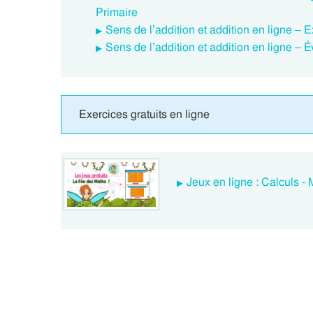
Primaire
Sens de l’addition et addition en ligne – 
Sens de l’addition et addition en ligne – É
Exercices gratuits en ligne
Jeux en ligne : Calculs 