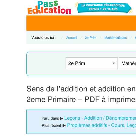
Vous êtes ici :
Accueil
2e Prim
Mathématiques
Sens de l’addition et addition en
2eme Primaire – PDF à imprime
Leçons - Addition / Dénombremen
Paru dans ▶
Problèmes additifs - Cours, Leç
Plus récent ▶