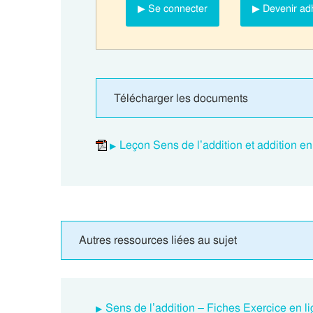
▶ Se connecter
▶ Devenir ad
Télécharger les documents
Leçon Sens de l’addition et addition e
Autres ressources liées au sujet
Sens de l’addition – Fiches Exercice en 