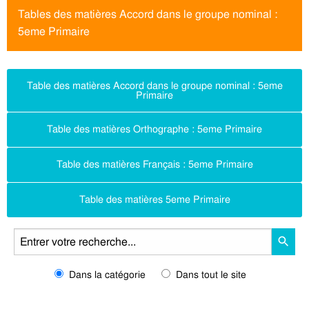
Tables des matières Accord dans le groupe nominal :
5eme Primaire
Table des matières Accord dans le groupe nominal : 5eme
Primaire
Table des matières Orthographe : 5eme Primaire
Table des matières Français : 5eme Primaire
Table des matières 5eme Primaire
Dans la catégorie
Dans tout le site