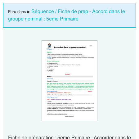
Séquence / Fiche de prep - Accord dans le
Paru dans ▶
groupe nominal : 5eme Primaire
Fiche de préparation : 5eme Primaire : Accorder dans le