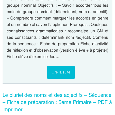
groupe nominal Objectifs : – Savoir accorder tous les
mots du groupe nominal (déterminant, nom et adjectif).
– Comprendre comment marquer les accords en genre
et en nombre et savoir l’appliquer. Prérequis ; Quelques
connaissances grammaticales : reconnaitre un GN et
ses constituants : déterminant/ nom /adjectif. Contenu
de la séquence : Fiche de préparation Fiche d’activité
de réflexion et d’observation (version élève + à projeter)
Fiche élève d’exercice Jeu…
Lire la suite
Le pluriel des noms et des adjectifs – Séquence
– Fiche de préparation : 5eme Primaire – PDF à
imprimer