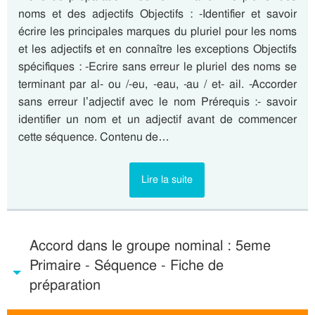
noms et des adjectifs Objectifs : -Identifier et savoir
écrire les principales marques du pluriel pour les noms
et les adjectifs et en connaître les exceptions Objectifs
spécifiques : -Ecrire sans erreur le pluriel des noms se
terminant par al- ou /-eu, -eau, -au / et- ail. -Accorder
sans erreur l’adjectif avec le nom Prérequis :- savoir
identifier un nom et un adjectif avant de commencer
cette séquence. Contenu de…
Lire la suite
Accord dans le groupe nominal : 5eme
Primaire - Séquence - Fiche de
préparation