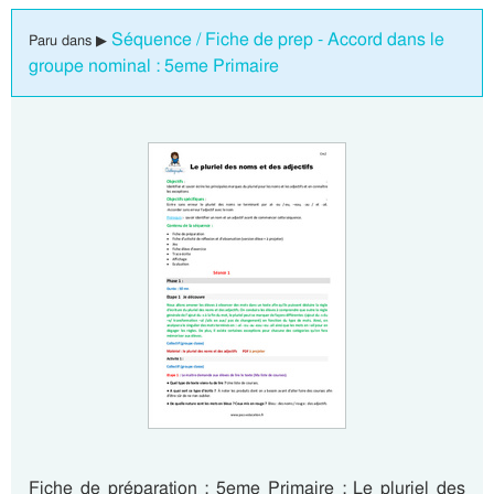
Séquence / Fiche de prep - Accord dans le
Paru dans ▶
groupe nominal : 5eme Primaire
Fiche de préparation : 5eme Primaire : Le pluriel des