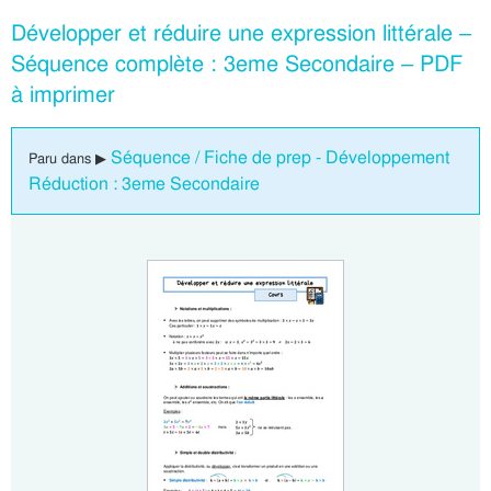
Développer et réduire une expression littérale –
Séquence complète : 3eme Secondaire – PDF
à imprimer
Séquence / Fiche de prep - Développement
Paru dans ▶
Réduction : 3eme Secondaire