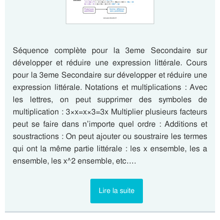
Séquence complète pour la 3eme Secondaire sur
développer et réduire une expression littérale. Cours
pour la 3eme Secondaire sur développer et réduire une
expression littérale. Notations et multiplications : Avec
les lettres, on peut supprimer des symboles de
multiplication : 3×x=x×3=3x Multiplier plusieurs facteurs
peut se faire dans n’importe quel ordre : Additions et
soustractions : On peut ajouter ou soustraire les termes
qui ont la même partie littérale : les x ensemble, les a
ensemble, les x^2 ensemble, etc….
Lire la suite