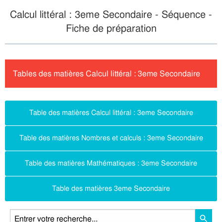
Calcul littéral : 3eme Secondaire - Séquence -
Fiche de préparation
Tables des matières Calcul littéral : 3eme Secondaire
Table des matières Calcul littéral : 3eme Secondaire
Table des matières Nombres et calculs : 3eme Secondaire
Table des matières Mathématiques : 3eme Secondaire
Table des matières 3eme Secondaire