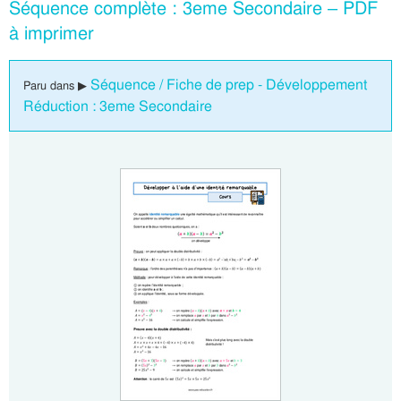
Séquence complète : 3eme Secondaire – PDF
à imprimer
Séquence / Fiche de prep - Développement
Paru dans ▶
Réduction : 3eme Secondaire