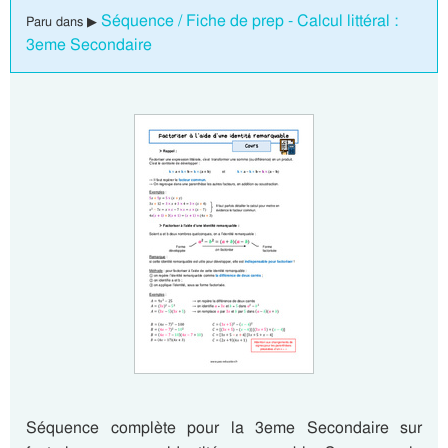
Séquence / Fiche de prep - Calcul littéral :
Paru dans ▶
3eme Secondaire
Séquence complète pour la 3eme Secondaire sur