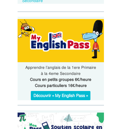
Secondaire
Apprendre l’anglais de la 1ere Primaire
à la 4eme Secondaire
Cours en petits groupes 6€/heure
Cours particuliers 16€/heure
Découvrir « My English Pass »