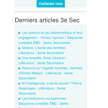
Contactez nous
Derniers articles 3e Sec
Les acteurs du jeu démocratique et leur
engagement - Fiches l’opinion - Séquence
complète EMC : 3eme Secondaire
Molière, L’école des femmes -
Littérature : 3eme Secondaire
Une tempête (Aimé Césaire) -
Littérature : 3eme Secondaire
Discours sur l’égalité hommes - femmes
d’Emma Watson - Littérature : 3eme
Secondaire
Et l’intelligence, c’est du poulet ? Pierre
Desproges - Littérature : 3eme
Secondaire
Les institutions européennes -
Séquence complète EMC : 3eme