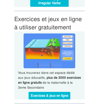
Irregular Verbs
Exercices et jeux en ligne
à utiliser gratuitement
Vous trouverez dans cet espace dédié
aux jeux éducatifs,
plus de 3000 exercices
en ligne gratuits
de la maternelle à la
3eme Secondaire
Exercices & jeux en ligne