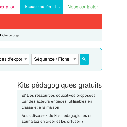
scription
Nous contacter
Espace adhérent
Fiche de prep
Kits pédagogiques gratuits
🎒 Des ressources éducatives proposées
par des acteurs engagés, utilisables en
classe et à la maison.
Vous disposez de kits pédagogiques ou
souhaitez en créer et les diffuser ?