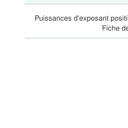
Puissances d'exposant posit
Fiche d