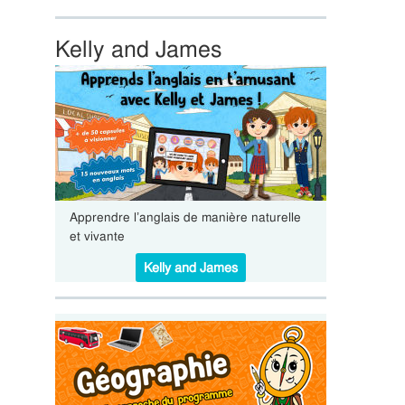
Kelly and James
Apprendre l’anglais de manière naturelle
et vivante
Kelly and James