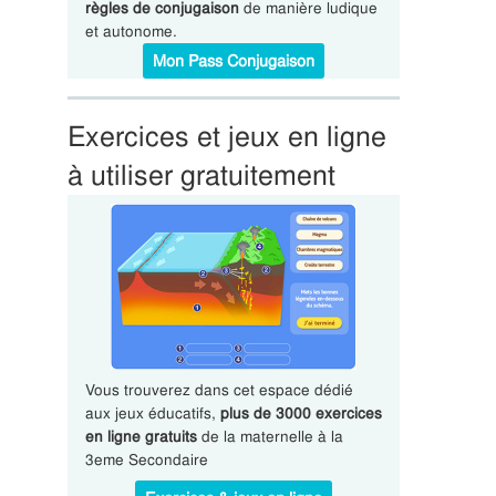
règles de conjugaison
de manière ludique
et autonome.
Mon Pass Conjugaison
Exercices et jeux en ligne
à utiliser gratuitement
Vous trouverez dans cet espace dédié
aux jeux éducatifs,
plus de 3000 exercices
en ligne gratuits
de la maternelle à la
3eme Secondaire