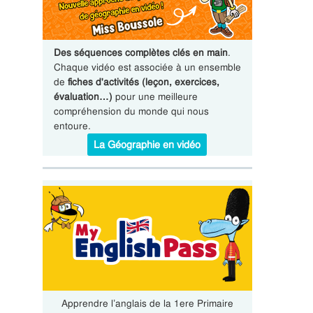
Des séquences complètes clés en main
.
Chaque vidéo est associée à un ensemble
de
fiches d'activités (leçon, exercices,
évaluation…)
pour une meilleure
compréhension du monde qui nous
entoure.
La Géographie en vidéo
Apprendre l’anglais de la 1ere Primaire