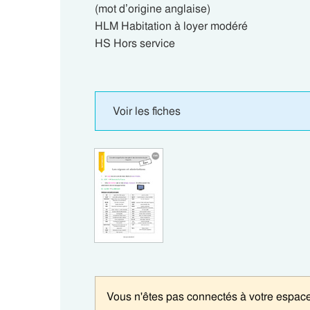
(mot d’origine anglaise)
HLM Habitation à loyer modéré
HS Hors service
Voir les fiches
Vous n'êtes pas connectés à votre espace