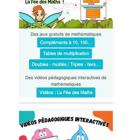
Des jeux gratuits de mathématiques
Compléments à 10, 100…
Tables de multiplication
Doubles - moitiés / Triples - tiers…
Des vidéos pédagogiques interactives de
mathématiques
Vidéos : La Fée des Maths