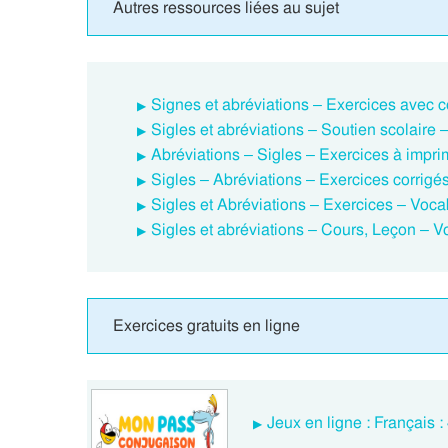
Autres ressources liées au sujet
Signes et abréviations – Exercices avec c
Sigles et abréviations – Soutien scolaire 
Abréviations – Sigles – Exercices à impri
Sigles – Abréviations – Exercices corrigé
Sigles et Abréviations – Exercices – Voca
Sigles et abréviations – Cours, Leçon – V
Exercices gratuits en ligne
Jeux en ligne : Français 