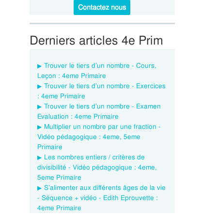
Contactez nous
Derniers articles 4e Prim
Trouver le tiers d’un nombre - Cours,
Leçon : 4eme Primaire
Trouver le tiers d’un nombre - Exercices
: 4eme Primaire
Trouver le tiers d’un nombre - Examen
Evaluation : 4eme Primaire
Multiplier un nombre par une fraction -
Vidéo pédagogique : 4eme, 5eme
Primaire
Les nombres entiers / critères de
divisibilité - Vidéo pédagogique : 4eme,
5eme Primaire
S’alimenter aux différents âges de la vie
- Séquence + vidéo - Edith Eprouvette :
4eme Primaire