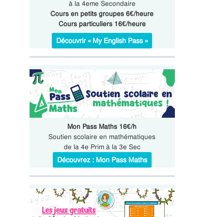
à la 4eme Secondaire
Cours en petits groupes 6€/heure
Cours particuliers 16€/heure
Découvrir « My English Pass »
Mon Pass Maths 16€/h
Soutien scolaire en mathématiques
de la 4e Prim à la 3e Sec
Découvrez : Mon Pass Maths