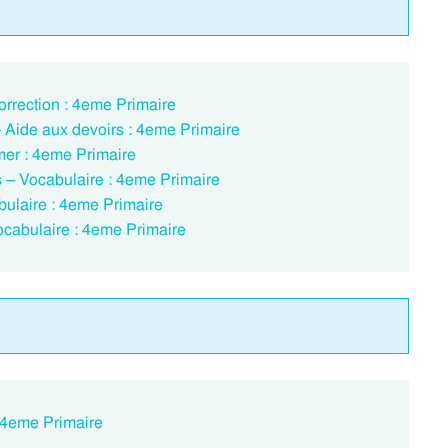
orrection : 4eme Primaire
– Aide aux devoirs : 4eme Primaire
mer : 4eme Primaire
s – Vocabulaire : 4eme Primaire
bulaire : 4eme Primaire
ocabulaire : 4eme Primaire
: 4eme Primaire