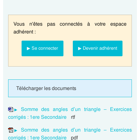
Vous n'êtes pas connectés à votre espace
adhérent :
▶ Se connecter
▶ Devenir adhérent
Télécharger les documents
Somme des angles d’un triangle – Exercices
corrigés : 1ere Secondaire
rtf
Somme des angles d’un triangle – Exercices
corrigés : 1ere Secondaire
pdf