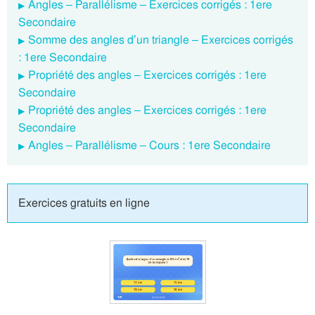
Angles – Parallélisme – Exercices corrigés : 1ere
Secondaire
Somme des angles d’un triangle – Exercices corrigés
: 1ere Secondaire
Propriété des angles – Exercices corrigés : 1ere
Secondaire
Propriété des angles – Exercices corrigés : 1ere
Secondaire
Angles – Parallélisme – Cours : 1ere Secondaire
Exercices gratuits en ligne