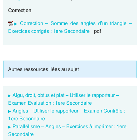
Correction
Correction – Somme des angles d’un triangle –
Exercices corrigés : 1ere Secondaire
pdf
Autres ressources liées au sujet
Aigu, droit, obtus et plat – Utiliser le rapporteur –
Examen Evaluation : 1ere Secondaire
Angles – Utiliser le rapporteur – Examen Contrôle :
1ere Secondaire
Parallélisme – Angles – Exercices à imprimer : 1ere
Secondaire