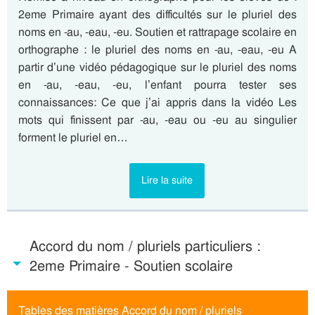
2eme Primaire ayant des difficultés sur le pluriel des
noms en -au, -eau, -eu. Soutien et rattrapage scolaire en
orthographe : le pluriel des noms en -au, -eau, -eu A
partir d’une vidéo pédagogique sur le pluriel des noms
en -au, -eau, -eu, l’enfant pourra tester ses
connaissances: Ce que j’ai appris dans la vidéo Les
mots qui finissent par -au, -eau ou -eu au singulier
forment le pluriel en…
Lire la suite
Accord du nom / pluriels particuliers :
2eme Primaire - Soutien scolaire
Tables des matières Accord du nom / pluriels