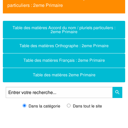
particuliers : 2eme Primaire
Table des matières Accord du nom / pluriels particuliers :
2eme Primaire
Table des matières Orthographe : 2eme Primaire
Table des matières Français : 2eme Primaire
Table des matières 2eme Primaire
Dans la catégorie
Dans tout le site