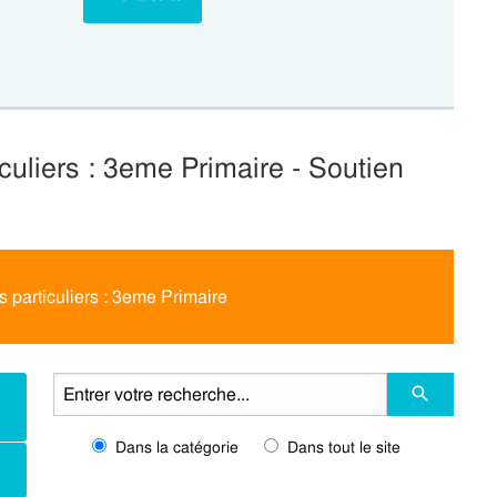
iculiers : 3eme Primaire - Soutien
s particuliers : 3eme Primaire
Dans la catégorie
Dans tout le site