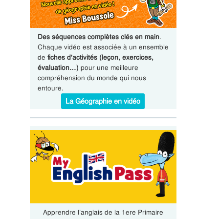
Des séquences complètes clés en main
.
Chaque vidéo est associée à un ensemble
de
fiches d'activités (leçon, exercices,
évaluation…)
pour une meilleure
compréhension du monde qui nous
entoure.
La Géographie en vidéo
Apprendre l’anglais de la 1ere Primaire