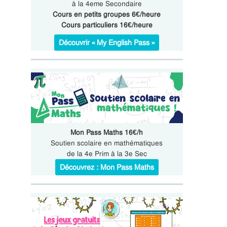
à la 4eme Secondaire
Cours en petits groupes 6€/heure
Cours particuliers 16€/heure
Découvrir « My English Pass »
Mon Pass Maths 16€/h
Soutien scolaire en mathématiques
de la 4e Prim à la 3e Sec
Découvrez : Mon Pass Maths