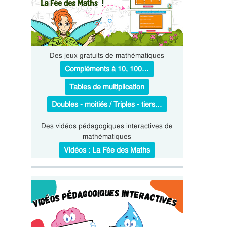
Des jeux gratuits de mathématiques
Compléments à 10, 100…
Tables de multiplication
Doubles - moitiés / Triples - tiers…
Des vidéos pédagogiques interactives de
mathématiques
Vidéos : La Fée des Maths