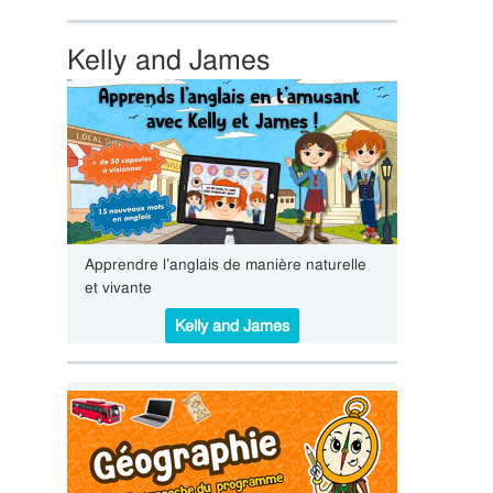
Kelly and James
Apprendre l’anglais de manière naturelle
et vivante
Kelly and James