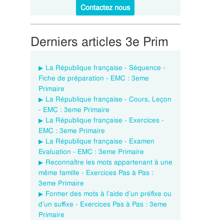
Contactez nous
Derniers articles 3e Prim
La République française - Séquence -
Fiche de préparation - EMC : 3eme
Primaire
La République française - Cours, Leçon
- EMC : 3eme Primaire
La République française - Exercices -
EMC : 3eme Primaire
La République française - Examen
Evaluation - EMC : 3eme Primaire
Reconnaître les mots appartenant à une
même famille - Exercices Pas à Pas :
3eme Primaire
Former des mots à l’aide d’un préfixe ou
d’un suffixe - Exercices Pas à Pas : 3eme
Primaire