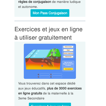
règles de conjugaison
de manière ludique
et autonome.
Mon Pass Conjugaison
Exercices et jeux en ligne
à utiliser gratuitement
Vous trouverez dans cet espace dédié
aux jeux éducatifs,
plus de 3000 exercices
en ligne gratuits
de la maternelle à la
3eme Secondaire