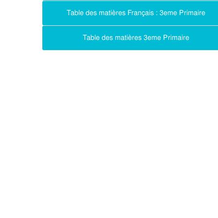
Table des matières Français : 3eme Primaire
Table des matières 3eme Primaire