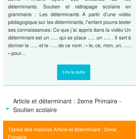
déterminants. Soutien et rattrapage scolaire en
grammaire : Les déterminants A partir d’une vidéo
pédagogique sur les déterminants, l’enfant pourra tester
ses connaissances: Ce que j’ai appris dans la vidéo Un
déterminant est un ….. qui se place ….. un ….. . Il sert à
donner le ….. et le ….. de ce nom : « le, ce, mon, un, …..
» pour…
Lire la suite
Article et déterminant : 2eme Primaire -
Soutien scolaire
Tables des matières Article et déterminant : 2eme
Primaire