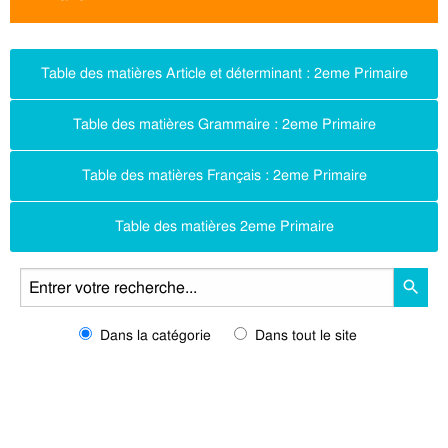
Table des matières Article et déterminant : 2eme Primaire
Table des matières Grammaire : 2eme Primaire
Table des matières Français : 2eme Primaire
Table des matières 2eme Primaire
Dans la catégorie
Dans tout le site