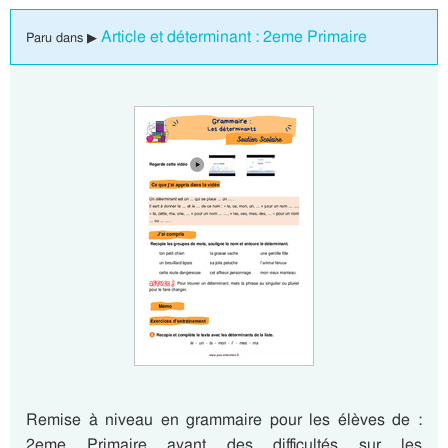
Article et déterminant : 2eme Primaire
Paru dans ▶
Remise à niveau en grammaire pour les élèves de :
2eme Primaire ayant des difficultés sur les