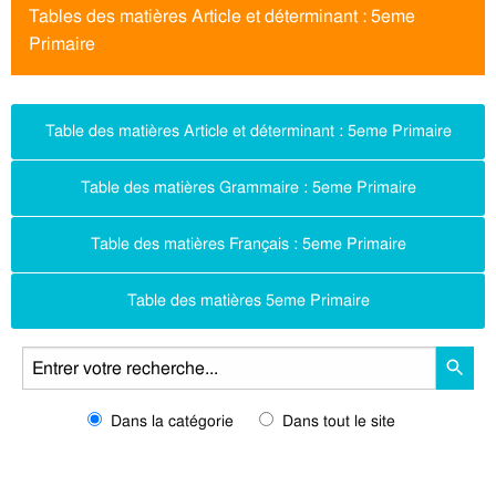
Tables des matières Article et déterminant : 5eme
Primaire
Table des matières Article et déterminant : 5eme Primaire
Table des matières Grammaire : 5eme Primaire
Table des matières Français : 5eme Primaire
Table des matières 5eme Primaire
Dans la catégorie
Dans tout le site