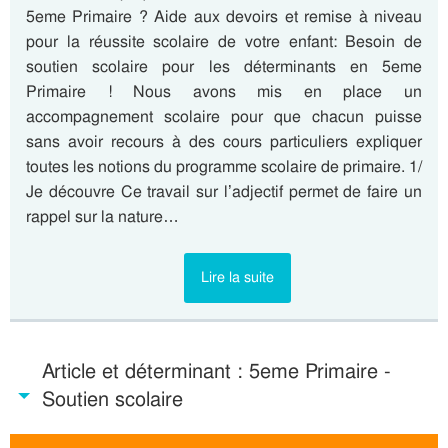
5eme Primaire ? Aide aux devoirs et remise à niveau
pour la réussite scolaire de votre enfant: Besoin de
soutien scolaire pour les déterminants en 5eme
Primaire ! Nous avons mis en place un
accompagnement scolaire pour que chacun puisse
sans avoir recours à des cours particuliers expliquer
toutes les notions du programme scolaire de primaire. 1/
Je découvre Ce travail sur l’adjectif permet de faire un
rappel sur la nature…
Lire la suite
Article et déterminant : 5eme Primaire -
Soutien scolaire