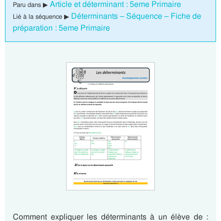
Article et déterminant : 5eme Primaire
Paru dans ▶
Déterminants – Séquence – Fiche de
Lié à la séquence ▶
préparation : 5eme Primaire
Comment expliquer les déterminants à un élève de :