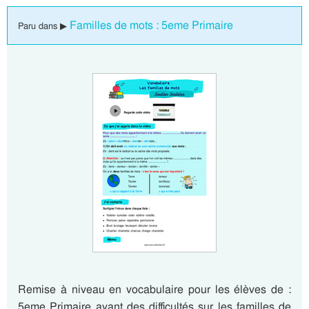
Familles de mots : 5eme Primaire
Paru dans ▶
Remise à niveau en vocabulaire pour les élèves de :
5eme Primaire ayant des difficultés sur les familles de