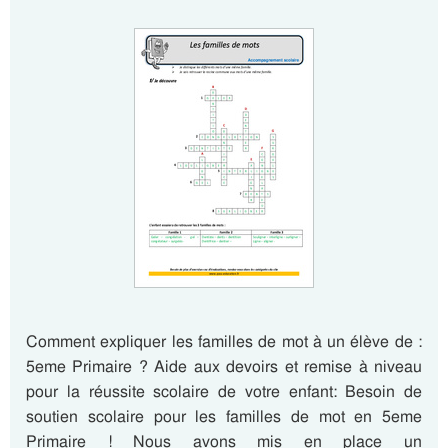
Comment expliquer les familles de mot à un élève de :
5eme Primaire ? Aide aux devoirs et remise à niveau
pour la réussite scolaire de votre enfant: Besoin de
soutien scolaire pour les familles de mot en 5eme
Primaire ! Nous avons mis en place un