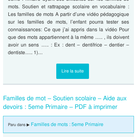
mots. Soutien et rattrapage scolaire en vocabulaire :
Les familles de mots A partir d’une vidéo pédagogique
sur les familles de mots, l’enfant pourra tester ses
connaissances: Ce que j’ai appris dans la vidéo Pour
que des mots appartiennent à la même ….. , ils doivent
avoir un sens ….. : Ex : dent – dentifrice – dentier –
dentiste….. 1)…
Lire la suite
Familles de mot – Soutien scolaire – Aide aux
devoirs : 5eme Primaire – PDF à imprimer
Familles de mots : 5eme Primaire
Paru dans ▶