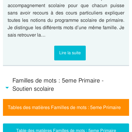
accompagnement scolaire pour que chacun puisse
sans avoir recours à des cours particuliers expliquer
toutes les notions du programme scolaire de primaire.
Je distingue les différents mots d’une même famille. Je
sais retrouver la…
Lire la suite
Familles de mots : 5eme Primaire -
Soutien scolaire
Tables des matières Familles de mots : 5eme Primaire
Table des matières Familles de mots : 5eme Primaire