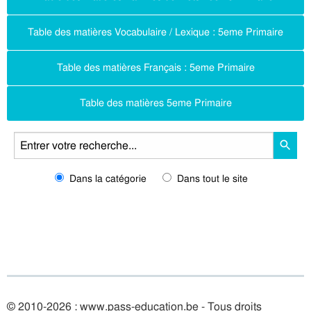
Table des matières Vocabulaire / Lexique : 5eme Primaire
Table des matières Français : 5eme Primaire
Table des matières 5eme Primaire
Dans la catégorie
Dans tout le site
© 2010-2026 : www.pass-education.be - Tous droits