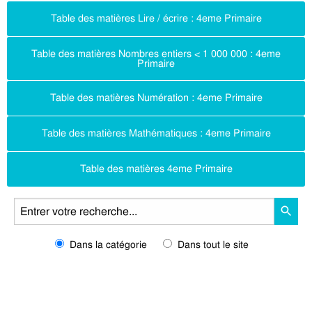
Table des matières Lire / écrire : 4eme Primaire
Table des matières Nombres entiers < 1 000 000 : 4eme
Primaire
Table des matières Numération : 4eme Primaire
Table des matières Mathématiques : 4eme Primaire
Table des matières 4eme Primaire
Dans la catégorie
Dans tout le site