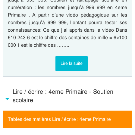
numération : les nombres jusqu’à 999 999 en 4eme
Primaire . A partir d’une vidéo pédagogique sur les
nombres jusqu’à 999 999, l’enfant pourra tester ses
connaissances: Ce que j’ai appris dans la vidéo Dans
610 243 6 est le chiffre des centaines de mille = 6×100
000 1 est le chiffre des ……..
Lire la suite
Lire / écrire : 4eme Primaire - Soutien
scolaire
Tables des matières Lire / écrire : 4eme Primaire