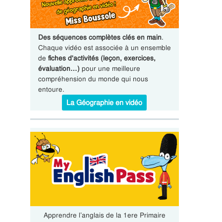
Des séquences complètes clés en main
.
Chaque vidéo est associée à un ensemble
de
fiches d'activités (leçon, exercices,
évaluation…)
pour une meilleure
compréhension du monde qui nous
entoure.
La Géographie en vidéo
Apprendre l’anglais de la 1ere Primaire