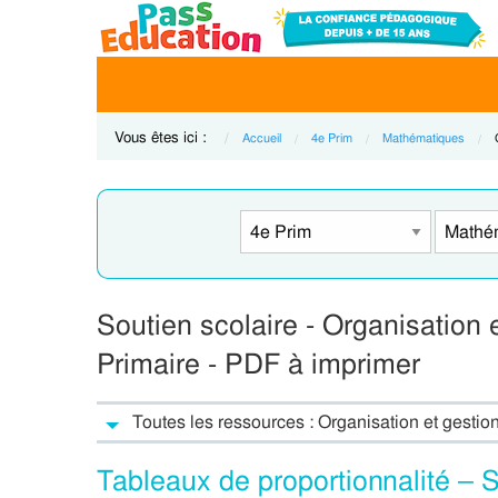
Vous êtes ici :
Accueil
4e Prim
Mathématiques
Soutien scolaire - Organisation
Primaire - PDF à imprimer
Toutes les ressources : Organisation et gesti
Tableaux de proportionnalité – S