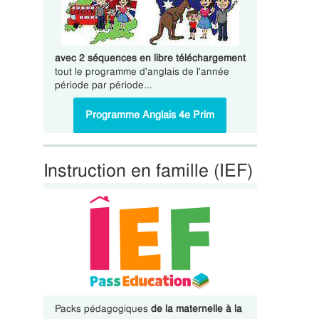
avec 2 séquences en libre téléchargement
tout le programme d'anglais de l'année
période par période...
Programme Anglais 4e Prim
Instruction en famille (IEF)
Packs pédagogiques
de la maternelle à la