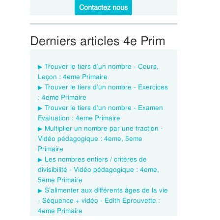
Contactez nous
Derniers articles 4e Prim
Trouver le tiers d’un nombre - Cours,
Leçon : 4eme Primaire
Trouver le tiers d’un nombre - Exercices
: 4eme Primaire
Trouver le tiers d’un nombre - Examen
Evaluation : 4eme Primaire
Multiplier un nombre par une fraction -
Vidéo pédagogique : 4eme, 5eme
Primaire
Les nombres entiers / critères de
divisibilité - Vidéo pédagogique : 4eme,
5eme Primaire
S’alimenter aux différents âges de la vie
- Séquence + vidéo - Edith Eprouvette :
4eme Primaire