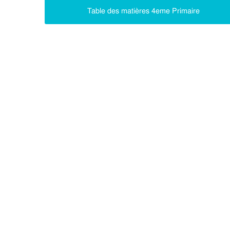
Table des matières 4eme Primaire