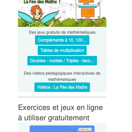
Des jeux gratuits de mathématiques
Compléments à 10, 100…
Tables de multiplication
Doubles - moitiés / Triples - tiers…
Des vidéos pédagogiques interactives de
mathématiques
Vidéos : La Fée des Maths
Exercices et jeux en ligne
à utiliser gratuitement