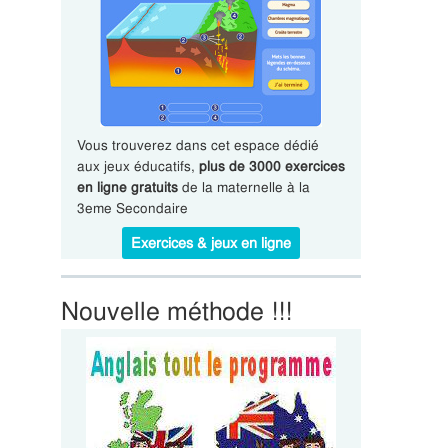
Vous trouverez dans cet espace dédié
aux jeux éducatifs,
plus de 3000 exercices
en ligne gratuits
de la maternelle à la
3eme Secondaire
Exercices & jeux en ligne
Nouvelle méthode !!!