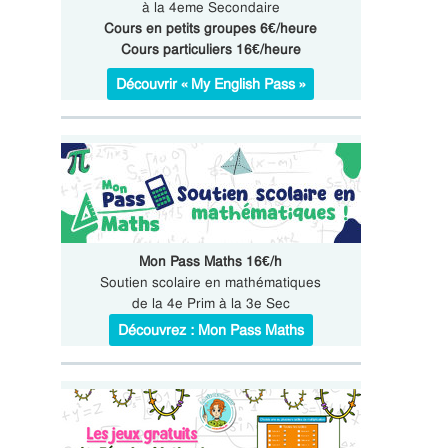
à la 4eme Secondaire
Cours en petits groupes 6€/heure
Cours particuliers 16€/heure
Découvrir « My English Pass »
Mon Pass Maths 16€/h
Soutien scolaire en mathématiques
de la 4e Prim à la 3e Sec
Découvrez : Mon Pass Maths