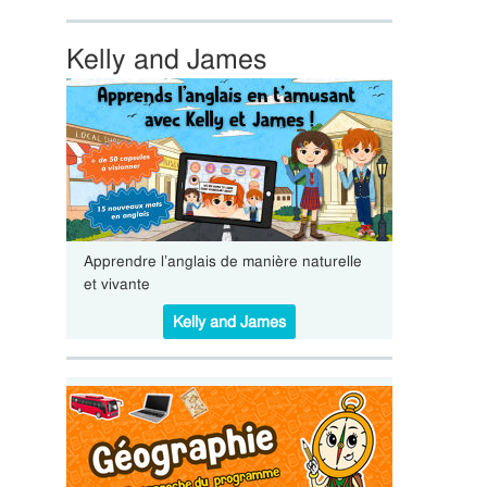
Kelly and James
Apprendre l’anglais de manière naturelle
et vivante
Kelly and James