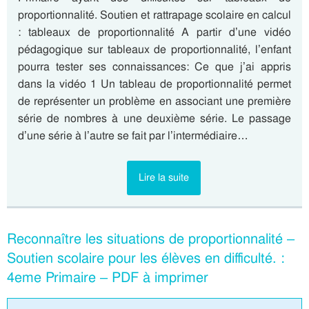
proportionnalité. Soutien et rattrapage scolaire en calcul
: tableaux de proportionnalité A partir d’une vidéo
pédagogique sur tableaux de proportionnalité, l’enfant
pourra tester ses connaissances: Ce que j’ai appris
dans la vidéo 1 Un tableau de proportionnalité permet
de représenter un problème en associant une première
série de nombres à une deuxième série. Le passage
d’une série à l’autre se fait par l’intermédiaire…
Lire la suite
Reconnaître les situations de proportionnalité –
Soutien scolaire pour les élèves en difficulté. :
4eme Primaire – PDF à imprimer