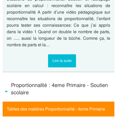
scolaire en calcul : reconnaître les situations de
proportionnalité A partir d’une vidéo pédagogique sur
reconnaître les situations de proportionnalité, l’enfant
pourra tester ses connaissances: Ce que j’ai appris
dans la vidéo 1 Quand on double le nombre de parts,
on ….. aussi la longueur de la bûche. Comme ça, le
nombre de parts et la…
Lire la suite
Proportionnalité : 4eme Primaire - Soutien
scolaire
Tables des matières Proportionnalité : 4eme Primaire