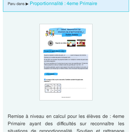
Proportionnalité : 4eme Primaire
Paru dans ▶
Remise à niveau en calcul pour les élèves de : 4eme
Primaire ayant des difficultés sur reconnaître les
situations de proportionnalité. Soutien et rattrapage