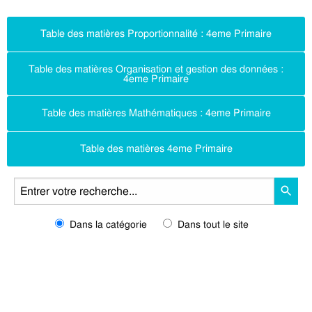
Table des matières Proportionnalité : 4eme Primaire
Table des matières Organisation et gestion des données :
4eme Primaire
Table des matières Mathématiques : 4eme Primaire
Table des matières 4eme Primaire
Dans la catégorie
Dans tout le site