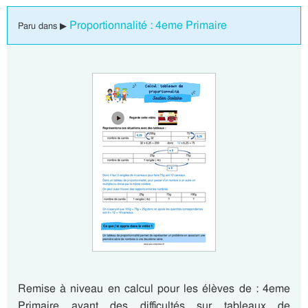
Proportionnalité : 4eme Primaire
Paru dans ▶
Remise à niveau en calcul pour les élèves de : 4eme
Primaire ayant des difficultés sur tableaux de