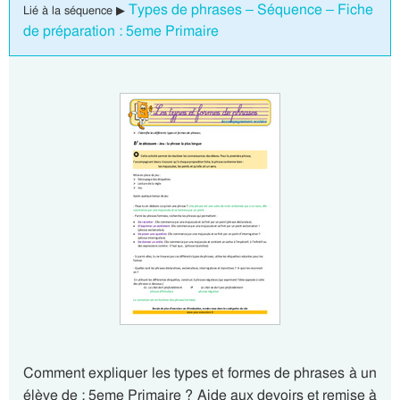
Types de phrases – Séquence – Fiche
Lié à la séquence ▶
de préparation : 5eme Primaire
Comment expliquer les types et formes de phrases à un
élève de : 5eme Primaire ? Aide aux devoirs et remise à