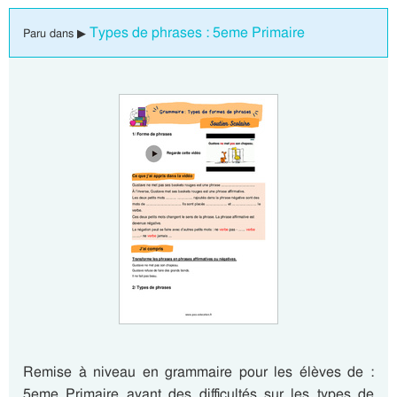
Types de phrases : 5eme Primaire
Paru dans ▶
Remise à niveau en grammaire pour les élèves de :
5eme Primaire ayant des difficultés sur les types de