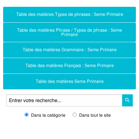
Table des matières Types de phrases : 5eme Primaire
Table des matières Phrase / Types de phrase : 5eme
Primaire
Table des matières Grammaire : 5eme Primaire
Table des matières Français : 5eme Primaire
Table des matières 5eme Primaire
Dans la catégorie
Dans tout le site