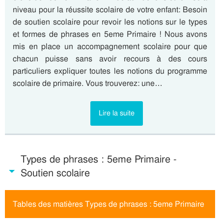
niveau pour la réussite scolaire de votre enfant: Besoin
de soutien scolaire pour revoir les notions sur le types
et formes de phrases en 5eme Primaire ! Nous avons
mis en place un accompagnement scolaire pour que
chacun puisse sans avoir recours à des cours
particuliers expliquer toutes les notions du programme
scolaire de primaire. Vous trouverez: une…
Lire la suite
Types de phrases : 5eme Primaire -
Soutien scolaire
Tables des matières Types de phrases : 5eme Primaire