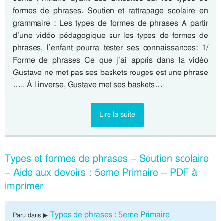
formes de phrases. Soutien et rattrapage scolaire en
grammaire : Les types de formes de phrases A partir
d’une vidéo pédagogique sur les types de formes de
phrases, l’enfant pourra tester ses connaissances: 1/
Forme de phrases Ce que j’ai appris dans la vidéo
Gustave ne met pas ses baskets rouges est une phrase
….. À l’inverse, Gustave met ses baskets…
Lire la suite
Types et formes de phrases – Soutien scolaire
– Aide aux devoirs : 5eme Primaire – PDF à
imprimer
Types de phrases : 5eme Primaire
Paru dans ▶