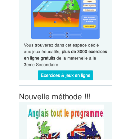
Vous trouverez dans cet espace dédié
aux jeux éducatifs,
plus de 3000 exercices
en ligne gratuits
de la maternelle à la
3eme Secondaire
Exercices & jeux en ligne
Nouvelle méthode !!!