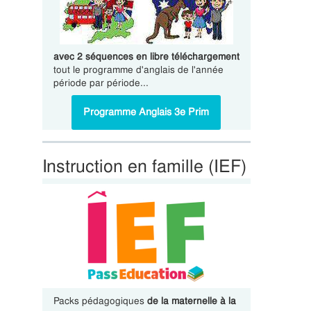
avec 2 séquences en libre téléchargement
tout le programme d'anglais de l'année
période par période...
Programme Anglais 3e Prim
Instruction en famille (IEF)
Packs pédagogiques
de la maternelle à la