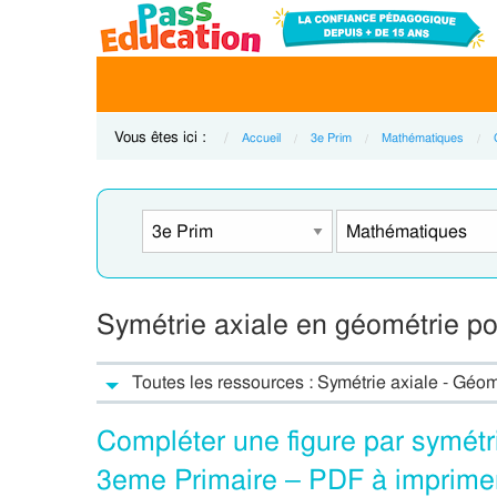
Vous êtes ici :
Accueil
3e Prim
Mathématiques
Symétrie axiale en géométrie po
Toutes les ressources : Symétrie axiale - Géo
Compléter une figure par symétr
3eme Primaire – PDF à imprime