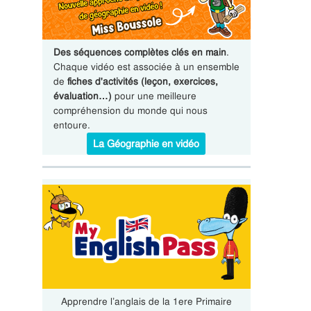
Des séquences complètes clés en main
.
Chaque vidéo est associée à un ensemble
de
fiches d'activités (leçon, exercices,
évaluation…)
pour une meilleure
compréhension du monde qui nous
entoure.
La Géographie en vidéo
Apprendre l’anglais de la 1ere Primaire