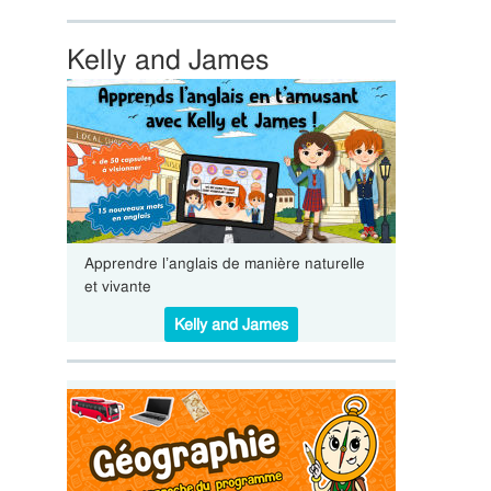
Kelly and James
Apprendre l’anglais de manière naturelle
et vivante
Kelly and James