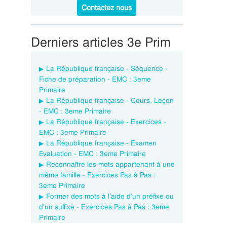
Contactez nous
Derniers articles 3e Prim
La République française - Séquence -
Fiche de préparation - EMC : 3eme
Primaire
La République française - Cours, Leçon
- EMC : 3eme Primaire
La République française - Exercices -
EMC : 3eme Primaire
La République française - Examen
Evaluation - EMC : 3eme Primaire
Reconnaître les mots appartenant à une
même famille - Exercices Pas à Pas :
3eme Primaire
Former des mots à l’aide d’un préfixe ou
d’un suffixe - Exercices Pas à Pas : 3eme
Primaire