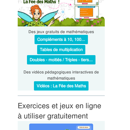
Des jeux gratuits de mathématiques
Compléments à 10, 100…
Tables de multiplication
Doubles - moitiés / Triples - tiers…
Des vidéos pédagogiques interactives de
mathématiques
Vidéos : La Fée des Maths
Exercices et jeux en ligne
à utiliser gratuitement