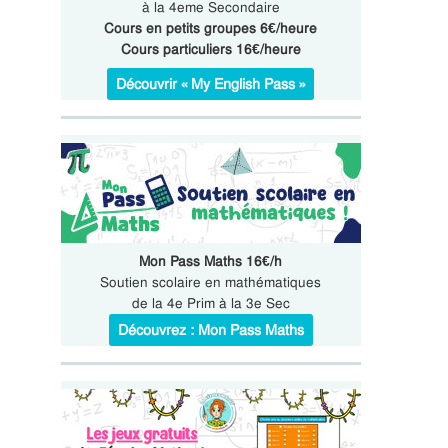
à la 4eme Secondaire
Cours en petits groupes 6€/heure
Cours particuliers 16€/heure
Découvrir « My English Pass »
Mon Pass Maths 16€/h
Soutien scolaire en mathématiques
de la 4e Prim à la 3e Sec
Découvrez : Mon Pass Maths