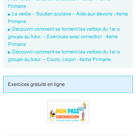
Primaire
Le verbe – Soutien scolaire – Aide aux devoirs : 4eme
Primaire
Découvrir comment se forment les verbes du 1er e
groupe au futur. – Exercices avec correction : 4eme
Primaire
Découvrir comment se forment les verbes du 1er e
groupe au futur. – Cours, Leçon : 4eme Primaire
Exercices gratuits en ligne