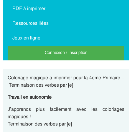
PDF à imprimer
Ressources liées
Jeux en ligne
Connexion / Inscription
Coloriage magique à imprimer pour la 4eme Primaire –
Terminaison des verbes par [e]
Travail en autonomie
J’apprends plus facilement avec les coloriages
magiques !
Terminaison des verbes par [e]