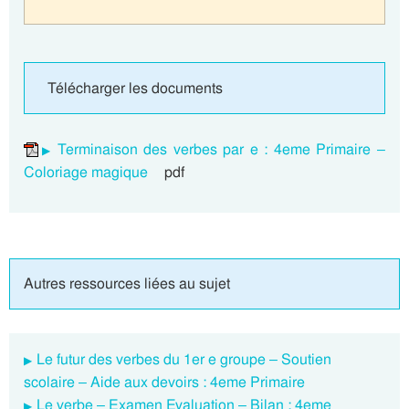
Télécharger les documents
Terminaison des verbes par e : 4eme Primaire –
Coloriage magique
pdf
Autres ressources liées au sujet
Le futur des verbes du 1er e groupe – Soutien
scolaire – Aide aux devoirs : 4eme Primaire
Le verbe – Examen Evaluation – Bilan : 4eme