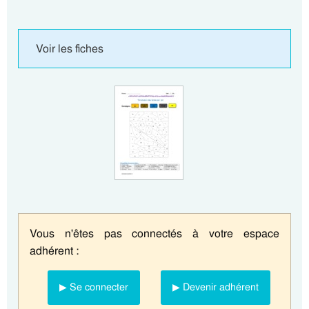
Voir les fiches
Vous n'êtes pas connectés à votre espace
adhérent :
▶ Se connecter
▶ Devenir adhérent