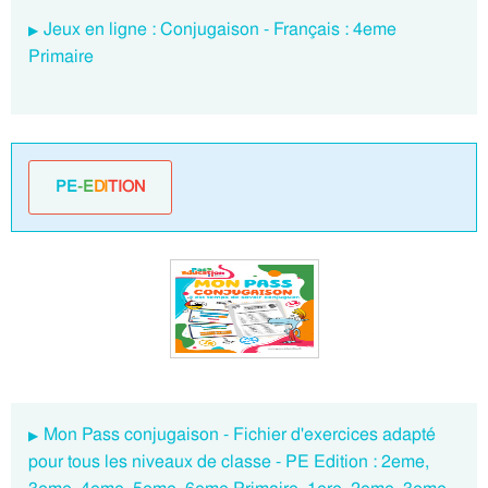
Jeux en ligne : Conjugaison - Français : 4eme
Primaire
PE
-E
DI
TION
Mon Pass conjugaison - Fichier d'exercices adapté
pour tous les niveaux de classe - PE Edition : 2eme,