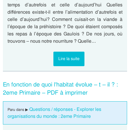
temps d’autrefois et celle d’aujourd’hui Quelles
différences existe-t-il entre l’alimentation d’autrefois et
celle d’aujourd’hui? Comment cuisait-on la viande à
l’époque de la préhistoire ? De quoi étaient composés
les repas à l’époque des Gaulois ? De nos jours, où
trouvons – nous notre nourriture ? Quelle…
Lire la suite
En fonction de quoi l’habitat évolue – t – il ? :
2eme Primaire – PDF à imprimer
Questions / réponses - Explorer les
Paru dans ▶
organisations du monde : 2eme Primaire