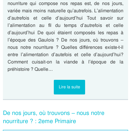
nourriture qui compose nos repas est, de nos jours,
variée mais moins naturelle qu’autrefois. L’alimentation
d’autrefois et celle d’aujourd’hui Tout savoir sur
l’alimentation au fil du temps d’autrefois et celle
d’aujourd’hui De quoi étaient composés les repas à
l’époque des Gaulois ? De nos jours, où trouvons –
nous notre nourriture ? Quelles différences existe-t-il
entre l’alimentation d’autefois et celle d’aujourd’hui?
Comment cuisait-on la viande à l’époque de la
préhistoire ? Quelle…
Lire la suite
De nos jours, où trouvons – nous notre
nourriture ? : 2eme Primaire