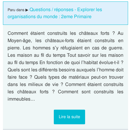
Questions / réponses - Explorer les
Paru dans ▶
organisations du monde : 2eme Primaire
Comment étaient construits les châteaux forts ? Au
Moyen-âge, les châteaux-forts étaient construits en
pierre. Les hommes s’y réfugiaient en cas de guerre.
Les maison au fil du temps Tout savoir sur les maison
au fil du temps En fonction de quoi l’habitat évolue-t-il ?
Quels sont les différents besoins auxquels l’homme doit
faire face ? Quels types de matériaux peut-on trouver
dans les milieux de vie ? Comment étaient construits
les châteaux forts ? Comment sont construits les
immeubles…
Lire la suite