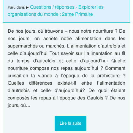
Questions / réponses - Explorer les
Paru dans ▶
organisations du monde : 2eme Primaire
De nos jours, où trouvons – nous notre nourriture ? De
nos jours, on achète notre alimentation dans les
supermarchés ou marchés. L’alimentation d’autrefois et
celle d’aujourd’hui Tout savoir sur l’alimentation au fil
du temps d’autrefois et celle d’aujourd’hui Quelle
nourriture compose nos repas aujourd’hui ? Comment
cuisait-on la viande à l’époque de la préhistoire ?
Quelles différences existe-t-il entre l’alimentation
d’autrefois et celle d’aujourd’hui? De quoi étaient
composés les repas à l’époque des Gaulois ? De nos
jours, où…
Lire la suite