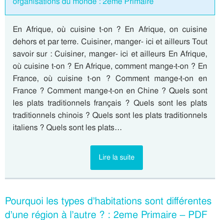
organisations du monde : 2eme Primaire
En Afrique, où cuisine t-on ? En Afrique, on cuisine
dehors et par terre. Cuisiner, manger- ici et ailleurs Tout
savoir sur : Cuisiner, manger- ici et ailleurs En Afrique,
où cuisine t-on ? En Afrique, comment mange-t-on ? En
France, où cuisine t-on ? Comment mange-t-on en
France ? Comment mange-t-on en Chine ? Quels sont
les plats traditionnels français ? Quels sont les plats
traditionnels chinois ? Quels sont les plats traditionnels
italiens ? Quels sont les plats…
Lire la suite
Pourquoi les types d’habitations sont différentes
d’une région à l’autre ? : 2eme Primaire – PDF