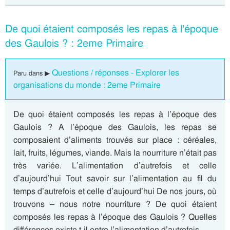
De quoi étaient composés les repas à l’époque
des Gaulois ? : 2eme Primaire
Questions / réponses - Explorer les
Paru dans ▶
organisations du monde : 2eme Primaire
De quoi étaient composés les repas à l’époque des
Gaulois ? A l’époque des Gaulois, les repas se
composaient d’aliments trouvés sur place : céréales,
lait, fruits, légumes, viande. Mais la nourriture n’était pas
très variée. L’alimentation d’autrefois et celle
d’aujourd’hui Tout savoir sur l’alimentation au fil du
temps d’autrefois et celle d’aujourd’hui De nos jours, où
trouvons – nous notre nourriture ? De quoi étaient
composés les repas à l’époque des Gaulois ? Quelles
différences existe-t-il entre l’alimentation d’autrefois…