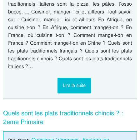
traditionnels italiens sont la pizza, les pâtes, l’osso
bucco….. Cuisiner, manger- ici et ailleurs Tout savoir
sur : Cuisiner, manger- ici et ailleurs En Afrique, où
cuisine t-on ? En Afrique, comment mange-t-on ? En
France, où cuisine t-on ? Comment mange-t-on en
France ? Comment mange-t-on en Chine ? Quels sont
les plats traditionnels français ? Quels sont les plats
traditionnels chinois ? Quels sont les plats traditionnels
italiens ?…
Lire la suite
Quels sont les plats traditionnels chinois ? :
2eme Primaire
Questions / réponses - Explorer les