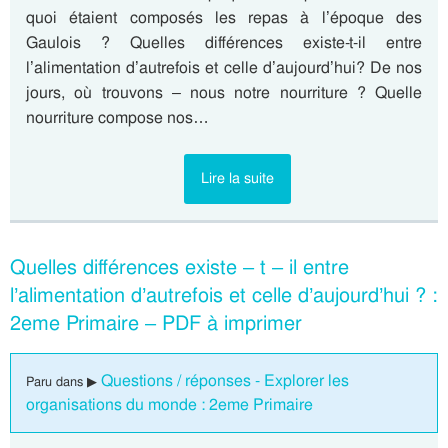
quoi étaient composés les repas à l’époque des
Gaulois ? Quelles différences existe-t-il entre
l’alimentation d’autrefois et celle d’aujourd’hui? De nos
jours, où trouvons – nous notre nourriture ? Quelle
nourriture compose nos…
Lire la suite
Quelles différences existe – t – il entre
l’alimentation d’autrefois et celle d’aujourd’hui ? :
2eme Primaire – PDF à imprimer
Questions / réponses - Explorer les
Paru dans ▶
organisations du monde : 2eme Primaire