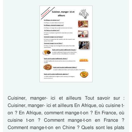
Cuisiner, manger- ici et ailleurs Tout savoir sur :
Cuisiner, manger- ici et ailleurs En Afrique, où cuisine t-
on ? En Afrique, comment mange-t-on ? En France, où
cuisine t-on ? Comment mange-t-on en France ?
Comment mange-t-on en Chine ? Quels sont les plats