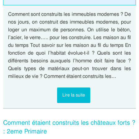
Comment sont construits les immeubles modernes ? De
nos jours, on construit des immeubles modernes, pour
loger un maximum de personnes. On utilise le béton,
l’acier, le verre….. pour les construire. Les maison au fil
du temps Tout savoir sur les maison au fil du temps En
fonction de quoi l’habitat évolue-t-il ? Quels sont les
différents besoins auxquels l’homme doit faire face ?
Quels types de matériaux peut-on trouver dans les
milieux de vie ? Comment étaient construits les…
Lire la suite
Comment étaient construits les châteaux forts ?
: 2eme Primaire