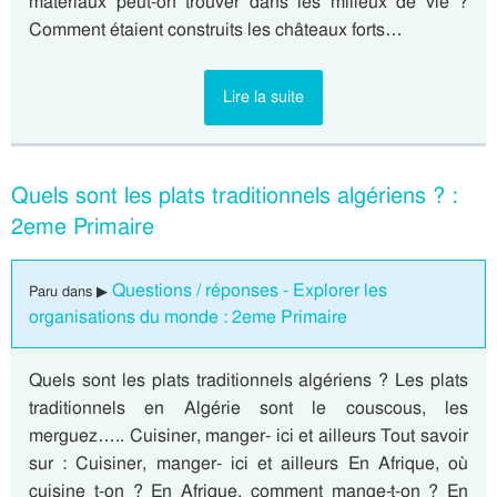
matériaux peut-on trouver dans les milieux de vie ?
Comment étaient construits les châteaux forts…
Lire la suite
Quels sont les plats traditionnels algériens ? :
2eme Primaire
Questions / réponses - Explorer les
Paru dans ▶
organisations du monde : 2eme Primaire
Quels sont les plats traditionnels algériens ? Les plats
traditionnels en Algérie sont le couscous, les
merguez….. Cuisiner, manger- ici et ailleurs Tout savoir
sur : Cuisiner, manger- ici et ailleurs En Afrique, où
cuisine t-on ? En Afrique, comment mange-t-on ? En