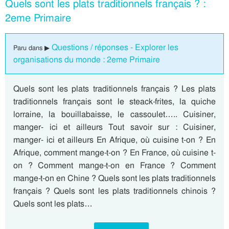
Quels sont les plats traditionnels français ? :
2eme Primaire
Questions / réponses - Explorer les
Paru dans ▶
organisations du monde : 2eme Primaire
Quels sont les plats traditionnels français ? Les plats
traditionnels français sont le steack-frites, la quiche
lorraine, la bouillabaisse, le cassoulet….. Cuisiner,
manger- ici et ailleurs Tout savoir sur : Cuisiner,
manger- ici et ailleurs En Afrique, où cuisine t-on ? En
Afrique, comment mange-t-on ? En France, où cuisine t-
on ? Comment mange-t-on en France ? Comment
mange-t-on en Chine ? Quels sont les plats traditionnels
français ? Quels sont les plats traditionnels chinois ?
Quels sont les plats…