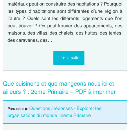
matériaux peut-on construire des habitations ? Pourquoi
les types d’habitations sont différentes d’une région à
l’autre ? Quels sont les différents logements que l’on
peut trouver ? On peut trouver des appartements, des
maisons, des villas, des chalets, des huttes, des tentes,
des caravanes, des…
Lire la suite
Que cuisinons et que mangeons nous ici et
ailleurs ? : 2eme Primaire – PDF à imprimer
Questions / réponses - Explorer les
Paru dans ▶
organisations du monde : 2eme Primaire