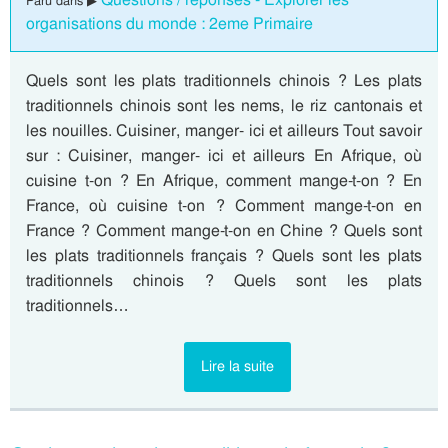
Paru dans ▶
organisations du monde : 2eme Primaire
Quels sont les plats traditionnels chinois ? Les plats
traditionnels chinois sont les nems, le riz cantonais et
les nouilles. Cuisiner, manger- ici et ailleurs Tout savoir
sur : Cuisiner, manger- ici et ailleurs En Afrique, où
cuisine t-on ? En Afrique, comment mange-t-on ? En
France, où cuisine t-on ? Comment mange-t-on en
France ? Comment mange-t-on en Chine ? Quels sont
les plats traditionnels français ? Quels sont les plats
traditionnels chinois ? Quels sont les plats
traditionnels…
Lire la suite