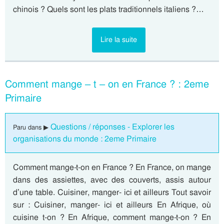
chinois ? Quels sont les plats traditionnels italiens ?…
Lire la suite
Comment mange – t – on en France ? : 2eme
Primaire
Questions / réponses - Explorer les
Paru dans ▶
organisations du monde : 2eme Primaire
Comment mange-t-on en France ? En France, on mange
dans des assiettes, avec des couverts, assis autour
d’une table. Cuisiner, manger- ici et ailleurs Tout savoir
sur : Cuisiner, manger- ici et ailleurs En Afrique, où
cuisine t-on ? En Afrique, comment mange-t-on ? En