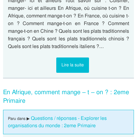
manger- ici et ailleurs Tout savoir sur : Cuisiner,
manger- ici et ailleurs En Afrique, où cuisine t-on ? En
Afrique, comment mange-t-on ? En France, où cuisine t-
on ? Comment mange-t-on en France ? Comment
mange-t-on en Chine ? Quels sont les plats traditionnels
français ? Quels sont les plats traditionnels chinois ?
Quels sont les plats traditionnels italiens ?…
Lire la suite
En Afrique, comment mange – t – on ? : 2eme
Primaire
Questions / réponses - Explorer les
Paru dans ▶
organisations du monde : 2eme Primaire