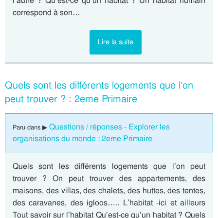
l’autre ? Qu’est-ce qu’un habitat ? Un habitat humain
correspond à son…
Lire la suite
Quels sont les différents logements que l’on
peut trouver ? : 2eme Primaire
Questions / réponses - Explorer les
Paru dans ▶
organisations du monde : 2eme Primaire
Quels sont les différents logements que l’on peut
trouver ? On peut trouver des appartements, des
maisons, des villas, des chalets, des huttes, des tentes,
des caravanes, des igloos….. L’habitat -ici et ailleurs
Tout savoir sur l’habitat Qu’est-ce qu’un habitat ? Quels