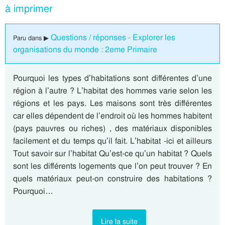
à imprimer
Questions / réponses - Explorer les
Paru dans ▶
organisations du monde : 2eme Primaire
Pourquoi les types d’habitations sont différentes d’une
région à l’autre ? L’habitat des hommes varie selon les
régions et les pays. Les maisons sont très différentes
car elles dépendent de l’endroit où les hommes habitent
(pays pauvres ou riches) , des matériaux disponibles
facilement et du temps qu’il fait. L’habitat -ici et ailleurs
Tout savoir sur l’habitat Qu’est-ce qu’un habitat ? Quels
sont les différents logements que l’on peut trouver ? En
quels matériaux peut-on construire des habitations ?
Pourquoi…
Lire la suite