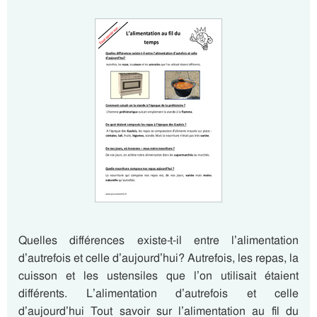
Quelles différences existe-t-il entre l’alimentation
d’autrefois et celle d’aujourd’hui? Autrefois, les repas, la
cuisson et les ustensiles que l’on utilisait étaient
différents. L’alimentation d’autrefois et celle
d’aujourd’hui Tout savoir sur l’alimentation au fil du