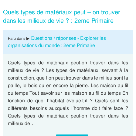
Quels types de matériaux peut – on trouver
dans les milieux de vie ? : 2eme Primaire
Questions / réponses - Explorer les
Paru dans ▶
organisations du monde : 2eme Primaire
Quels types de matériaux peut-on trouver dans les
milieux de vie ? Les types de matériaux, servant à la
construction, que l’on peut trouver dans le milieu sont la
paille, le bois ou en encore la pierre. Les maison au fil
du temps Tout savoir sur les maison au fil du temps En
fonction de quoi l’habitat évolue-t-il ? Quels sont les
différents besoins auxquels l’homme doit faire face ?
Quels types de matériaux peut-on trouver dans les
milieux de…