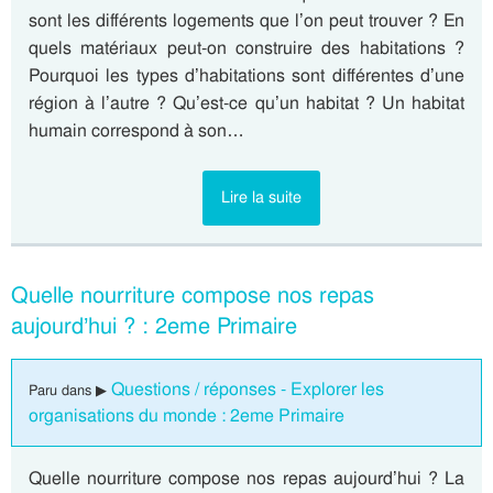
sont les différents logements que l’on peut trouver ? En
quels matériaux peut-on construire des habitations ?
Pourquoi les types d’habitations sont différentes d’une
région à l’autre ? Qu’est-ce qu’un habitat ? Un habitat
humain correspond à son…
Lire la suite
Quelle nourriture compose nos repas
aujourd’hui ? : 2eme Primaire
Questions / réponses - Explorer les
Paru dans ▶
organisations du monde : 2eme Primaire
Quelle nourriture compose nos repas aujourd’hui ? La