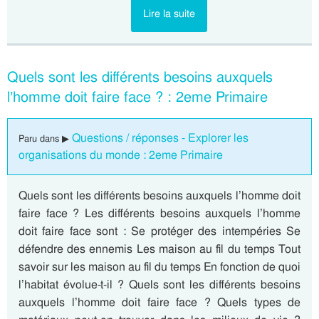
Lire la suite
Quels sont les différents besoins auxquels
l’homme doit faire face ? : 2eme Primaire
Questions / réponses - Explorer les
Paru dans ▶
organisations du monde : 2eme Primaire
Quels sont les différents besoins auxquels l’homme doit
faire face ? Les différents besoins auxquels l’homme
doit faire face sont : Se protéger des intempéries Se
défendre des ennemis Les maison au fil du temps Tout
savoir sur les maison au fil du temps En fonction de quoi
l’habitat évolue-t-il ? Quels sont les différents besoins
auxquels l’homme doit faire face ? Quels types de