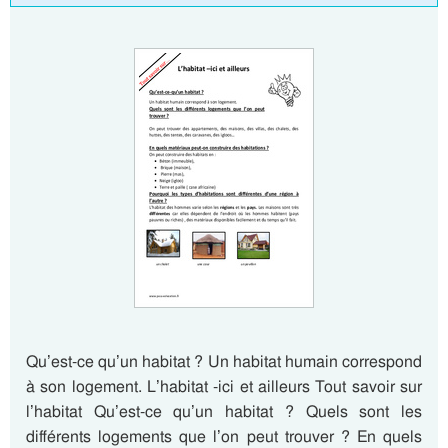
Qu’est-ce qu’un habitat ? Un habitat humain correspond
à son logement. L’habitat -ici et ailleurs Tout savoir sur
l’habitat Qu’est-ce qu’un habitat ? Quels sont les
différents logements que l’on peut trouver ? En quels