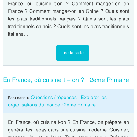
France, où cuisine t-on ? Comment mange-t-on en
France ? Comment mange-t-on en Chine ? Quels sont
les plats traditionnels français ? Quels sont les plats
traditionnels chinois ? Quels sont les plats traditionnels
italiens…
Lire la suite
En France, où cuisine t – on ? : 2eme Primaire
Questions / réponses - Explorer les
Paru dans ▶
organisations du monde : 2eme Primaire
En France, où cuisine t-on ? En France, on prépare en
général les repas dans une cuisine moderne. Cuisiner,