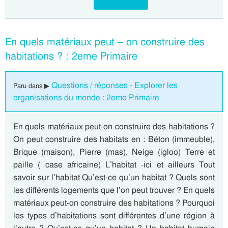
En quels matériaux peut – on construire des
habitations ? : 2eme Primaire
Questions / réponses - Explorer les
Paru dans ▶
organisations du monde : 2eme Primaire
En quels matériaux peut-on construire des habitations ?
On peut construire des habitats en : Béton (immeuble),
Brique (maison), Pierre (mas), Neige (igloo) Terre et
paille ( case africaine) L’habitat -ici et ailleurs Tout
savoir sur l’habitat Qu’est-ce qu’un habitat ? Quels sont
les différents logements que l’on peut trouver ? En quels
matériaux peut-on construire des habitations ? Pourquoi
les types d’habitations sont différentes d’une région à