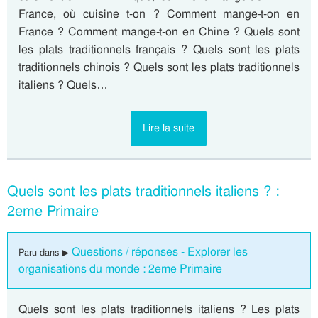
France, où cuisine t-on ? Comment mange-t-on en
France ? Comment mange-t-on en Chine ? Quels sont
les plats traditionnels français ? Quels sont les plats
traditionnels chinois ? Quels sont les plats traditionnels
italiens ? Quels…
Lire la suite
Quels sont les plats traditionnels italiens ? :
2eme Primaire
Questions / réponses - Explorer les
Paru dans ▶
organisations du monde : 2eme Primaire
Quels sont les plats traditionnels italiens ? Les plats