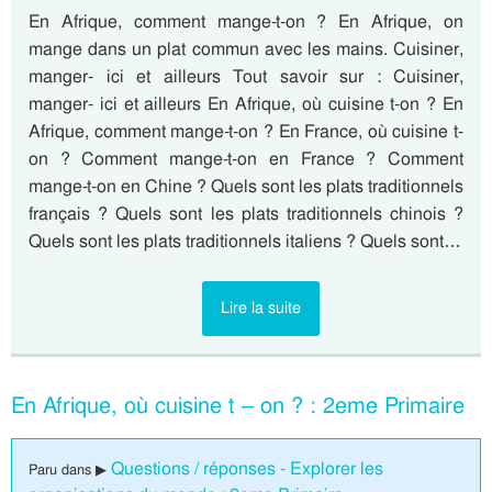
En Afrique, comment mange-t-on ? En Afrique, on
mange dans un plat commun avec les mains. Cuisiner,
manger- ici et ailleurs Tout savoir sur : Cuisiner,
manger- ici et ailleurs En Afrique, où cuisine t-on ? En
Afrique, comment mange-t-on ? En France, où cuisine t-
on ? Comment mange-t-on en France ? Comment
mange-t-on en Chine ? Quels sont les plats traditionnels
français ? Quels sont les plats traditionnels chinois ?
Quels sont les plats traditionnels italiens ? Quels sont…
Lire la suite
En Afrique, où cuisine t – on ? : 2eme Primaire
Questions / réponses - Explorer les
Paru dans ▶