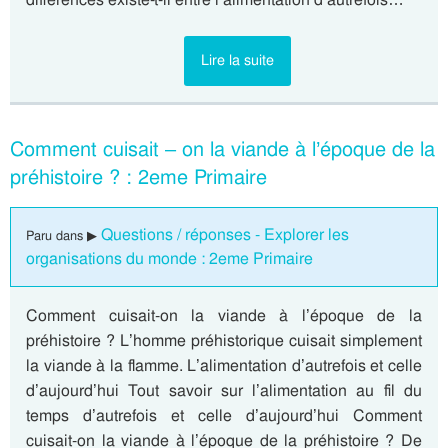
Lire la suite
Comment cuisait – on la viande à l’époque de la
préhistoire ? : 2eme Primaire
Questions / réponses - Explorer les
Paru dans ▶
organisations du monde : 2eme Primaire
Comment cuisait-on la viande à l’époque de la
préhistoire ? L’homme préhistorique cuisait simplement
la viande à la flamme. L’alimentation d’autrefois et celle
d’aujourd’hui Tout savoir sur l’alimentation au fil du
temps d’autrefois et celle d’aujourd’hui Comment
cuisait-on la viande à l’époque de la préhistoire ? De