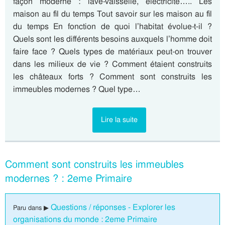
façon moderne : lave-vaisselle, électricité….. Les
maison au fil du temps Tout savoir sur les maison au fil
du temps En fonction de quoi l’habitat évolue-t-il ?
Quels sont les différents besoins auxquels l’homme doit
faire face ? Quels types de matériaux peut-on trouver
dans les milieux de vie ? Comment étaient construits
les châteaux forts ? Comment sont construits les
immeubles modernes ? Quel type…
Lire la suite
Comment sont construits les immeubles
modernes ? : 2eme Primaire
Questions / réponses - Explorer les
Paru dans ▶
organisations du monde : 2eme Primaire