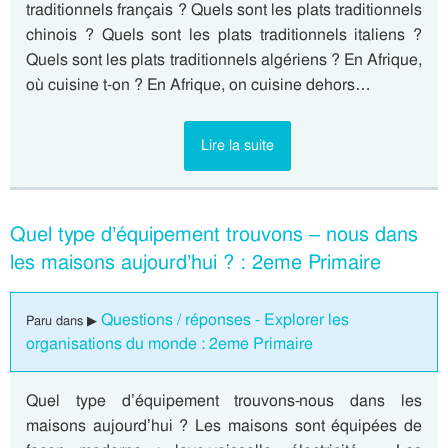
traditionnels français ? Quels sont les plats traditionnels
chinois ? Quels sont les plats traditionnels italiens ?
Quels sont les plats traditionnels algériens ? En Afrique,
où cuisine t-on ? En Afrique, on cuisine dehors…
Lire la suite
Quel type d’équipement trouvons – nous dans
les maisons aujourd’hui ? : 2eme Primaire
Questions / réponses - Explorer les
Paru dans ▶
organisations du monde : 2eme Primaire
Quel type d’équipement trouvons-nous dans les
maisons aujourd’hui ? Les maisons sont équipées de