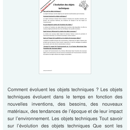
Comment évoluent les objets techniques ? Les objets
techniques évoluent dans le temps en fonction des
nouvelles inventions, des besoins, des nouveaux
matériaux, des tendances de l’époque et de leur impact
sur l’environnement. Les objets techniques Tout savoir
sur l’évolution des objets techniques Que sont les