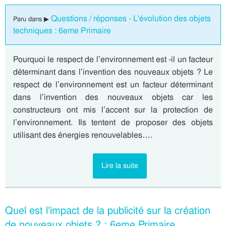
Questions / réponses - L'évolution des objets
Paru dans ▶
techniques : 6eme Primaire
Pourquoi le respect de l’environnement est -il un facteur
déterminant dans l’invention des nouveaux objets ? Le
respect de l’environnement est un facteur déterminant
dans l’invention des nouveaux objets car les
constructeurs ont mis l’accent sur la protection de
l’environnement. Ils tentent de proposer des objets
utilisant des énergies renouvelables….
Lire la suite
Quel est l’impact de la publicité sur la création
de nouveaux objets ? : 6eme Primaire