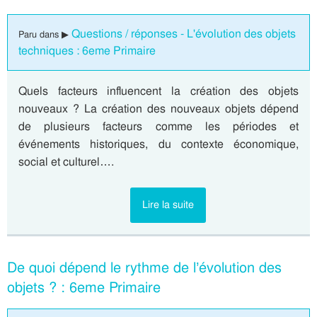
Questions / réponses - L'évolution des objets
Paru dans ▶
techniques : 6eme Primaire
Quels facteurs influencent la création des objets
nouveaux ? La création des nouveaux objets dépend
de plusieurs facteurs comme les périodes et
événements historiques, du contexte économique,
social et culturel….
Lire la suite
De quoi dépend le rythme de l’évolution des
objets ? : 6eme Primaire