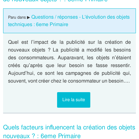
Questions / réponses - L'évolution des objets
Paru dans ▶
techniques : 6eme Primaire
Quel est l’impact de la publicité sur la création de
nouveaux objets ? La publicité a modifié les besoins
des consommateurs. Auparavant, les objets n’étaient
créés qu’après que leur besoin se fasse ressentir.
Aujourd’hui, ce sont les campagnes de publicité qui,
souvent, vont créer chez le consommateur un besoin….
Lire la suite
Quels facteurs influencent la création des objets
nouveaux ? : 6eme Primaire