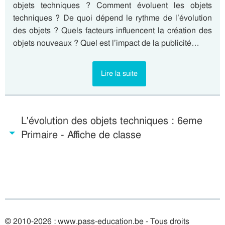
objets techniques ? Comment évoluent les objets
techniques ? De quoi dépend le rythme de l’évolution
des objets ? Quels facteurs influencent la création des
objets nouveaux ? Quel est l’impact de la publicité…
Lire la suite
L'évolution des objets techniques : 6eme
Primaire - Affiche de classe
© 2010-2026 : www.pass-education.be - Tous droits