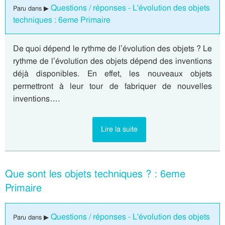
Questions / réponses - L'évolution des objets
Paru dans ▶
techniques : 6eme Primaire
De quoi dépend le rythme de l’évolution des objets ? Le
rythme de l’évolution des objets dépend des inventions
déjà disponibles. En effet, les nouveaux objets
permettront à leur tour de fabriquer de nouvelles
inventions….
Lire la suite
Que sont les objets techniques ? : 6eme
Primaire
Questions / réponses - L'évolution des objets
Paru dans ▶