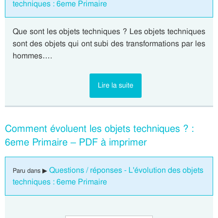
techniques : 6eme Primaire
Que sont les objets techniques ? Les objets techniques
sont des objets qui ont subi des transformations par les
hommes….
Lire la suite
Comment évoluent les objets techniques ? :
6eme Primaire – PDF à imprimer
Questions / réponses - L'évolution des objets
Paru dans ▶
techniques : 6eme Primaire