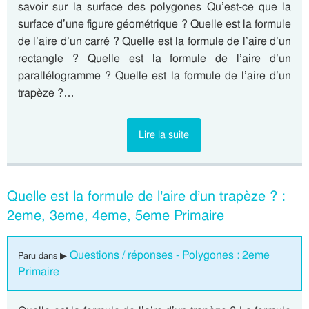
savoir sur la surface des polygones Qu’est-ce que la
surface d’une figure géométrique ? Quelle est la formule
de l’aire d’un carré ? Quelle est la formule de l’aire d’un
rectangle ? Quelle est la formule de l’aire d’un
parallélogramme ? Quelle est la formule de l’aire d’un
trapèze ?…
Lire la suite
Quelle est la formule de l’aire d’un trapèze ? :
2eme, 3eme, 4eme, 5eme Primaire
Questions / réponses - Polygones : 2eme
Paru dans ▶
Primaire