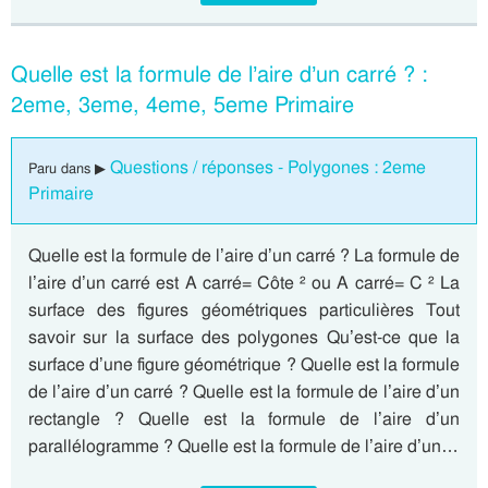
Quelle est la formule de l’aire d’un carré ? :
2eme, 3eme, 4eme, 5eme Primaire
Questions / réponses - Polygones : 2eme
Paru dans ▶
Primaire
Quelle est la formule de l’aire d’un carré ? La formule de
l’aire d’un carré est A carré= Côte ² ou A carré= C ² La
surface des figures géométriques particulières Tout
savoir sur la surface des polygones Qu’est-ce que la
surface d’une figure géométrique ? Quelle est la formule
de l’aire d’un carré ? Quelle est la formule de l’aire d’un
rectangle ? Quelle est la formule de l’aire d’un
parallélogramme ? Quelle est la formule de l’aire d’un…