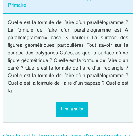
Primaire
Quelle est la formule de l’aire d’un parallélogramme ?
La formule de l’aire d’un parallélogramme est A
parallélogramme= base X hauteur La surface des
figures géométriques particulières Tout savoir sur la
surface des polygones Qu’est-ce que la surface d’une
figure géométrique ? Quelle est la formule de l’aire d’un
carré ? Quelle est la formule de l’aire d’un rectangle ?
Quelle est la formule de l’aire d’un parallélogramme ?
Quelle est la formule de l’aire d’un trapèze ? Quelle est
la…
Lire la suite