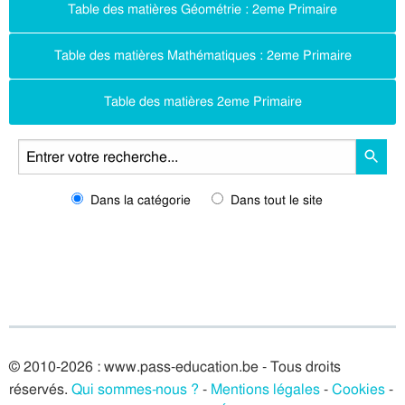
Table des matières Géométrie : 2eme Primaire
Table des matières Mathématiques : 2eme Primaire
Table des matières 2eme Primaire
Dans la catégorie
Dans tout le site
© 2010-2026 : www.pass-education.be - Tous droits
réservés.
Qui sommes-nous ?
-
Mentions légales
-
Cookies
-