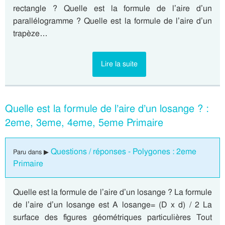
rectangle ? Quelle est la formule de l’aire d’un
parallélogramme ? Quelle est la formule de l’aire d’un
trapèze…
Lire la suite
Quelle est la formule de l’aire d’un losange ? :
2eme, 3eme, 4eme, 5eme Primaire
Questions / réponses - Polygones : 2eme
Paru dans ▶
Primaire
Quelle est la formule de l’aire d’un losange ? La formule
de l’aire d’un losange est A losange= (D x d) / 2 La
surface des figures géométriques particulières Tout