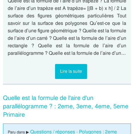
Quelle est la formule de l’aire d’un trapèze ? La formule
de l’aire d’un trapèze est A trapèze= [(B + b) x h] / 2 La
surface des figures géométriques particulières Tout
savoir sur la surface des polygones Qu’est-ce que la
surface d’une figure géométrique ? Quelle est la formule
de l’aire d’un carré ? Quelle est la formule de l’aire d’un
rectangle ? Quelle est la formule de l’aire d’un
parallélogramme ? Quelle est la formule de l’aire d’un…
Lire la suite
Quelle est la formule de l’aire d’un
parallélogramme ? : 2eme, 3eme, 4eme, 5eme
Primaire
Questions / réponses - Polygones : 2eme
Paru dans ▶