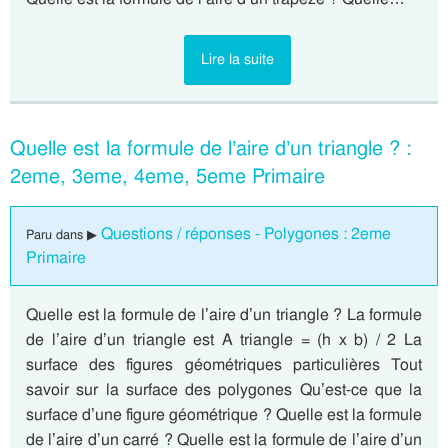
Lire la suite
Quelle est la formule de l’aire d’un triangle ? :
2eme, 3eme, 4eme, 5eme Primaire
Questions / réponses - Polygones : 2eme
Paru dans ▶
Primaire
Quelle est la formule de l’aire d’un triangle ? La formule
de l’aire d’un triangle est A triangle = (h x b) / 2 La
surface des figures géométriques particulières Tout
savoir sur la surface des polygones Qu’est-ce que la
surface d’une figure géométrique ? Quelle est la formule
de l’aire d’un carré ? Quelle est la formule de l’aire d’un