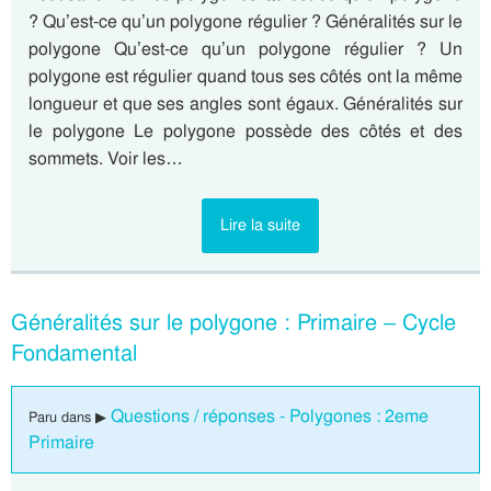
? Qu’est-ce qu’un polygone régulier ? Généralités sur le
polygone Qu’est-ce qu’un polygone régulier ? Un
polygone est régulier quand tous ses côtés ont la même
longueur et que ses angles sont égaux. Généralités sur
le polygone Le polygone possède des côtés et des
sommets. Voir les…
Lire la suite
Généralités sur le polygone : Primaire – Cycle
Fondamental
Questions / réponses - Polygones : 2eme
Paru dans ▶
Primaire