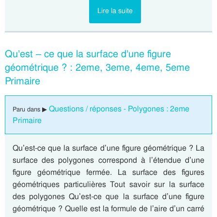
Lire la suite
Qu’est – ce que la surface d’une figure
géométrique ? : 2eme, 3eme, 4eme, 5eme
Primaire
Questions / réponses - Polygones : 2eme
Paru dans ▶
Primaire
Qu’est-ce que la surface d’une figure géométrique ? La
surface des polygones correspond à l’étendue d’une
figure géométrique fermée. La surface des figures
géométriques particulières Tout savoir sur la surface
des polygones Qu’est-ce que la surface d’une figure
géométrique ? Quelle est la formule de l’aire d’un carré