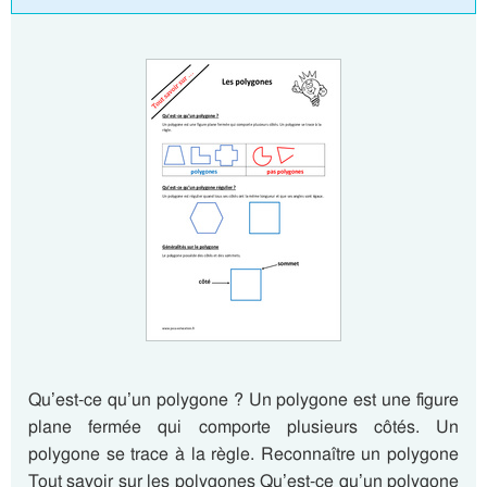
Qu’est-ce qu’un polygone ? Un polygone est une figure
plane fermée qui comporte plusieurs côtés. Un
polygone se trace à la règle. Reconnaître un polygone
Tout savoir sur les polygones Qu’est-ce qu’un polygone