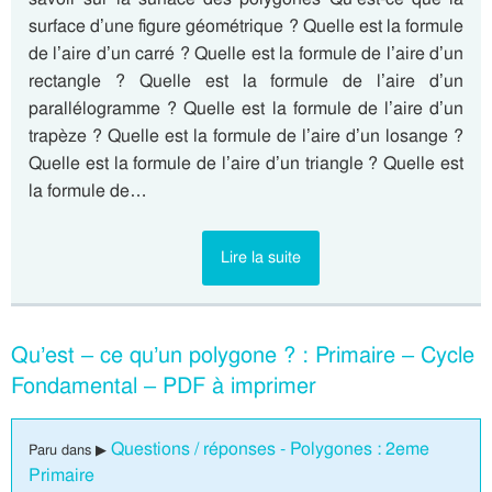
surface d’une figure géométrique ? Quelle est la formule
de l’aire d’un carré ? Quelle est la formule de l’aire d’un
rectangle ? Quelle est la formule de l’aire d’un
parallélogramme ? Quelle est la formule de l’aire d’un
trapèze ? Quelle est la formule de l’aire d’un losange ?
Quelle est la formule de l’aire d’un triangle ? Quelle est
la formule de…
Lire la suite
Qu’est – ce qu’un polygone ? : Primaire – Cycle
Fondamental – PDF à imprimer
Questions / réponses - Polygones : 2eme
Paru dans ▶
Primaire