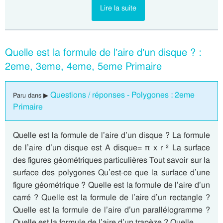
Lire la suite
Quelle est la formule de l’aire d’un disque ? :
2eme, 3eme, 4eme, 5eme Primaire
Questions / réponses - Polygones : 2eme
Paru dans ▶
Primaire
Quelle est la formule de l’aire d’un disque ? La formule
de l’aire d’un disque est A disque= π x r ² La surface
des figures géométriques particulières Tout savoir sur la
surface des polygones Qu’est-ce que la surface d’une
figure géométrique ? Quelle est la formule de l’aire d’un
carré ? Quelle est la formule de l’aire d’un rectangle ?
Quelle est la formule de l’aire d’un parallélogramme ?
Quelle est la formule de l’aire d’un trapèze ? Quelle…