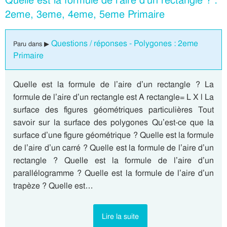
Quelle est la formule de l’aire d’un rectangle ? :
2eme, 3eme, 4eme, 5eme Primaire
Questions / réponses - Polygones : 2eme
Paru dans ▶
Primaire
Quelle est la formule de l’aire d’un rectangle ? La
formule de l’aire d’un rectangle est A rectangle= L X l La
surface des figures géométriques particulières Tout
savoir sur la surface des polygones Qu’est-ce que la
surface d’une figure géométrique ? Quelle est la formule
de l’aire d’un carré ? Quelle est la formule de l’aire d’un
rectangle ? Quelle est la formule de l’aire d’un
parallélogramme ? Quelle est la formule de l’aire d’un
trapèze ? Quelle est…
Lire la suite