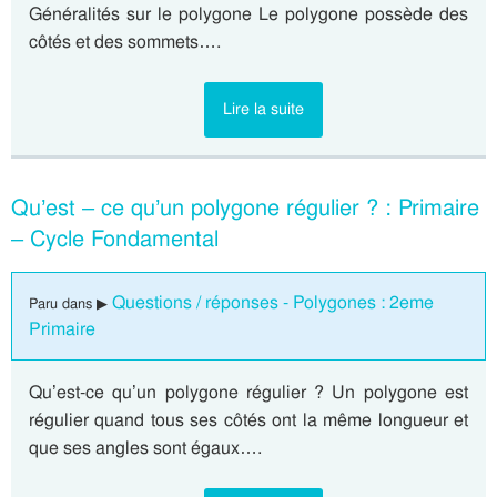
Généralités sur le polygone Le polygone possède des
côtés et des sommets….
Lire la suite
Qu’est – ce qu’un polygone régulier ? : Primaire
– Cycle Fondamental
Questions / réponses - Polygones : 2eme
Paru dans ▶
Primaire
Qu’est-ce qu’un polygone régulier ? Un polygone est
régulier quand tous ses côtés ont la même longueur et
que ses angles sont égaux….