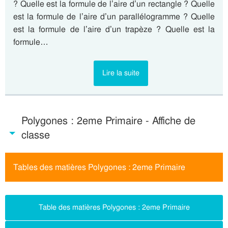
? Quelle est la formule de l’aire d’un rectangle ? Quelle
est la formule de l’aire d’un parallélogramme ? Quelle
est la formule de l’aire d’un trapèze ? Quelle est la
formule…
Lire la suite
Polygones : 2eme Primaire - Affiche de
classe
Tables des matières Polygones : 2eme Primaire
Table des matières Polygones : 2eme Primaire