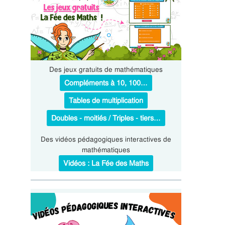
Des jeux gratuits de mathématiques
Compléments à 10, 100…
Tables de multiplication
Doubles - moitiés / Triples - tiers…
Des vidéos pédagogiques interactives de
mathématiques
Vidéos : La Fée des Maths