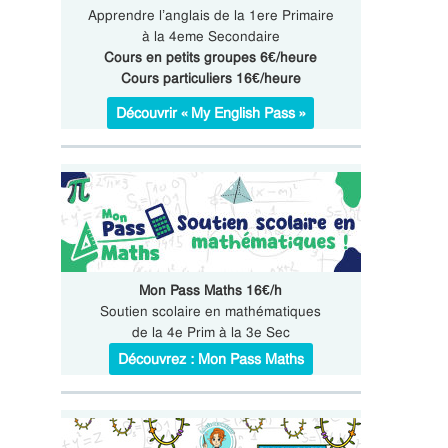
Apprendre l’anglais de la 1ere Primaire
à la 4eme Secondaire
Cours en petits groupes 6€/heure
Cours particuliers 16€/heure
Découvrir « My English Pass »
Mon Pass Maths 16€/h
Soutien scolaire en mathématiques
de la 4e Prim à la 3e Sec
Découvrez : Mon Pass Maths