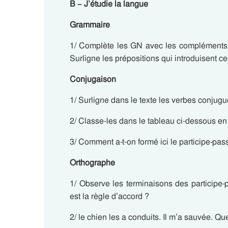
B – J’étudie la langue
Grammaire
1/ Complète les GN avec les compléments 
Surligne les prépositions qui introduisent 
Conjugaison
1/ Surligne dans le texte les verbes conju
2/ Classe-les dans le tableau ci-dessous en fo
3/ Comment a-t-on formé ici le participe-pass
Orthographe
1/ Observe les terminaisons des participe
est la règle d’accord ?
2/ le chien les a conduits. Il m’a sauvée. Q