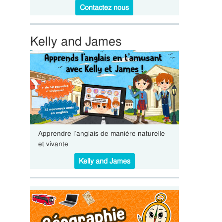
Contactez nous
Kelly and James
Apprendre l’anglais de manière naturelle
et vivante
Kelly and James