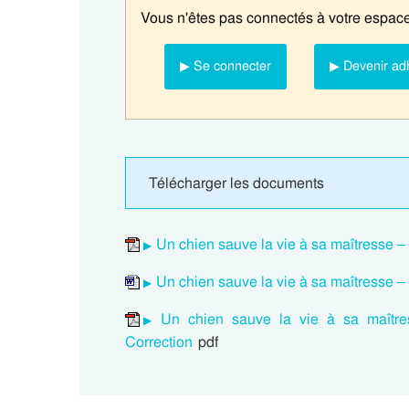
Vous n'êtes pas connectés à votre espace
▶ Se connecter
▶ Devenir ad
Télécharger les documents
Un chien sauve la vie à sa maîtresse 
Un chien sauve la vie à sa maîtresse 
Un chien sauve la vie à sa maîtr
Correction
pdf