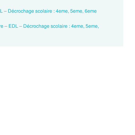
EDL – Décrochage scolaire : 4eme, 5eme, 6eme
ure – EDL – Décrochage scolaire : 4eme, 5eme,