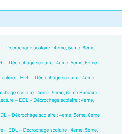
DL – Décrochage scolaire : 4eme, 5eme, 6eme
DL – Décrochage scolaire : 4eme, 5eme, 6eme
ecture – EDL – Décrochage scolaire : 4eme,
rochage scolaire : 4eme, 5eme, 6eme Primaire
 Lecture – EDL – Décrochage scolaire : 4eme,
– EDL – Décrochage scolaire : 4eme, 5eme, 6eme
ture – EDL – Décrochage scolaire : 4eme, 5eme,