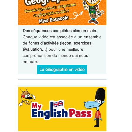
Des séquences complètes clés en main
.
Chaque vidéo est associée à un ensemble
de
fiches d'activités (leçon, exercices,
évaluation…)
pour une meilleure
compréhension du monde qui nous
entoure.
La Géographie en vidéo