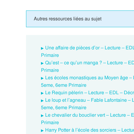
Autres ressources liées au sujet
Une affaire de pièces d’or – Lecture – E
Primaire
Qu’est – ce qu’un manga ? – Lecture – E
Primaire
Les écoles monastiques au Moyen âge – L
5eme, 6eme Primaire
Le Requin pèlerin – Lecture – EDL – Déc
Le loup et l’agneau – Fable Lafontaine –
5eme, 6eme Primaire
Le chevalier du bouclier vert – Lecture 
Primaire
Harry Potter à l’école des sorciers – Lec