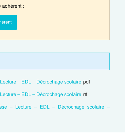
 adhérent :
hérent
– Lecture – EDL – Décrochage scolaire
pdf
– Lecture – EDL – Décrochage scolaire
rtf
esse – Lecture – EDL – Décrochage scolaire –