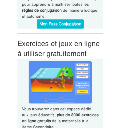
pour apprendre à maîtriser toutes les
règles de conjugaison
de manière ludique
et autonome.
Mon Pass Conjugaison
Exercices et jeux en ligne
à utiliser gratuitement
Vous trouverez dans cet espace dédié
aux jeux éducatifs,
plus de 3000 exercices
en ligne gratuits
de la maternelle à la
3eme Secondaire