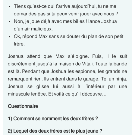
Tiens qu’est-ce qui t’arrive aujourd’hui, tu ne me
demandes pas si tu peux venir jouer avec nous ?
Non, je joue déjà avec mes billes ! lance Joshua
d’un air malicieux.
Ok, répond Max sans se douter du plan de son petit
frère.
Joshua attend que Max s’éloigne. Puis, il le suit
discrètement jusqu’à la maison de Vitali. Toute la bande
est là. Pendant que Joshua les espionne, les grands ne
remarquent rien. Ils entrent dans le garage. Tel un ninja,
Joshua se glisse lui aussi à l’intérieur par une
minuscule fenêtre. Et voilà ce qu’il découvre…
Questionnaire
1) Comment se nomment les deux frères ?
2) Lequel des deux frères est le plus jeune ?