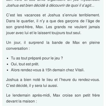
Joshua est bien décidé à découvrir de quoi il s’agit…
C’est les vacances et Joshua s’ennuie terriblement.
Dans le quartier, il n’y a que des garçons de l’âge de
son grand-frère, Max. Les grands ne veulent jamais
jouer avec lui et le laissent toujours tout seul.
Un jour, il surprend la bande de Max en pleine
conversation :
Tu as tout préparé pour le jeu ?
Oui, tout est prêt.
Alors rendez-vous à 15h demain chez Vitali.
Joshua a bien noté le lieu et l’heure du rendez-vous.
C’est décidé, il y sera lui aussi.
Le lendemain après-midi, Max croise son petit frère
devant la maison :