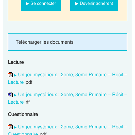
▶ Se connecter
▶ Devenir adhérent
Télécharger les documents
Lecture
Un jeu mystérieux : 2eme, 3eme Primaire – Récit –
Lecture
pdf
Un jeu mystérieux : 2eme, 3eme Primaire – Récit –
Lecture
rtf
Questionnaire
Un jeu mystérieux : 2eme, 3eme Primaire – Récit –
Questionnaire
pdf