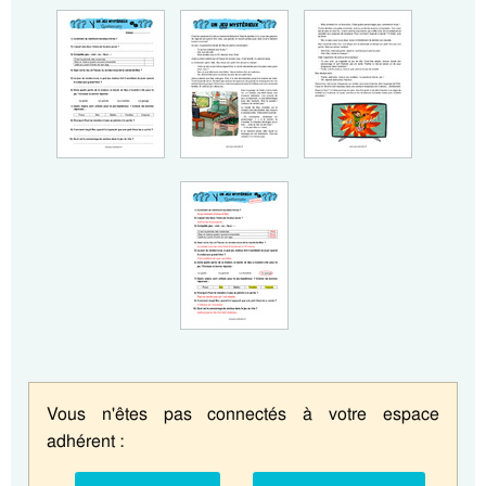
Vous n'êtes pas connectés à votre espace
adhérent :