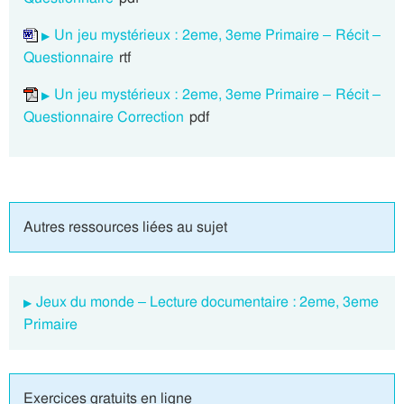
Un jeu mystérieux : 2eme, 3eme Primaire – Récit –
Questionnaire
rtf
Un jeu mystérieux : 2eme, 3eme Primaire – Récit –
Questionnaire Correction
pdf
Autres ressources liées au sujet
Jeux du monde – Lecture documentaire : 2eme, 3eme
Primaire
Exercices gratuits en ligne