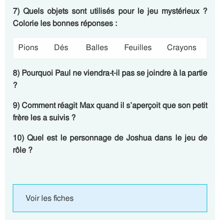
7) Quels objets sont utilisés pour le jeu mystérieux ?
Colorie les bonnes réponses :
Pions
Dés
Balles
Feuilles
Crayons
8) Pourquoi Paul ne viendra-t-il pas se joindre à la partie
?
9) Comment réagit Max quand il s’aperçoit que son petit
frère les a suivis ?
10) Quel est le personnage de Joshua dans le jeu de
rôle ?
Voir les fiches