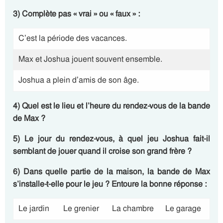
3) Complète pas « vrai » ou « faux » :
C’est la période des vacances.
Max et Joshua jouent souvent ensemble.
Joshua a plein d’amis de son âge.
4) Quel est le lieu et l’heure du rendez-vous de la bande
de Max ?
5) Le jour du rendez-vous, à quel jeu Joshua fait-il
semblant de jouer quand il croise son grand frère ?
6) Dans quelle partie de la maison, la bande de Max
s’installe-t-elle pour le jeu ? Entoure la bonne réponse :
Le jardin
Le grenier
La chambre
Le garage