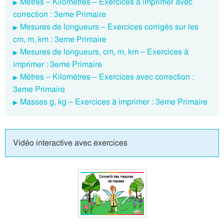
Mètres – Kilomètres – Exercices à imprimer avec
correction : 3eme Primaire
Mesures de longueurs – Exercices corrigés sur les
cm, m, km : 3eme Primaire
Mesures de longueurs, cm, m, km – Exercices à
imprimer : 3eme Primaire
Mètres – Kilomètres – Exercices avec correction :
3eme Primaire
Masses g, kg – Exercices à imprimer : 3eme Primaire
Vidéo interactive avec exercices