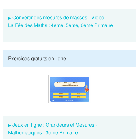
Convertir des mesures de masses - Vidéo
La Fée des Maths : 4eme, 5eme, 6eme Primaire
Exercices gratuits en ligne
Jeux en ligne : Grandeurs et Mesures -
Mathématiques : 3eme Primaire