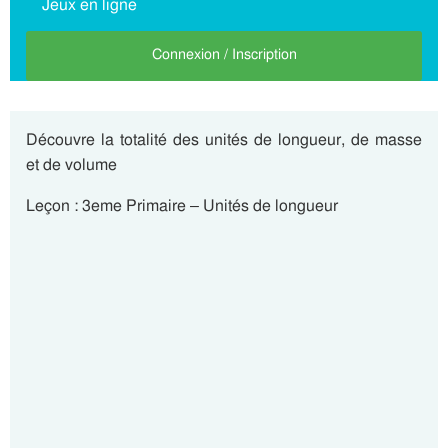
Jeux en ligne
Connexion / Inscription
Découvre la totalité des unités de longueur, de masse
et de volume
Leçon : 3eme Primaire – Unités de longueur