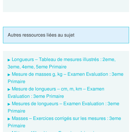
Autres ressources liées au sujet
Longueurs – Tableau de mesures illustrés : 2eme,
3eme, 4eme, 5eme Primaire
Mesure de masses g, kg – Examen Evaluation : 3eme
Primaire
Mesure de longueurs – cm, m, km – Examen
Evaluation : 3eme Primaire
Mesures de longueurs – Examen Evaluation : 3eme
Primaire
Masses – Exercices corrigés sur les mesures : 3eme
Primaire