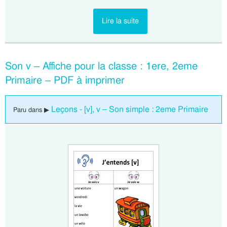
Lire la suite
Son v – Affiche pour la classe : 1ere, 2eme
Primaire – PDF à imprimer
Leçons - [v], v – Son simple : 2eme Primaire
Paru dans ▶