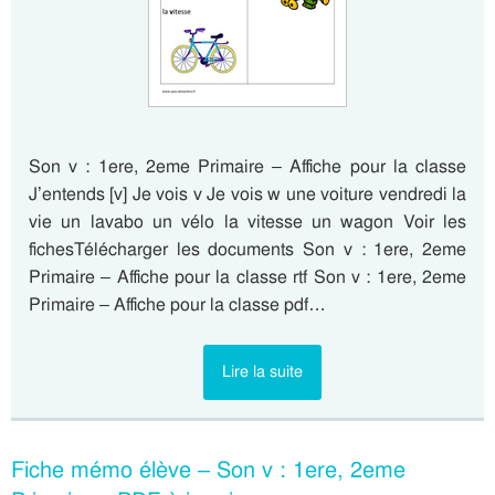
Son v : 1ere, 2eme Primaire – Affiche pour la classe
J’entends [v] Je vois v Je vois w une voiture vendredi la
vie un lavabo un vélo la vitesse un wagon Voir les
fichesTélécharger les documents Son v : 1ere, 2eme
Primaire – Affiche pour la classe rtf Son v : 1ere, 2eme
Primaire – Affiche pour la classe pdf…
Lire la suite
Fiche mémo élève – Son v : 1ere, 2eme