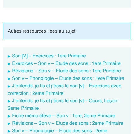
Autres ressources liées au sujet
Son [V] – Exercices : 1ere Primaire
Exercices – Son v – Etude des sons : 1ere Primaire
Révisions – Son v – Etude des sons : 1ere Primaire
Son v – Phonologie – Etude des sons : 1ere Primaire
J’entends, je lis et j’écris le son [v] – Exercices avec
correction : 2eme Primaire
J’entends, je lis et j’écris le son [v] – Cours, Leçon :
2eme Primaire
Fiche mémo élève – Son v : 1ere, 2eme Primaire
Révisions – Son v – Etude des sons : 2eme Primaire
Son v – Phonologie – Etude des sons : 2eme