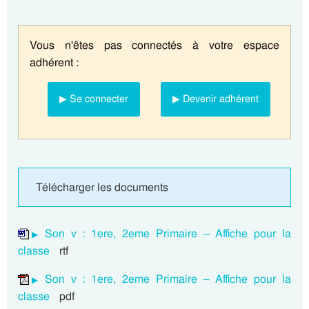
Vous n'êtes pas connectés à votre espace
adhérent :
▶ Se connecter
▶ Devenir adhérent
Télécharger les documents
Son v : 1ere, 2eme Primaire – Affiche pour la
classe
rtf
Son v : 1ere, 2eme Primaire – Affiche pour la
classe
pdf