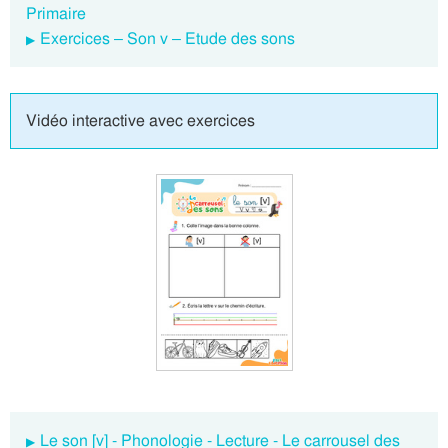
Primaire
Exercices – Son v – Etude des sons
Vidéo interactive avec exercices
Le son [v] - Phonologie - Lecture - Le carrousel des