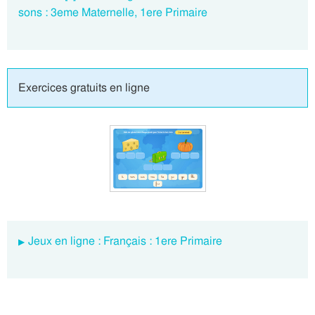
sons : 3eme Maternelle, 1ere Primaire
Exercices gratuits en ligne
Jeux en ligne : Français : 1ere Primaire