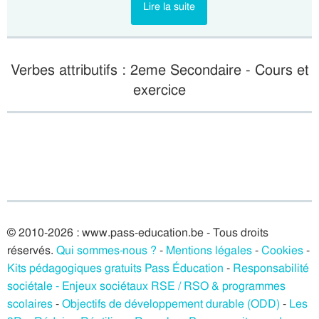
Lire la suite
Verbes attributifs : 2eme Secondaire - Cours et
exercice
© 2010-2026 : www.pass-education.be - Tous droits
réservés.
Qui sommes-nous ?
-
Mentions légales
-
Cookies
-
Kits pédagogiques gratuits Pass Éducation
-
Responsabilité
sociétale - Enjeux sociétaux RSE / RSO & programmes
scolaires
-
Objectifs de développement durable (ODD)
-
Les