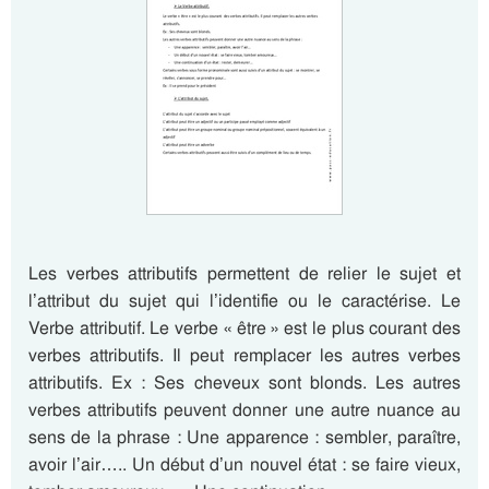
Les verbes attributifs permettent de relier le sujet et
l’attribut du sujet qui l’identifie ou le caractérise. Le
Verbe attributif. Le verbe « être » est le plus courant des
verbes attributifs. Il peut remplacer les autres verbes
attributifs. Ex : Ses cheveux sont blonds. Les autres
verbes attributifs peuvent donner une autre nuance au
sens de la phrase : Une apparence : sembler, paraître,
avoir l’air….. Un début d’un nouvel état : se faire vieux,