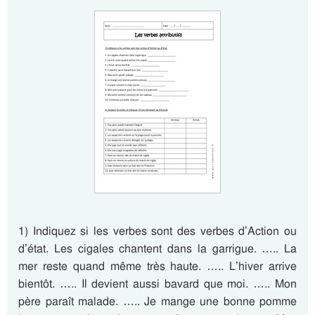
1) Indiquez si les verbes sont des verbes d’Action ou
d’état. Les cigales chantent dans la garrigue. ….. La
mer reste quand même très haute. ….. L’hiver arrive
bientôt. ….. Il devient aussi bavard que moi. ….. Mon
père paraît malade. ….. Je mange une bonne pomme