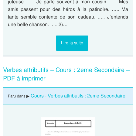
juteuse. ….. Je parle souvent à mon cousin. ….. Mes
amis passent pour des héros à la patinoire. ….. Ma
tante semble contente de son cadeau. ….. J’entends
une belle chanson. ….. 2)…
Lire la suite
Verbes attributifs – Cours : 2eme Secondaire –
PDF à imprimer
Cours - Verbes attributifs : 2eme Secondaire
Paru dans ▶