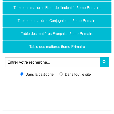
Table des matières Futur de l'indicatif : 5eme Primaire
Table des matières Conjugaison : 5eme Primaire
Table des matières Français : 5eme Primaire
Table des matières 5eme Primaire
Dans la catégorie
Dans tout le site