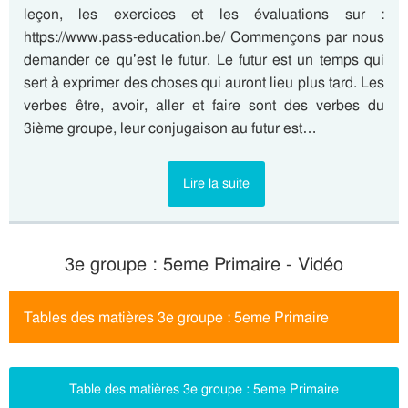
leçon, les exercices et les évaluations sur :
https://www.pass-education.be/ Commençons par nous
demander ce qu’est le futur. Le futur est un temps qui
sert à exprimer des choses qui auront lieu plus tard. Les
verbes être, avoir, aller et faire sont des verbes du
3ième groupe, leur conjugaison au futur est…
Lire la suite
3e groupe : 5eme Primaire - Vidéo
Tables des matières 3e groupe : 5eme Primaire
Table des matières 3e groupe : 5eme Primaire