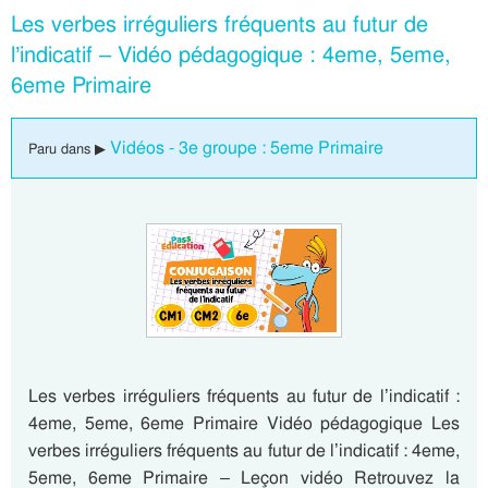
Les verbes irréguliers fréquents au futur de
l’indicatif – Vidéo pédagogique : 4eme, 5eme,
6eme Primaire
Vidéos - 3e groupe : 5eme Primaire
Paru dans ▶
Les verbes irréguliers fréquents au futur de l’indicatif :
4eme, 5eme, 6eme Primaire Vidéo pédagogique Les
verbes irréguliers fréquents au futur de l’indicatif : 4eme,
5eme, 6eme Primaire – Leçon vidéo Retrouvez la