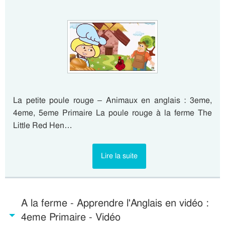
La petite poule rouge – Animaux en anglais : 3eme,
4eme, 5eme Primaire La poule rouge à la ferme The
Little Red Hen…
Lire la suite
A la ferme - Apprendre l'Anglais en vidéo :
4eme Primaire - Vidéo