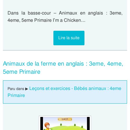
Dans la basse-cour – Animaux en anglais : 3eme,
4eme, 5eme Primaire I’m a Chicken…
Lire la suite
Animaux de la ferme en anglais : 3eme, 4eme,
5eme Primaire
Leçons et exercices - Bébés animaux : 4eme
Paru dans ▶
Primaire