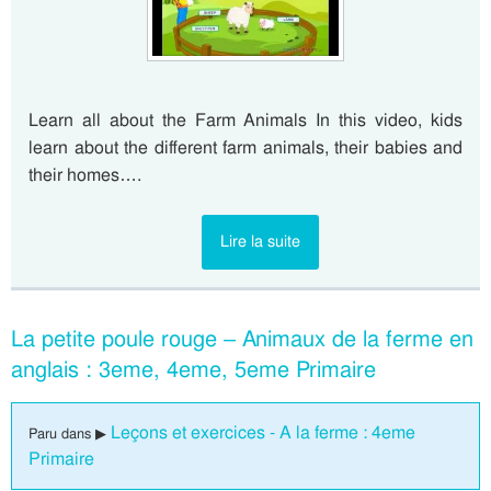
Learn all about the Farm Animals In this video, kids
learn about the different farm animals, their babies and
their homes….
Lire la suite
La petite poule rouge – Animaux de la ferme en
anglais : 3eme, 4eme, 5eme Primaire
Leçons et exercices - A la ferme : 4eme
Paru dans ▶
Primaire