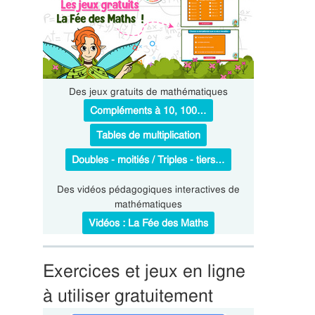
Des jeux gratuits de mathématiques
Compléments à 10, 100…
Tables de multiplication
Doubles - moitiés / Triples - tiers…
Des vidéos pédagogiques interactives de
mathématiques
Vidéos : La Fée des Maths
Exercices et jeux en ligne
à utiliser gratuitement