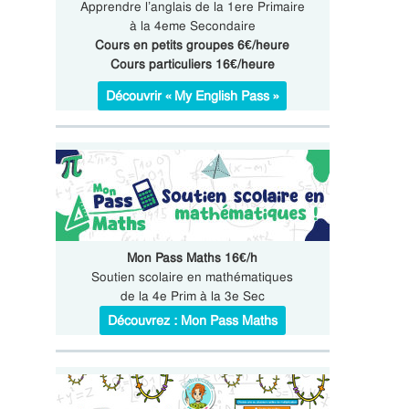
Apprendre l’anglais de la 1ere Primaire
à la 4eme Secondaire
Cours en petits groupes 6€/heure
Cours particuliers 16€/heure
Découvrir « My English Pass »
Mon Pass Maths 16€/h
Soutien scolaire en mathématiques
de la 4e Prim à la 3e Sec
Découvrez : Mon Pass Maths