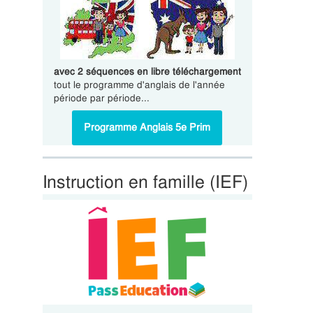
avec 2 séquences en libre téléchargement
tout le programme d'anglais de l'année
période par période...
Programme Anglais 5e Prim
Instruction en famille (IEF)