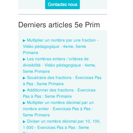
Contactez nous
Derniers articles 5e Prim
Multiplier un nombre par une fraction -
Vidéo pédagogique : 4eme, 5eme
Primaire
Les nombres entiers / critères de
divisibilité - Vidéo pédagogique : 4eme,
5eme Primaire
Soustraire des fractions - Exercices Pas
à Pas : 5eme Primaire
Additionner des fractions - Exercices
Pas à Pas : 5eme Primaire
Multiplier un nombre décimal par un
nombre entier - Exercices Pas à Pas :
5eme Primaire
Diviser un nombre décimal par 10, 100,
1 000 - Exercices Pas à Pas : 5eme