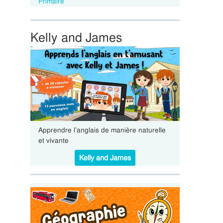
Primaire
Kelly and James
Apprendre l’anglais de manière naturelle
et vivante
Kelly and James