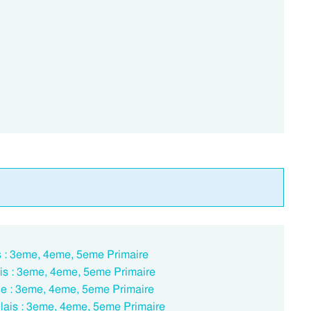
s : 3eme, 4eme, 5eme Primaire
ais : 3eme, 4eme, 5eme Primaire
lle : 3eme, 4eme, 5eme Primaire
lais : 3eme, 4eme, 5eme Primaire