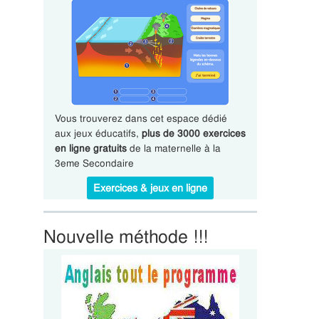
Vous trouverez dans cet espace dédié
aux jeux éducatifs,
plus de 3000 exercices
en ligne gratuits
de la maternelle à la
3eme Secondaire
Exercices & jeux en ligne
Nouvelle méthode !!!