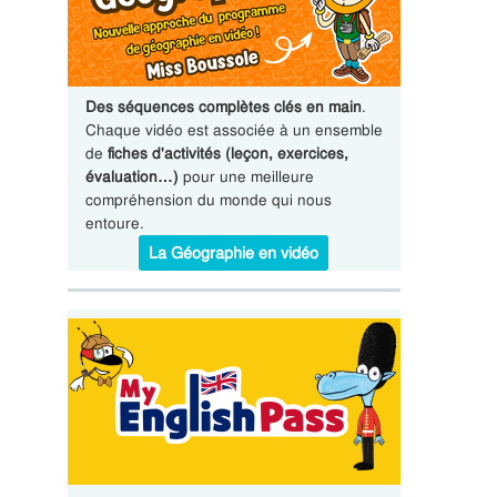
Des séquences complètes clés en main
.
Chaque vidéo est associée à un ensemble
de
fiches d'activités (leçon, exercices,
évaluation…)
pour une meilleure
compréhension du monde qui nous
entoure.
La Géographie en vidéo