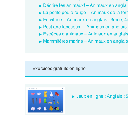
Décrire les animaux! – Animaux en angla
La petite poule rouge – Animaux de la fe
En vitrine – Animaux en anglais : 3eme, 
Petit âne facétieux! – Animaux en anglai
Espèces d’animaux – Animaux en anglais
Mammifères marins – Animaux en anglais
Exercices gratuits en ligne
Jeux en ligne : Anglais :