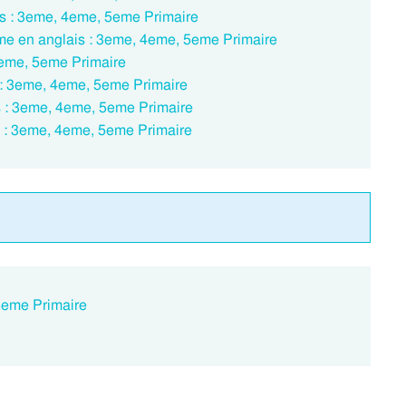
is : 3eme, 4eme, 5eme Primaire
rme en anglais : 3eme, 4eme, 5eme Primaire
4eme, 5eme Primaire
s : 3eme, 4eme, 5eme Primaire
 : 3eme, 4eme, 5eme Primaire
 : 3eme, 4eme, 5eme Primaire
 5eme Primaire