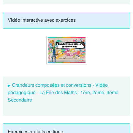
Vidéo interactive avec exercices
Grandeurs composées et conversions - Vidéo
pédagogique - La Fée des Maths : 1ere, 2eme, 3eme
Secondaire
Exercices gratuits en ligne