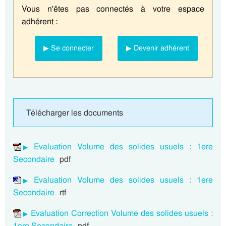
Vous n'êtes pas connectés à votre espace
adhérent :
▶ Se connecter
▶ Devenir adhérent
Télécharger les documents
Evaluation Volume des solides usuels : 1ere
Secondaire
pdf
Evaluation Volume des solides usuels : 1ere
Secondaire
rtf
Evaluation Correction Volume des solides usuels :
1ere Secondaire
pdf