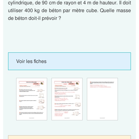
cylindrique, de 90 cm de rayon et 4 m de hauteur. Il doit
utiliser 400 kg de béton par mètre cube. Quelle masse
de béton doit-il prévoir ?
Voir les fiches