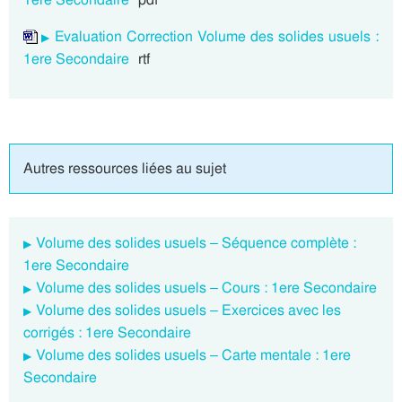
Evaluation Correction Volume des solides usuels :
1ere Secondaire
rtf
Autres ressources liées au sujet
Volume des solides usuels – Séquence complète :
1ere Secondaire
Volume des solides usuels – Cours : 1ere Secondaire
Volume des solides usuels – Exercices avec les
corrigés : 1ere Secondaire
Volume des solides usuels – Carte mentale : 1ere
Secondaire