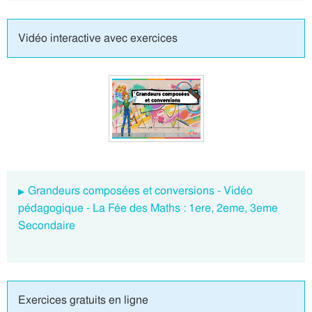
Vidéo interactive avec exercices
Grandeurs composées et conversions - Vidéo
pédagogique - La Fée des Maths : 1ere, 2eme, 3eme
Secondaire
Exercices gratuits en ligne