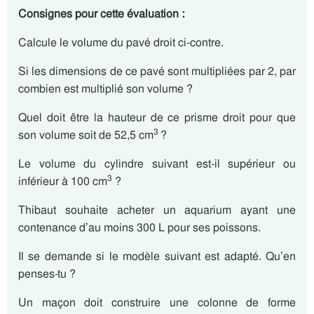
Consignes pour cette évaluation :
Calcule le volume du pavé droit ci-contre.
Si les dimensions de ce pavé sont multipliées par 2, par
combien est multiplié son volume ?
Quel doit être la hauteur de ce prisme droit pour que
3
son volume soit de 52,5 cm
?
Le volume du cylindre suivant est-il supérieur ou
3
inférieur à 100 cm
?
Thibaut souhaite acheter un aquarium ayant une
contenance d’au moins 300 L pour ses poissons.
Il se demande si le modèle suivant est adapté. Qu’en
penses-tu ?
Un maçon doit construire une colonne de forme