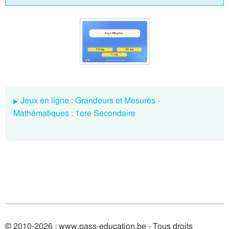
Jeux en ligne : Grandeurs et Mesures -
Mathématiques : 1ere Secondaire
© 2010-2026 : www.pass-education.be - Tous droits