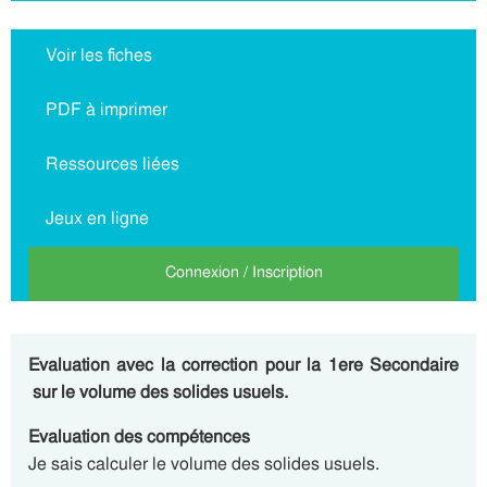
Voir les fiches
PDF à imprimer
Ressources liées
Jeux en ligne
Connexion / Inscription
Evaluation avec la correction pour la 1ere Secondaire
sur le volume des solides usuels.
Evaluation des compétences
Je sais calculer le volume des solides usuels.