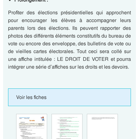
Profiter des élections présidentielles qui approchent
pour encourager les élèves à accompagner leurs
parents lors des élections. Ils peuvent rapporter des
photos des différents éléments constitutifs du bureau de
vote ou encore des enveloppe, des bulletins de vote ou
de vieilles cartes électorales. Tout ceci sera collé sur
une affiche intitulée : LE DROIT DE VOTER et pourra
intégrer une série d’affiches sur les droits et les devoirs.
Voir les fiches