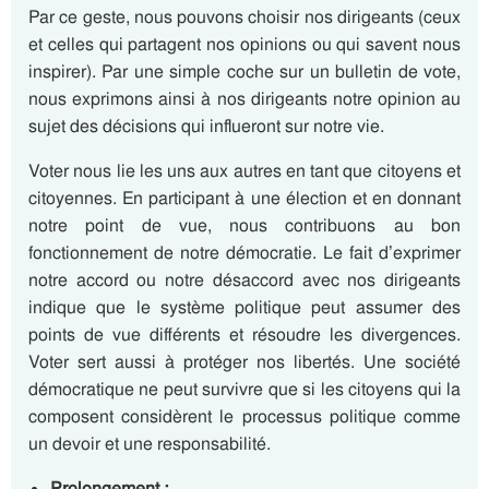
Par ce geste, nous pouvons choisir nos dirigeants (ceux
et celles qui partagent nos opinions ou qui savent nous
inspirer). Par une simple coche sur un bulletin de vote,
nous exprimons ainsi à nos dirigeants notre opinion au
sujet des décisions qui influeront sur notre vie.
Voter nous lie les uns aux autres en tant que citoyens et
citoyennes. En participant à une élection et en donnant
notre point de vue, nous contribuons au bon
fonctionnement de notre démocratie. Le fait d’exprimer
notre accord ou notre désaccord avec nos dirigeants
indique que le système politique peut assumer des
points de vue différents et résoudre les divergences.
Voter sert aussi à protéger nos libertés. Une société
démocratique ne peut survivre que si les citoyens qui la
composent considèrent le processus politique comme
un devoir et une responsabilité.
Prolongement :