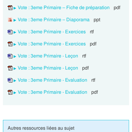
Vote : 3eme Primaire – Fiche de préparation
pdf
Vote : 3eme Primaire – Diaporama
ppt
Vote : 3eme Primaire - Exercices
rtf
Vote : 3eme Primaire - Exercices
pdf
Vote : 3eme Primaire - Leçon
rtf
Vote : 3eme Primaire - Leçon
pdf
Vote : 3eme Primaire - Evaluation
rtf
Vote : 3eme Primaire - Evaluation
pdf
Autres ressources liées au sujet