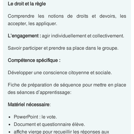
Le droit et la règle
Comprendre les notions de droits et devoirs, les
accepter, les appliquer.
L’engagement :
agir individuellement et collectivement.
Savoir participer et prendre sa place dans le groupe.
Compétence spécifique :
Développer une conscience citoyenne et sociale.
Fiche de préparation de séquence pour mettre en place
des séances d’apprentissage:
Matériel nécessaire
:
PowerPoint : le vote.
Document et questionnaire élève.
affiche vierge pour recueillir les réponses aux