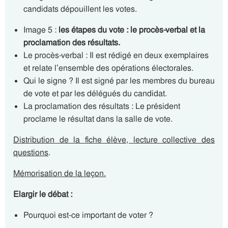
candidats dépouillent les votes.
Image 5 :
les étapes du vote : le procès-verbal et la
proclamation des résultats.
Le procès-verbal : Il est rédigé en deux exemplaires
et relate l’ensemble des opérations électorales.
Qui le signe ? Il est signé par les membres du bureau
de vote et par les délégués du candidat.
La proclamation des résultats : Le président
proclame le résultat dans la salle de vote.
Distribution de la fiche élève, lecture collective des
questions
.
Mémorisation de la leçon.
Elargir le débat :
Pourquoi est-ce important de voter ?