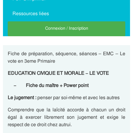
Ressources liées
Connexion / Inscription
Fiche de préparation, séquence, séances – EMC – Le
vote en 3eme Primaire
EDUCATION CIVIQUE ET MORALE – LE VOTE
– Fiche du maître + Power point
Le jugement :
penser par soi-même et avec les autres
Comprendre que la laïcité accorde à chacun un droit
égal à exercer librement son jugement et exige le
respect de ce droit chez autrui.