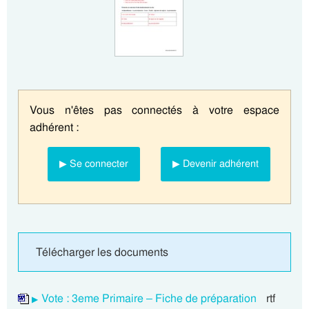
Vous n'êtes pas connectés à votre espace
adhérent :
▶ Se connecter
▶ Devenir adhérent
Télécharger les documents
Vote : 3eme Primaire – Fiche de préparation
rtf