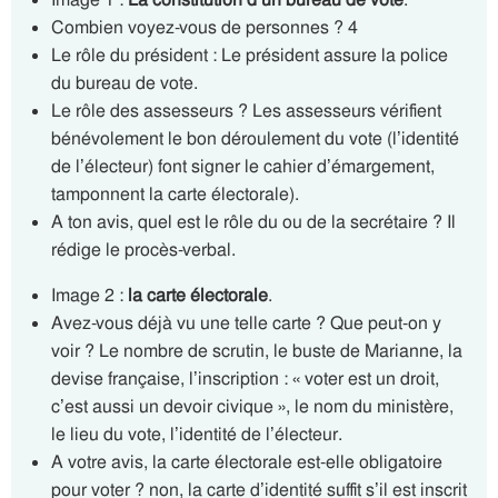
Combien voyez-vous de personnes ? 4
Le rôle du président : Le président assure la police
du bureau de vote.
Le rôle des assesseurs ? Les assesseurs vérifient
bénévolement le bon déroulement du vote (l’identité
de l’électeur) font signer le cahier d’émargement,
tamponnent la carte électorale).
A ton avis, quel est le rôle du ou de la secrétaire ? Il
rédige le procès-verbal.
Image 2 :
la carte électorale
.
Avez-vous déjà vu une telle carte ? Que peut-on y
voir ? Le nombre de scrutin, le buste de Marianne, la
devise française, l’inscription : « voter est un droit,
c’est aussi un devoir civique », le nom du ministère,
le lieu du vote, l’identité de l’électeur.
A votre avis, la carte électorale est-elle obligatoire
pour voter ? non, la carte d’identité suffit s’il est inscrit