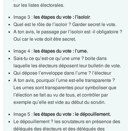
sur les listes électorales.
Image 3 :
les étapes du vote : l’isoloir
.
Quel est le rôle de l’isoloir ? Garder secret le vote.
A ton avis, le passage par l’isoloir est -il obligatoire ?
Oui car le vote doit être secret.
Image 4 :
les étapes du vote : l’urne.
Sais-tu ce qu’est-ce qu’une urne ? boite dans
laquelle les électeurs déposent leur bulletin de vote.
Qui dépose l’enveloppe dans l’urne ? l’électeur
A ton avis, pourquoi l’urne est-elle transparente ?
Les urnes sont transparentes pour symboliser que
l’élection se fait au vu de tous, et contrôler par
exemple qu’elle est vide au début du scrutin.
Image 5 :
les étapes du vote : le dépouillement.
Le dépouillement ? les scrutateurs en présence des
délégués des électeurs et des délégués des