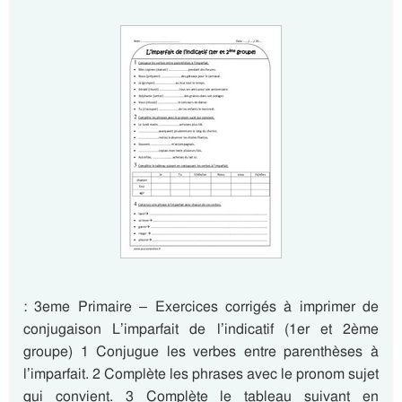
: 3eme Primaire – Exercices corrigés à imprimer de
conjugaison L’imparfait de l’indicatif (1er et 2ème
groupe) 1 Conjugue les verbes entre parenthèses à
l’imparfait. 2 Complète les phrases avec le pronom sujet
qui convient. 3 Complète le tableau suivant en