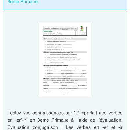
3eme Primaire
Testez vos connaissances sur “L’imparfait des verbes
en -er/-ir” en 3eme Primaire à l’aide de l’évaluation.
Evaluation conjugaison : Les verbes en -er et -ir