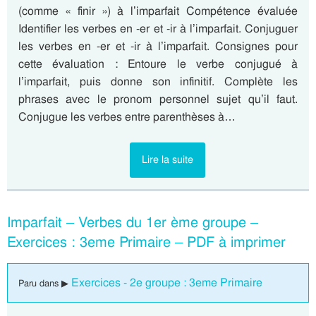
(comme « finir ») à l’imparfait Compétence évaluée
Identifier les verbes en -er et -ir à l’imparfait. Conjuguer
les verbes en -er et -ir à l’imparfait. Consignes pour
cette évaluation : Entoure le verbe conjugué à
l’imparfait, puis donne son infinitif. Complète les
phrases avec le pronom personnel sujet qu’il faut.
Conjugue les verbes entre parenthèses à…
Lire la suite
Imparfait – Verbes du 1er ème groupe –
Exercices : 3eme Primaire – PDF à imprimer
Exercices - 2e groupe : 3eme Primaire
Paru dans ▶