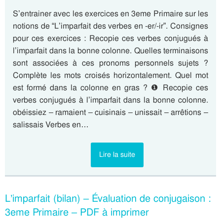
S’entrainer avec les exercices en 3eme Primaire sur les
notions de “L’imparfait des verbes en -er/-ir”. Consignes
pour ces exercices : Recopie ces verbes conjugués à
l’imparfait dans la bonne colonne. Quelles terminaisons
sont associées à ces pronoms personnels sujets ?
Complète les mots croisés horizontalement. Quel mot
est formé dans la colonne en gras ? ❶ Recopie ces
verbes conjugués à l’imparfait dans la bonne colonne.
obéissiez – ramaient – cuisinais – unissait – arrêtions –
salissais Verbes en…
Lire la suite
L’imparfait (bilan) – Évaluation de conjugaison :
3eme Primaire – PDF à imprimer