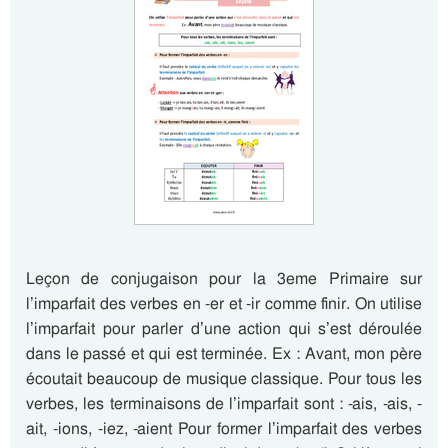
Leçon de conjugaison pour la 3eme Primaire sur
l’imparfait des verbes en -er et -ir comme finir. On utilise
l’imparfait pour parler d’une action qui s’est déroulée
dans le passé et qui est terminée. Ex : Avant, mon père
écoutait beaucoup de musique classique. Pour tous les
verbes, les terminaisons de l’imparfait sont : -ais, -ais, -
ait, -ions, -iez, -aient Pour former l’imparfait des verbes