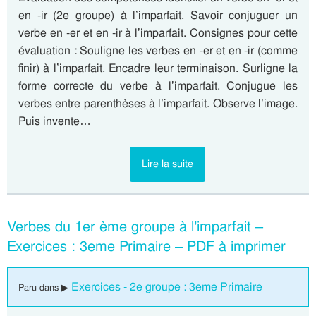
en -ir (2e groupe) à l’imparfait. Savoir conjuguer un
verbe en -er et en -ir à l’imparfait. Consignes pour cette
évaluation : Souligne les verbes en -er et en -ir (comme
finir) à l’imparfait. Encadre leur terminaison. Surligne la
forme correcte du verbe à l’imparfait. Conjugue les
verbes entre parenthèses à l’imparfait. Observe l’image.
Puis invente…
Lire la suite
Verbes du 1er ème groupe à l’imparfait –
Exercices : 3eme Primaire – PDF à imprimer
Exercices - 2e groupe : 3eme Primaire
Paru dans ▶