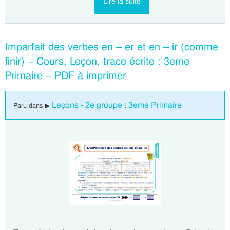
Lire la suite
Imparfait des verbes en – er et en – ir (comme
finir) – Cours, Leçon, trace écrite : 3eme
Primaire – PDF à imprimer
Leçons - 2e groupe : 3eme Primaire
Paru dans ▶