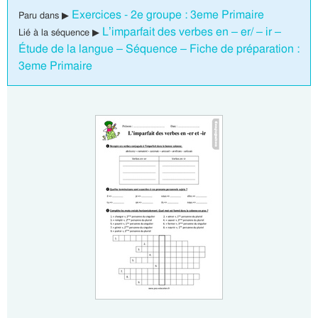
Exercices - 2e groupe : 3eme Primaire
Paru dans ▶
L’imparfait des verbes en – er/ – ir –
Lié à la séquence ▶
Étude de la langue – Séquence – Fiche de préparation :
3eme Primaire