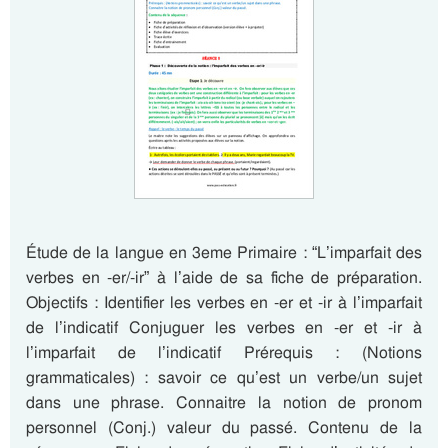
Étude de la langue en 3eme Primaire : “L’imparfait des
verbes en -er/-ir” à l’aide de sa fiche de préparation.
Objectifs : Identifier les verbes en -er et -ir à l’imparfait
de l’indicatif Conjuguer les verbes en -er et -ir à
l’imparfait de l’indicatif Prérequis : (Notions
grammaticales) : savoir ce qu’est un verbe/un sujet
dans une phrase. Connaitre la notion de pronom
personnel (Conj.) valeur du passé. Contenu de la