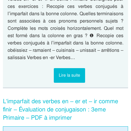
ces exercices : Recopie ces verbes conjugués à
l’imparfait dans la bonne colonne. Quelles terminaisons
sont associées à ces pronoms personnels sujets ?
Complète les mots croisés horizontalement. Quel mot
est formé dans la colonne en gras ? ❶ Recopie ces
verbes conjugués à l’imparfait dans la bonne colonne.
obéissiez – ramaient – cuisinais – unissait – arrêtions –
salissais Verbes en -er Verbes…
Lire la suite
L’imparfait des verbes en – er et – ir comme
finir – Évaluation de conjugaison : 3eme
Primaire – PDF à imprimer