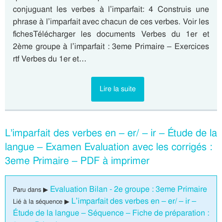
conjuguant les verbes à l’imparfait: 4 Construis une
phrase à l’imparfait avec chacun de ces verbes. Voir les
fichesTélécharger les documents Verbes du 1er et
2ème groupe à l’imparfait : 3eme Primaire – Exercices
rtf Verbes du 1er et…
Lire la suite
L’imparfait des verbes en – er/ – ir – Étude de la
langue – Examen Evaluation avec les corrigés :
3eme Primaire – PDF à imprimer
Evaluation Bilan - 2e groupe : 3eme Primaire
Paru dans ▶
L’imparfait des verbes en – er/ – ir –
Lié à la séquence ▶
Étude de la langue – Séquence – Fiche de préparation :