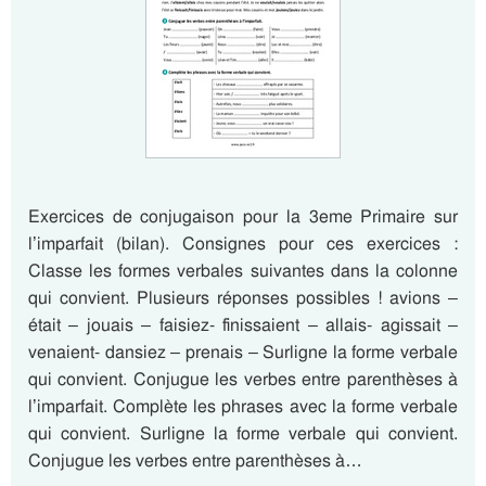
Exercices de conjugaison pour la 3eme Primaire sur
l’imparfait (bilan). Consignes pour ces exercices :
Classe les formes verbales suivantes dans la colonne
qui convient. Plusieurs réponses possibles ! avions –
était – jouais – faisiez- finissaient – allais- agissait –
venaient- dansiez – prenais – Surligne la forme verbale
qui convient. Conjugue les verbes entre parenthèses à
l’imparfait. Complète les phrases avec la forme verbale
qui convient. Surligne la forme verbale qui convient.
Conjugue les verbes entre parenthèses à…