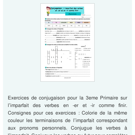
Exercices de conjugaison pour la 3eme Primaire sur
l’imparfait des verbes en -er et -ir comme finir.
Consignes pour ces exercices : Colorie de la même
couleur les terminaisons de l’imparfait correspondant
aux pronoms personnels. Conjugue les verbes à