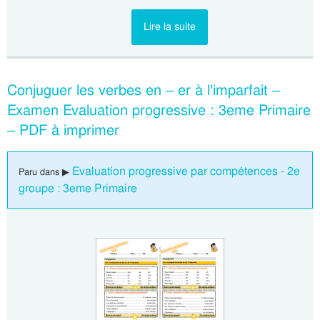
Lire la suite
Conjuguer les verbes en – er à l’imparfait –
Examen Evaluation progressive : 3eme Primaire
– PDF à imprimer
Evaluation progressive par compétences - 2e
Paru dans ▶
groupe : 3eme Primaire