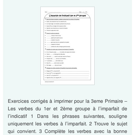
Exercices corrigés à imprimer pour la 3eme Primaire –
Les verbes du 1er et 2ème groupe à l’imparfait de
l’indicatif 1 Dans les phrases suivantes, souligne
uniquement les verbes à l’imparfait. 2 Trouve le sujet
qui convient. 3 Complète les verbes avec la bonne