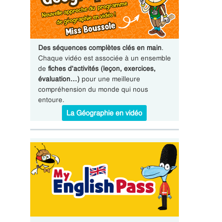
Des séquences complètes clés en main
.
Chaque vidéo est associée à un ensemble
de
fiches d'activités (leçon, exercices,
évaluation…)
pour une meilleure
compréhension du monde qui nous
entoure.
La Géographie en vidéo