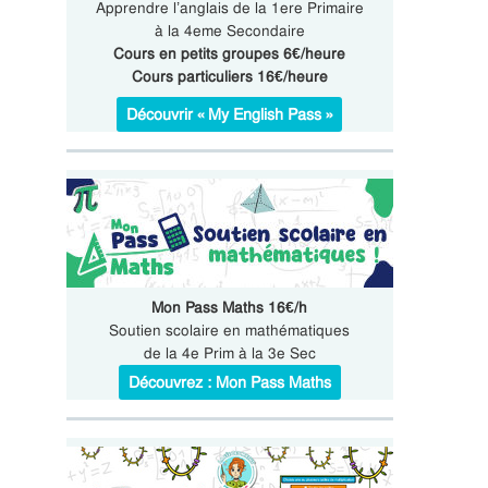
Apprendre l’anglais de la 1ere Primaire
à la 4eme Secondaire
Cours en petits groupes 6€/heure
Cours particuliers 16€/heure
Découvrir « My English Pass »
Mon Pass Maths 16€/h
Soutien scolaire en mathématiques
de la 4e Prim à la 3e Sec
Découvrez : Mon Pass Maths