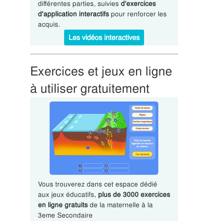
différentes parties, suivies
d'exercices
d'application interactifs
pour renforcer les
acquis.
Les vidéos interactives
Exercices et jeux en ligne
à utiliser gratuitement
Vous trouverez dans cet espace dédié
aux jeux éducatifs,
plus de 3000 exercices
en ligne gratuits
de la maternelle à la
3eme Secondaire