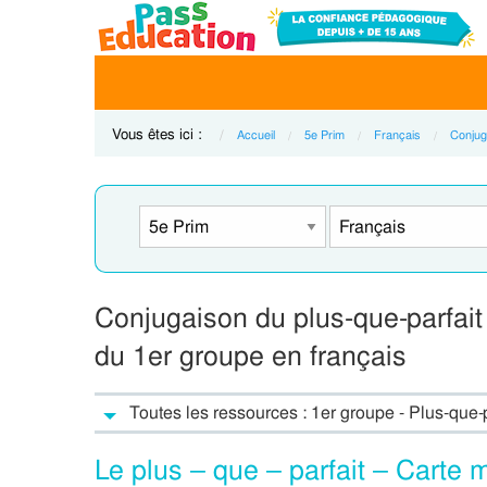
Vous êtes ici :
Accueil
5e Prim
Français
Conjug
Conjugaison du plus-que-parfait
du 1er groupe en français
Toutes les ressources : 1er groupe - Plus-que-
Le plus – que – parfait – Carte