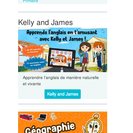
Primaire
Kelly and James
Apprendre l’anglais de manière naturelle
et vivante
Kelly and James