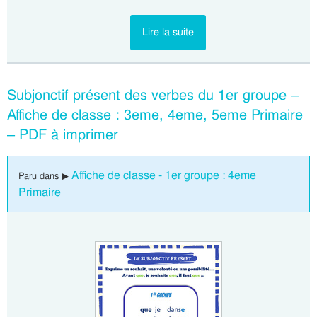
Lire la suite
Subjonctif présent des verbes du 1er groupe –
Affiche de classe : 3eme, 4eme, 5eme Primaire
– PDF à imprimer
Affiche de classe - 1er groupe : 4eme
Paru dans ▶
Primaire