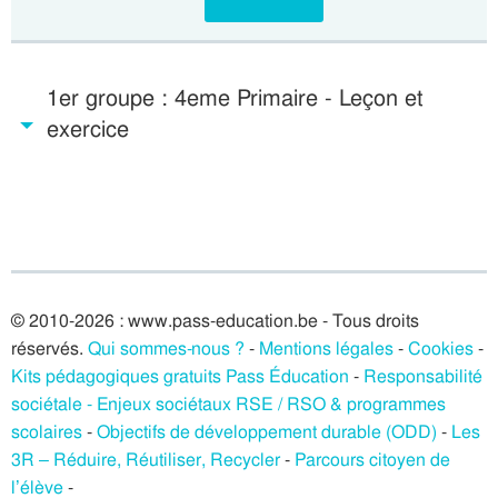
1er groupe : 4eme Primaire - Leçon et
exercice
© 2010-2026 : www.pass-education.be - Tous droits
réservés.
Qui sommes-nous ?
-
Mentions légales
-
Cookies
-
Kits pédagogiques gratuits Pass Éducation
-
Responsabilité
sociétale - Enjeux sociétaux RSE / RSO & programmes
scolaires
-
Objectifs de développement durable (ODD)
-
Les
3R – Réduire, Réutiliser, Recycler
-
Parcours citoyen de
l’élève
-