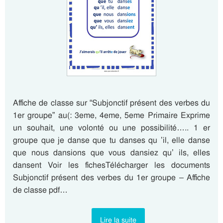
Affiche de classe sur “Subjonctif présent des verbes du
1er groupe” au(: 3eme, 4eme, 5eme Primaire Exprime
un souhait, une volonté ou une possibilité….. 1 er
groupe que je danse que tu danses qu ’il, elle danse
que nous dansions que vous dansiez qu’ ils, elles
dansent Voir les fichesTélécharger les documents
Subjonctif présent des verbes du 1er groupe – Affiche
de classe pdf…
Lire la suite