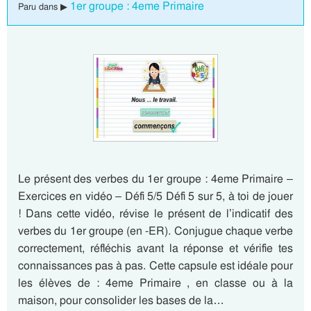
1er groupe : 4eme Primaire
Paru dans ▶
Le présent des verbes du 1er groupe : 4eme Primaire –
Exercices en vidéo – Défi 5/5 Défi 5 sur 5, à toi de jouer
! Dans cette vidéo, révise le présent de l’indicatif des
verbes du 1er groupe (en -ER). Conjugue chaque verbe
correctement, réfléchis avant la réponse et vérifie tes
connaissances pas à pas. Cette capsule est idéale pour
les élèves de : 4eme Primaire , en classe ou à la
maison, pour consolider les bases de la…