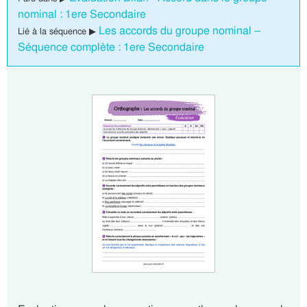
nominal : 1ere Secondaire
Les accords du groupe nominal –
Lié à la séquence ▶
Séquence complète : 1ere Secondaire