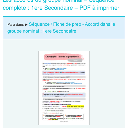
complète : 1ere Secondaire – PDF à imprimer
Séquence / Fiche de prep - Accord dans le
Paru dans ▶
groupe nominal : 1ere Secondaire