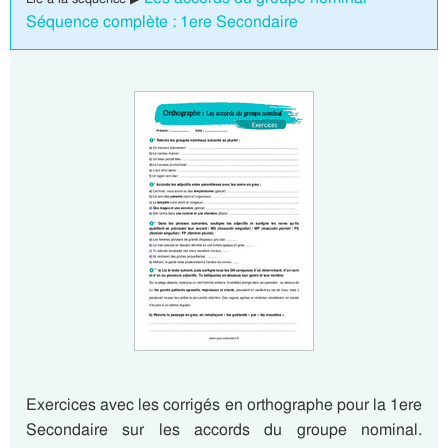
Séquence complète : 1ere Secondaire
Exercices avec les corrigés en orthographe pour la 1ere
Secondaire sur les accords du groupe nominal.