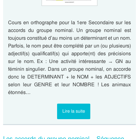
Cours en orthographe pour la 1ere Secondaire sur les
accords du groupe nominal. Un groupe nominal est
toujours constitué d’au moins un déterminant et un nom.
Parfois, le nom peut être complété par un (ou plusieurs)
adjectif(s) qualificatif(s) qui apporte(nt) des précisions
sur le nom. Ex : Une activité intéressante → GN au
féminin singulier. Dans un groupe nominal, on accorde
donc le DETERMINANT + le NOM + les ADJECTIFS
selon leur GENRE et leur NOMBRE ! Les animaux
étonnés…
Lire la suite
Les accords du groupe nominal – Séquence