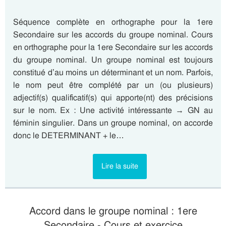
Séquence complète en orthographe pour la 1ere
Secondaire sur les accords du groupe nominal. Cours
en orthographe pour la 1ere Secondaire sur les accords
du groupe nominal. Un groupe nominal est toujours
constitué d’au moins un déterminant et un nom. Parfois,
le nom peut être complété par un (ou plusieurs)
adjectif(s) qualificatif(s) qui apporte(nt) des précisions
sur le nom. Ex : Une activité intéressante → GN au
féminin singulier. Dans un groupe nominal, on accorde
donc le DETERMINANT + le…
Lire la suite
Accord dans le groupe nominal : 1ere
Secondaire - Cours et exercice