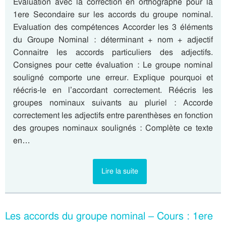
Evaluation avec la correction en orthographe pour la
1ere Secondaire sur les accords du groupe nominal.
Evaluation des compétences Accorder les 3 éléments
du Groupe Nominal : déterminant + nom + adjectif
Connaitre les accords particuliers des adjectifs.
Consignes pour cette évaluation : Le groupe nominal
souligné comporte une erreur. Explique pourquoi et
réécris-le en l’accordant correctement. Réécris les
groupes nominaux suivants au pluriel : Accorde
correctement les adjectifs entre parenthèses en fonction
des groupes nominaux soulignés : Complète ce texte
en…
Lire la suite
Les accords du groupe nominal – Cours : 1ere