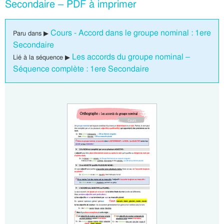
Secondaire – PDF à imprimer
Cours - Accord dans le groupe nominal : 1ere
Paru dans ▶
Secondaire
Les accords du groupe nominal –
Lié à la séquence ▶
Séquence complète : 1ere Secondaire