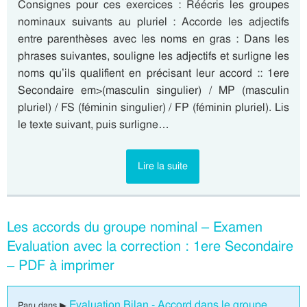
Consignes pour ces exercices : Réécris les groupes
nominaux suivants au pluriel : Accorde les adjectifs
entre parenthèses avec les noms en gras : Dans les
phrases suivantes, souligne les adjectifs et surligne les
noms qu’ils qualifient en précisant leur accord :: 1ere
Secondaire em>(masculin singulier) / MP (masculin
pluriel) / FS (féminin singulier) / FP (féminin pluriel). Lis
le texte suivant, puis surligne…
Lire la suite
Les accords du groupe nominal – Examen
Evaluation avec la correction : 1ere Secondaire
– PDF à imprimer
Evaluation Bilan - Accord dans le groupe
Paru dans ▶