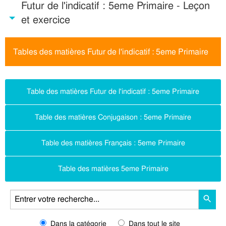
Futur de l'indicatif : 5eme Primaire - Leçon
et exercice
Tables des matières Futur de l'indicatif : 5eme Primaire
Table des matières Futur de l'indicatif : 5eme Primaire
Table des matières Conjugaison : 5eme Primaire
Table des matières Français : 5eme Primaire
Table des matières 5eme Primaire
Dans la catégorie
Dans tout le site