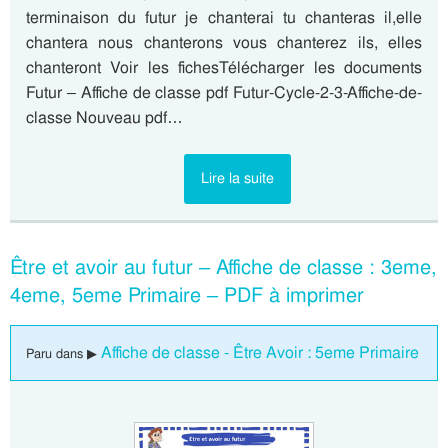
terminaison du futur je chanterai tu chanteras il,elle
chantera nous chanterons vous chanterez ils, elles
chanteront Voir les fichesTélécharger les documents
Futur – Affiche de classe pdf Futur-Cycle-2-3-Affiche-de-
classe Nouveau pdf…
Lire la suite
Être et avoir au futur – Affiche de classe : 3eme,
4eme, 5eme Primaire – PDF à imprimer
Affiche de classe - Être Avoir : 5eme Primaire
Paru dans ▶