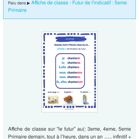
Affiche de classe - Futur de l'indicatif : 5eme
Paru dans ▶
Primaire
Affiche de classe sur “le futur” au(: 3eme, 4eme, 5eme
Primaire demain, tout à l’heure, dans un an ….. infinitif +