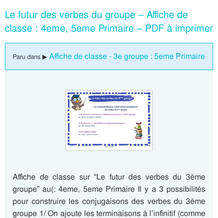
Le futur des verbes du groupe – Affiche de
classe : 4eme, 5eme Primaire – PDF à imprimer
Affiche de classe - 3e groupe : 5eme Primaire
Paru dans ▶
Affiche de classe sur “Le futur des verbes du 3ème
groupe” au(: 4eme, 5eme Primaire Il y a 3 possibilités
pour construire les conjugaisons des verbes du 3ème
groupe 1/ On ajoute les terminaisons à l’infinitif (comme