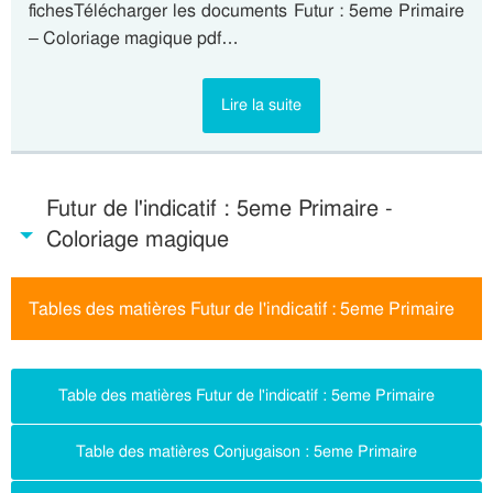
fichesTélécharger les documents Futur : 5eme Primaire
– Coloriage magique pdf…
Lire la suite
Futur de l'indicatif : 5eme Primaire -
Coloriage magique
Tables des matières Futur de l'indicatif : 5eme Primaire
Table des matières Futur de l'indicatif : 5eme Primaire
Table des matières Conjugaison : 5eme Primaire