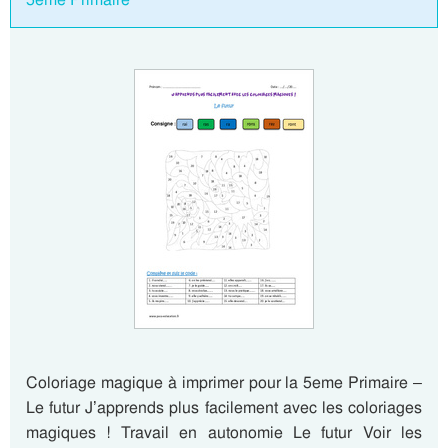
Coloriage magique à imprimer pour la 5eme Primaire –
Le futur J’apprends plus facilement avec les coloriages
magiques ! Travail en autonomie Le futur Voir les