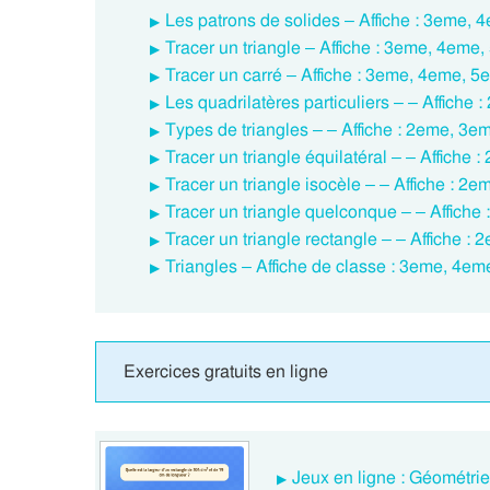
Les patrons de solides – Affiche : 3eme,
Tracer un triangle – Affiche : 3eme, 4eme
Tracer un carré – Affiche : 3eme, 4eme, 5
Les quadrilatères particuliers – – Affich
Types de triangles – – Affiche : 2eme, 3
Tracer un triangle équilatéral – – Affich
Tracer un triangle isocèle – – Affiche : 
Tracer un triangle quelconque – – Affich
Tracer un triangle rectangle – – Affiche 
Triangles – Affiche de classe : 3eme, 4e
Exercices gratuits en ligne
Jeux en ligne : Géométri