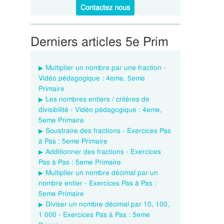
Contactez nous
Derniers articles 5e Prim
Multiplier un nombre par une fraction -
Vidéo pédagogique : 4eme, 5eme
Primaire
Les nombres entiers / critères de
divisibilité - Vidéo pédagogique : 4eme,
5eme Primaire
Soustraire des fractions - Exercices Pas
à Pas : 5eme Primaire
Additionner des fractions - Exercices
Pas à Pas : 5eme Primaire
Multiplier un nombre décimal par un
nombre entier - Exercices Pas à Pas :
5eme Primaire
Diviser un nombre décimal par 10, 100,
1 000 - Exercices Pas à Pas : 5eme