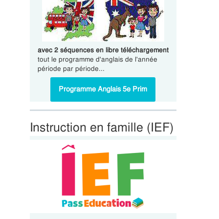
avec 2 séquences en libre téléchargement
tout le programme d'anglais de l'année
période par période...
Programme Anglais 5e Prim
Instruction en famille (IEF)