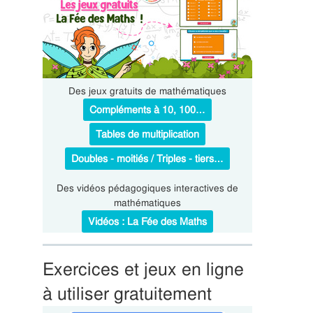
Des jeux gratuits de mathématiques
Compléments à 10, 100…
Tables de multiplication
Doubles - moitiés / Triples - tiers…
Des vidéos pédagogiques interactives de
mathématiques
Vidéos : La Fée des Maths
Exercices et jeux en ligne
à utiliser gratuitement