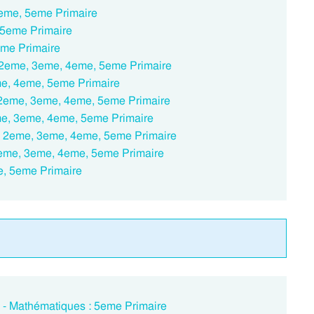
 4eme, 5eme Primaire
, 5eme Primaire
eme Primaire
e : 2eme, 3eme, 4eme, 5eme Primaire
eme, 4eme, 5eme Primaire
e : 2eme, 3eme, 4eme, 5eme Primaire
2eme, 3eme, 4eme, 5eme Primaire
e : 2eme, 3eme, 4eme, 5eme Primaire
: 2eme, 3eme, 4eme, 5eme Primaire
me, 5eme Primaire
e - Mathématiques : 5eme Primaire