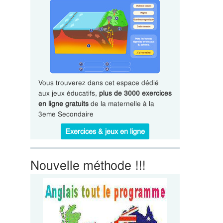
Vous trouverez dans cet espace dédié
aux jeux éducatifs,
plus de 3000 exercices
en ligne gratuits
de la maternelle à la
3eme Secondaire
Exercices & jeux en ligne
Nouvelle méthode !!!