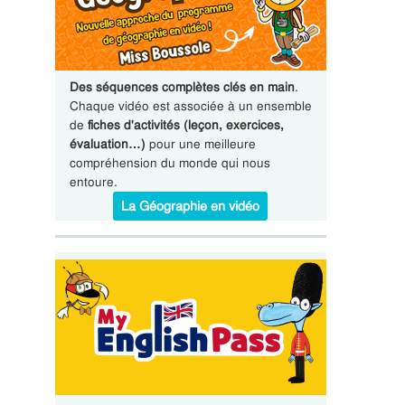
Des séquences complètes clés en main
.
Chaque vidéo est associée à un ensemble
de
fiches d'activités (leçon, exercices,
évaluation…)
pour une meilleure
compréhension du monde qui nous
entoure.
La Géographie en vidéo