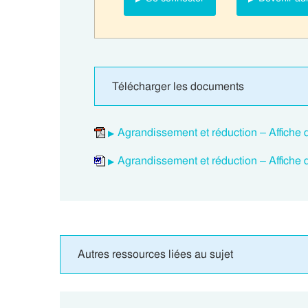
Télécharger les documents
Agrandissement et réduction – Affiche 
Agrandissement et réduction – Affiche 
Autres ressources liées au sujet