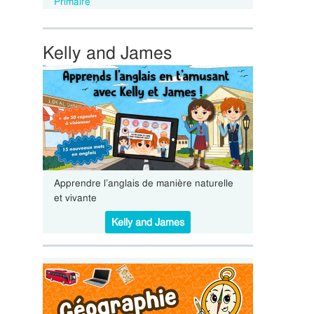
Primaire
Kelly and James
Apprendre l’anglais de manière naturelle
et vivante
Kelly and James