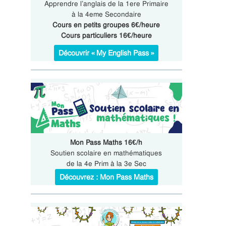
Apprendre l’anglais de la 1ere Primaire
à la 4eme Secondaire
Cours en petits groupes 6€/heure
Cours particuliers 16€/heure
Découvrir « My English Pass »
Mon Pass Maths 16€/h
Soutien scolaire en mathématiques
de la 4e Prim à la 3e Sec
Découvrez : Mon Pass Maths