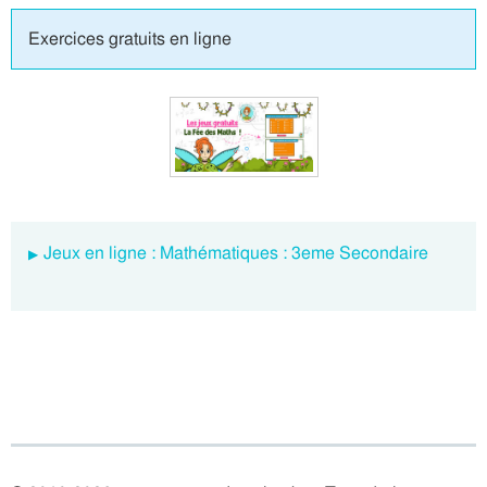
Exercices gratuits en ligne
Jeux en ligne : Mathématiques : 3eme Secondaire