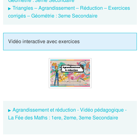
Géométrie : 3eme Secondaire
Triangles – Agrandissement – Réduction – Exercices
corrigés – Géométrie : 3eme Secondaire
Vidéo interactive avec exercices
Agrandissement et réduction - Vidéo pédagogique -
La Fée des Maths : 1ere, 2eme, 3eme Secondaire