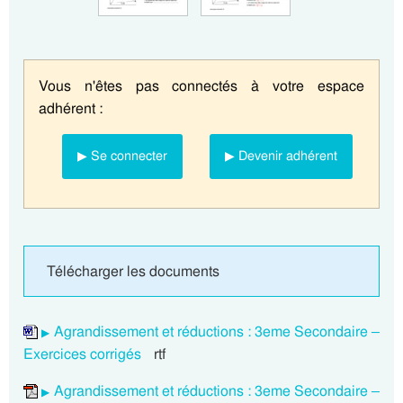
Vous n'êtes pas connectés à votre espace
adhérent :
▶ Se connecter
▶ Devenir adhérent
Télécharger les documents
Agrandissement et réductions : 3eme Secondaire –
Exercices corrigés
rtf
Agrandissement et réductions : 3eme Secondaire –