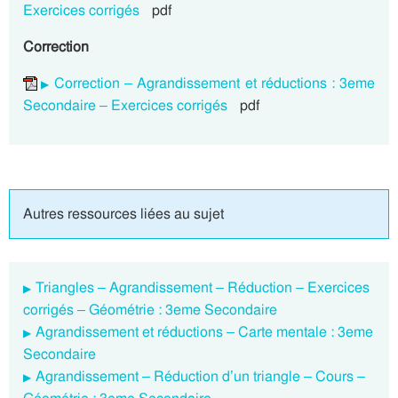
Exercices corrigés
pdf
Correction
Correction – Agrandissement et réductions : 3eme
Secondaire – Exercices corrigés
pdf
Autres ressources liées au sujet
Triangles – Agrandissement – Réduction – Exercices
corrigés – Géométrie : 3eme Secondaire
Agrandissement et réductions – Carte mentale : 3eme
Secondaire
Agrandissement – Réduction d’un triangle – Cours –