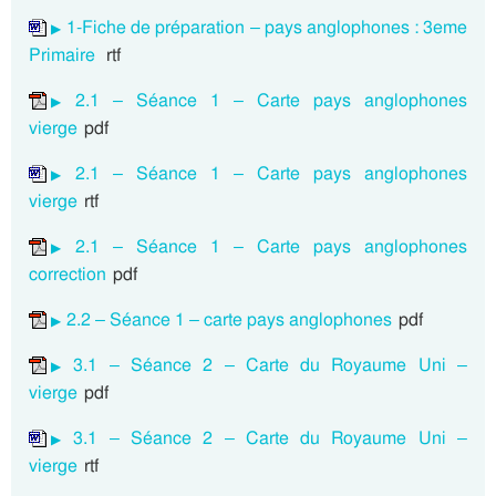
1-Fiche de préparation – pays anglophones : 3eme
Primaire
rtf
2.1 – Séance 1 – Carte pays anglophones
vierge
pdf
2.1 – Séance 1 – Carte pays anglophones
vierge
rtf
2.1 – Séance 1 – Carte pays anglophones
correction
pdf
2.2 – Séance 1 – carte pays anglophones
pdf
3.1 – Séance 2 – Carte du Royaume Uni –
vierge
pdf
3.1 – Séance 2 – Carte du Royaume Uni –
vierge
rtf