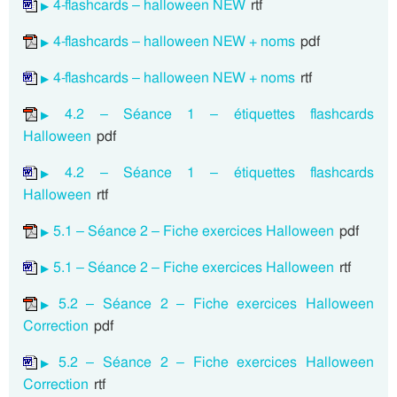
4-flashcards – halloween NEW
rtf
4-flashcards – halloween NEW + noms
pdf
4-flashcards – halloween NEW + noms
rtf
4.2 – Séance 1 – étiquettes flashcards
Halloween
pdf
4.2 – Séance 1 – étiquettes flashcards
Halloween
rtf
5.1 – Séance 2 – Fiche exercices Halloween
pdf
5.1 – Séance 2 – Fiche exercices Halloween
rtf
5.2 – Séance 2 – Fiche exercices Halloween
Correction
pdf
5.2 – Séance 2 – Fiche exercices Halloween
Correction
rtf