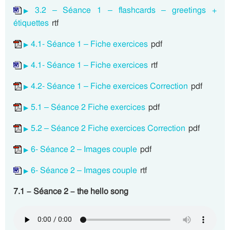
3.2 – Séance 1 – flashcards – greetings +
étiquettes
rtf
4.1- Séance 1 – Fiche exercices
pdf
4.1- Séance 1 – Fiche exercices
rtf
4.2- Séance 1 – Fiche exercices Correction
pdf
5.1 – Séance 2 Fiche exercices
pdf
5.2 – Séance 2 Fiche exercices Correction
pdf
6- Séance 2 – Images couple
pdf
6- Séance 2 – Images couple
rtf
7.1 – Séance 2 – the hello song