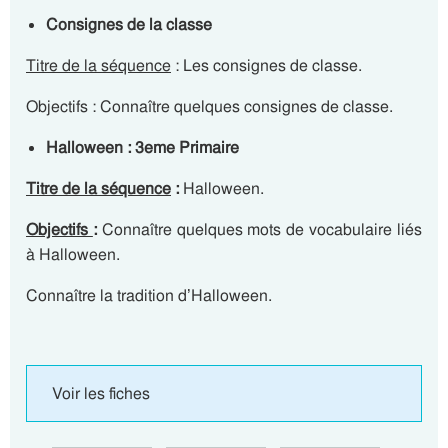
Consignes de la classe
Titre de la séquence
: Les consignes de classe.
Objectifs : Connaître quelques consignes de classe.
Halloween : 3eme Primaire
Titre de la séquence
:
Halloween.
Objectifs
:
Connaître quelques mots de vocabulaire liés
à Halloween.
Connaître la tradition d’Halloween.
Voir les fiches