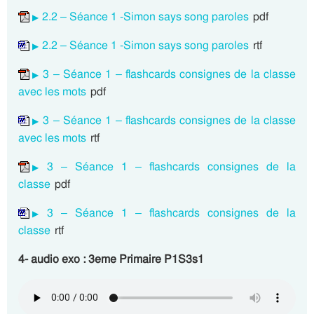
2.2 – Séance 1 -Simon says song paroles
pdf
2.2 – Séance 1 -Simon says song paroles
rtf
3 – Séance 1 – flashcards consignes de la classe
avec les mots
pdf
3 – Séance 1 – flashcards consignes de la classe
avec les mots
rtf
3 – Séance 1 – flashcards consignes de la
classe
pdf
3 – Séance 1 – flashcards consignes de la
classe
rtf
4- audio exo : 3eme Primaire P1S3s1