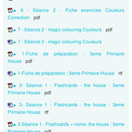
6 - Séance 2 - Fiche exercices Couleurs
Correction
pdf
7 - Séance 2 - magic colouring Couleurs
pdf
7 - Séance 2 - magic colouring Couleurs
1-Fiche de préparation : 3eme Primaire
House
pdf
1-Fiche de préparation : 3eme Primaire House
rtf
3- Séance 1 - Flashcards - the house : 3eme
Primaire House
pdf
3- Séance 1 - Flashcards - the house : 3eme
Primaire House
rtf
3-Séance 1 - Flashcards + noms- the house : 3eme
Primaire House
pdf