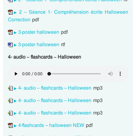
2 – Séance 1- Compréhension écrite Halloween
Correction
pdf
3-poster halloween
pdf
3-poster halloween
rtf
4- audio – flashcards – Halloween
4- audio – flashcards – Halloween
mp3
4- audio – flashcards – Halloween
mp3
4- audio – flashcards – Halloween
mp3
4-flashcards – halloween NEW
pdf