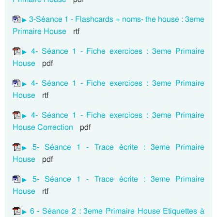
3-Séance 1 - Flashcards + noms- the house : 3eme
Primaire House
rtf
4- Séance 1 - Fiche exercices : 3eme Primaire
House
pdf
4- Séance 1 - Fiche exercices : 3eme Primaire
House
rtf
4- Séance 1 - Fiche exercices : 3eme Primaire
House Correction
pdf
5- Séance 1 - Trace écrite : 3eme Primaire
House
pdf
5- Séance 1 - Trace écrite : 3eme Primaire
House
rtf
6 - Séance 2 : 3eme Primaire House Etiquettes à