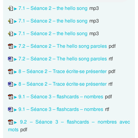
7.1 – Séance 2 – the hello song
mp3
7.1 – Séance 2 – the hello song
mp3
7.1 – Séance 2 – the hello song
mp3
7.2 – Séance 2 – The hello song paroles
pdf
7.2 – Séance 2 – The hello song paroles
rtf
8 – Séance 2 – Trace écrite-se présenter
pdf
8 – Séance 2 – Trace écrite-se présenter
rtf
9.1 – Séance 3 – flashcards – nombres
pdf
9.1 – Séance 3 – flashcards – nombres
rtf
9.2 – Séance 3 – flashcards – nombres avec
mots
pdf