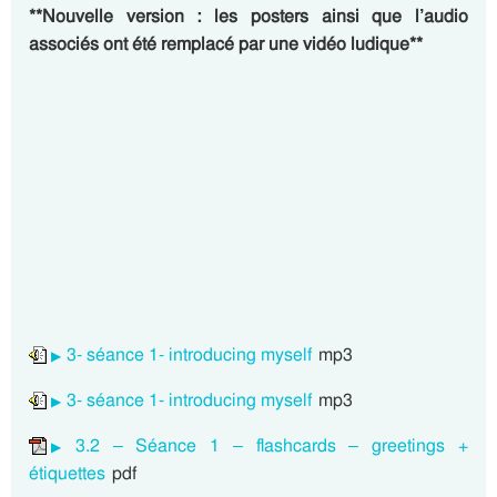
**Nouvelle version : les posters ainsi que l’audio
associés ont été remplacé par une vidéo ludique**
3- séance 1- introducing myself
mp3
3- séance 1- introducing myself
mp3
3.2 – Séance 1 – flashcards – greetings +
étiquettes
pdf