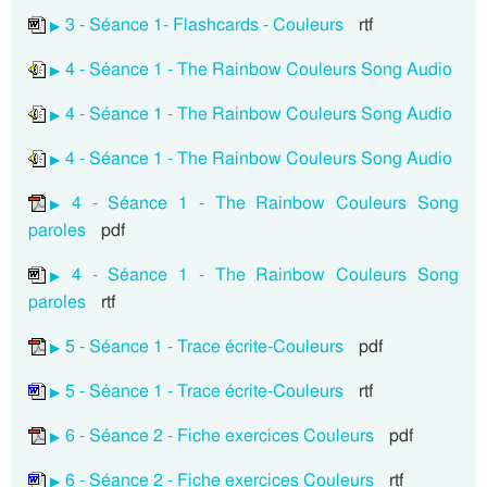
3 - Séance 1- Flashcards - Couleurs
rtf
4 - Séance 1 - The Rainbow Couleurs Song Audio
4 - Séance 1 - The Rainbow Couleurs Song Audio
4 - Séance 1 - The Rainbow Couleurs Song Audio
4 - Séance 1 - The Rainbow Couleurs Song
paroles
pdf
4 - Séance 1 - The Rainbow Couleurs Song
paroles
rtf
5 - Séance 1 - Trace écrite-Couleurs
pdf
5 - Séance 1 - Trace écrite-Couleurs
rtf
6 - Séance 2 - Fiche exercices Couleurs
pdf
6 - Séance 2 - Fiche exercices Couleurs
rtf