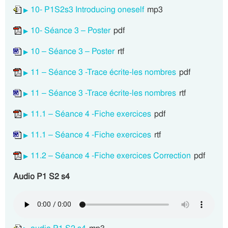
10- P1S2s3 Introducing oneself
mp3
10- Séance 3 – Poster
pdf
10 – Séance 3 – Poster
rtf
11 – Séance 3 -Trace écrite-les nombres
pdf
11 – Séance 3 -Trace écrite-les nombres
rtf
11.1 – Séance 4 -Fiche exercices
pdf
11.1 – Séance 4 -Fiche exercices
rtf
11.2 – Séance 4 -Fiche exercices Correction
pdf
Audio P1 S2 s4