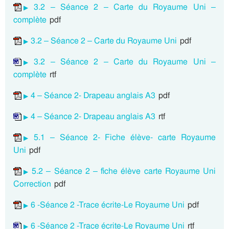
3.2 – Séance 2 – Carte du Royaume Uni –
complète
pdf
3.2 – Séance 2 – Carte du Royaume Uni
pdf
3.2 – Séance 2 – Carte du Royaume Uni –
complète
rtf
4 – Séance 2- Drapeau anglais A3
pdf
4 – Séance 2- Drapeau anglais A3
rtf
5.1 – Séance 2- Fiche élève- carte Royaume
Uni
pdf
5.2 – Séance 2 – fiche élève carte Royaume Uni
Correction
pdf
6 -Séance 2 -Trace écrite-Le Royaume Uni
pdf
6 -Séance 2 -Trace écrite-Le Royaume Uni
rtf