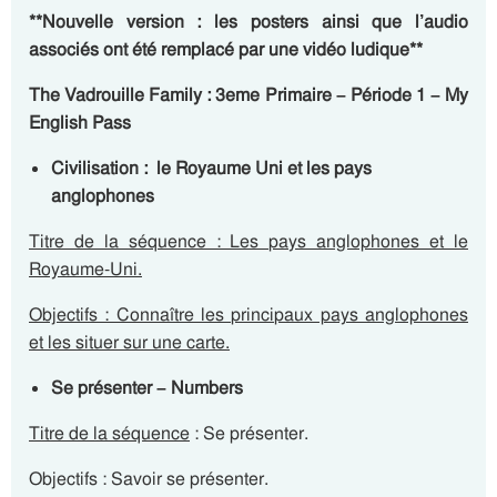
**Nouvelle version : les posters ainsi que l’audio
associés ont été remplacé par une vidéo ludique**
The Vadrouille Family : 3eme Primaire – Période 1 – My
English Pass
Civilisation : le Royaume Uni et les pays
anglophones
Titre de la séquence : Les pays anglophones et le
Royaume-Uni.
Objectifs : Connaître les principaux pays anglophones
et les situer sur une carte.
Se présenter – Numbers
Titre de la séquence
: Se présenter.
Objectifs : Savoir se présenter.