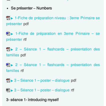
Se présenter – Numbers
1-Fiche de préparation niveau : 3eme Primaire se
présenter
pdf
1-Fiche de préparation en 3eme Primaire – se
présenter
rtf
2 – Séance 1 – flashcards – présentation des
familles
pdf
2 – Séance 1 – flashcards – présentation des
familles
rtf
3 – Séance 1 – poster – dialogue
pdf
3 – Séance 1 – poster – dialogue
rtf
3- séance 1- introducing myself