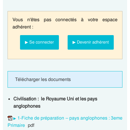
Vous n'êtes pas connectés à votre espace
adhérent :
▶ Se connecter
▶ Devenir adhérent
Télécharger les documents
Civilisation : le Royaume Uni et les pays
anglophones
1-Fiche de préparation – pays anglophones : 3eme
Primaire
pdf