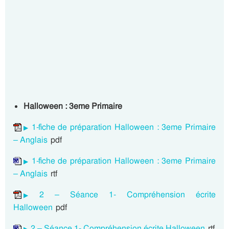
Halloween : 3eme Primaire
1-fiche de préparation Halloween : 3eme Primaire
– Anglais
pdf
1-fiche de préparation Halloween : 3eme Primaire
– Anglais
rtf
2 – Séance 1- Compréhension écrite
Halloween
pdf
2 – Séance 1- Compréhension écrite Halloween
rtf