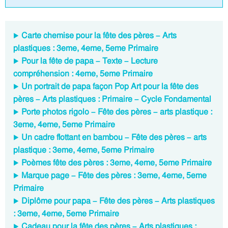
Carte chemise pour la fête des pères – Arts
plastiques : 3eme, 4eme, 5eme Primaire
Pour la fête de papa – Texte – Lecture
compréhension : 4eme, 5eme Primaire
Un portrait de papa façon Pop Art pour la fête des
pères – Arts plastiques : Primaire – Cycle Fondamental
Porte photos rigolo – Fête des pères – arts plastique :
3eme, 4eme, 5eme Primaire
Un cadre flottant en bambou – Fête des pères – arts
plastique : 3eme, 4eme, 5eme Primaire
Poèmes fête des pères : 3eme, 4eme, 5eme Primaire
Marque page – Fête des pères : 3eme, 4eme, 5eme
Primaire
Diplôme pour papa – Fête des pères – Arts plastiques
: 3eme, 4eme, 5eme Primaire
Cadeau pour la fête des pères – Arts plastiques :