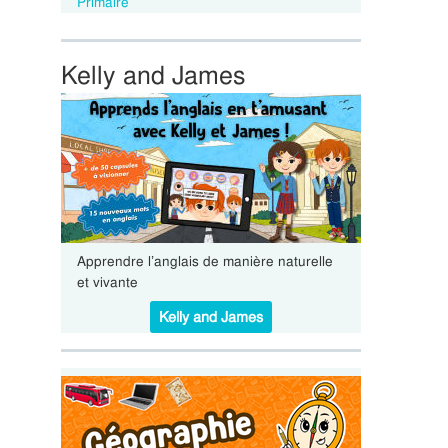
Primaire
Kelly and James
Apprendre l’anglais de manière naturelle
et vivante
Kelly and James