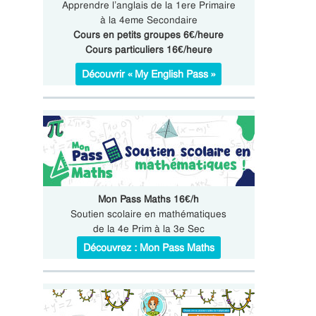
Apprendre l’anglais de la 1ere Primaire
à la 4eme Secondaire
Cours en petits groupes 6€/heure
Cours particuliers 16€/heure
Découvrir « My English Pass »
Mon Pass Maths 16€/h
Soutien scolaire en mathématiques
de la 4e Prim à la 3e Sec
Découvrez : Mon Pass Maths