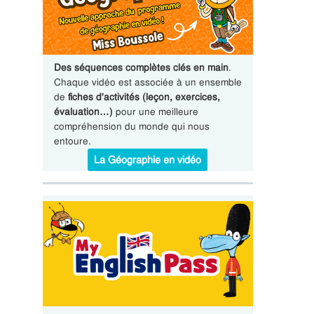
Des séquences complètes clés en main
.
Chaque vidéo est associée à un ensemble
de
fiches d'activités (leçon, exercices,
évaluation…)
pour une meilleure
compréhension du monde qui nous
entoure.
La Géographie en vidéo