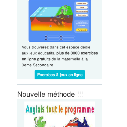
Vous trouverez dans cet espace dédié
aux jeux éducatifs,
plus de 3000 exercices
en ligne gratuits
de la maternelle à la
3eme Secondaire
Exercices & jeux en ligne
Nouvelle méthode !!!