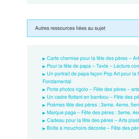
Autres ressources liées au sujet
Carte chemise pour la fête des pères – Ar
Pour la fête de papa – Texte – Lecture c
Un portrait de papa façon Pop Art pour la 
Fondamental
Porte photos rigolo – Fête des pères – ar
Un cadre flottant en bambou – Fête des p
Poèmes fête des pères : 3eme, 4eme, 5e
Marque page – Fête des pères : 3eme, 4
Cadeau pour la fête des pères – Arts pla
Boîte à mouchoirs décorée – Fête des pè