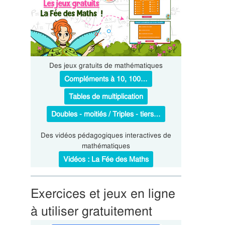
Des jeux gratuits de mathématiques
Compléments à 10, 100…
Tables de multiplication
Doubles - moitiés / Triples - tiers…
Des vidéos pédagogiques interactives de
mathématiques
Vidéos : La Fée des Maths
Exercices et jeux en ligne
à utiliser gratuitement