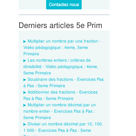
Contactez nous
Derniers articles 5e Prim
Multiplier un nombre par une fraction -
Vidéo pédagogique : 4eme, 5eme
Primaire
Les nombres entiers / critères de
divisibilité - Vidéo pédagogique : 4eme,
5eme Primaire
Soustraire des fractions - Exercices Pas
à Pas : 5eme Primaire
Additionner des fractions - Exercices
Pas à Pas : 5eme Primaire
Multiplier un nombre décimal par un
nombre entier - Exercices Pas à Pas :
5eme Primaire
Diviser un nombre décimal par 10, 100,
1 000 - Exercices Pas à Pas : 5eme