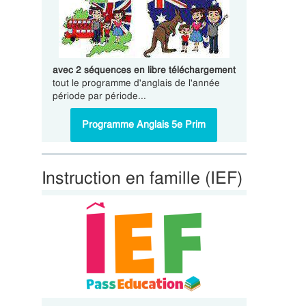
avec 2 séquences en libre téléchargement
tout le programme d'anglais de l'année
période par période...
Programme Anglais 5e Prim
Instruction en famille (IEF)