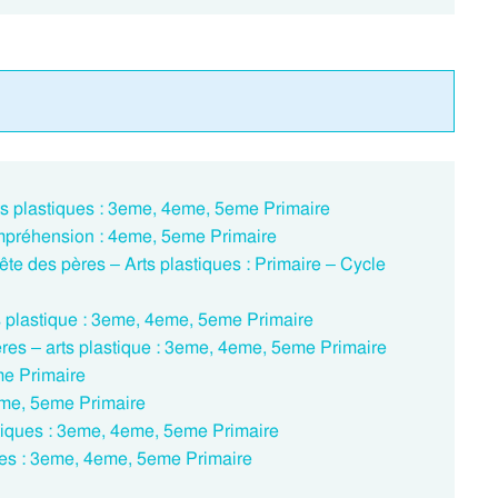
ts plastiques : 3eme, 4eme, 5eme Primaire
ompréhension : 4eme, 5eme Primaire
fête des pères – Arts plastiques : Primaire – Cycle
ts plastique : 3eme, 4eme, 5eme Primaire
ères – arts plastique : 3eme, 4eme, 5eme Primaire
me Primaire
eme, 5eme Primaire
stiques : 3eme, 4eme, 5eme Primaire
res : 3eme, 4eme, 5eme Primaire