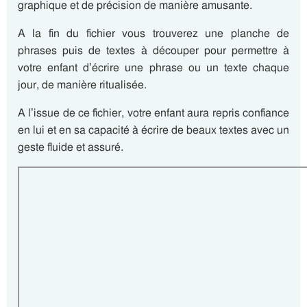
graphique et de précision de manière amusante.
A la fin du fichier vous trouverez une planche de
phrases puis de textes à découper pour permettre à
votre enfant d’écrire une phrase ou un texte chaque
jour, de manière ritualisée.
A l’issue de ce fichier, votre enfant aura repris confiance
en lui et en sa capacité à écrire de beaux textes avec un
geste fluide et assuré.