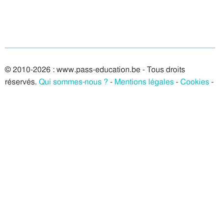
© 2010-2026 : www.pass-education.be - Tous droits
réservés.
Qui sommes-nous ?
-
Mentions légales
-
Cookies
-