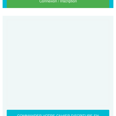
Connexion / Inscription