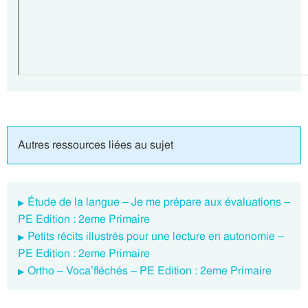
Autres ressources liées au sujet
Étude de la langue – Je me prépare aux évaluations –
PE Edition : 2eme Primaire
Petits récits illustrés pour une lecture en autonomie –
PE Edition : 2eme Primaire
Ortho – Voca’fléchés – PE Edition : 2eme Primaire