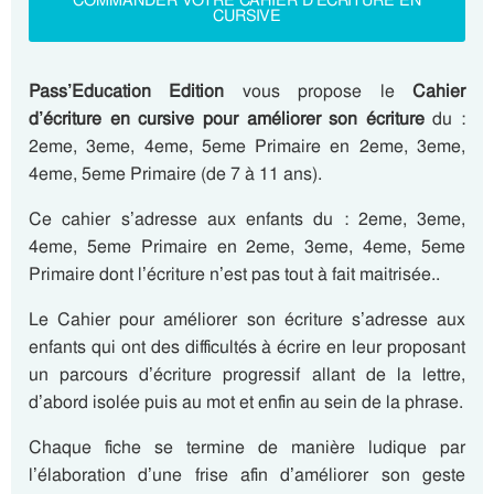
COMMANDER VOTRE CAHIER D’ECRITURE EN
CURSIVE
Pass’Education Edition
vous propose le
Cahier
d’écriture en cursive pour améliorer son écriture
du :
2eme, 3eme, 4eme, 5eme Primaire en 2eme, 3eme,
4eme, 5eme Primaire (de 7 à 11 ans).
Ce cahier s’adresse aux enfants du : 2eme, 3eme,
4eme, 5eme Primaire en 2eme, 3eme, 4eme, 5eme
Primaire dont l’écriture n’est pas tout à fait maitrisée..
Le Cahier pour améliorer son écriture s’adresse aux
enfants qui ont des difficultés à écrire en leur proposant
un parcours d’écriture progressif allant de la lettre,
d’abord isolée puis au mot et enfin au sein de la phrase.
Chaque fiche se termine de manière ludique par
l’élaboration d’une frise afin d’améliorer son geste