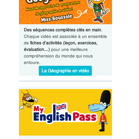
Des séquences complètes clés en main
.
Chaque vidéo est associée à un ensemble
de
fiches d'activités (leçon, exercices,
évaluation…)
pour une meilleure
compréhension du monde qui nous
entoure.
La Géographie en vidéo