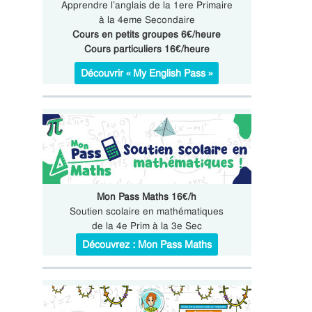
Apprendre l’anglais de la 1ere Primaire
à la 4eme Secondaire
Cours en petits groupes 6€/heure
Cours particuliers 16€/heure
Découvrir « My English Pass »
Mon Pass Maths 16€/h
Soutien scolaire en mathématiques
de la 4e Prim à la 3e Sec
Découvrez : Mon Pass Maths