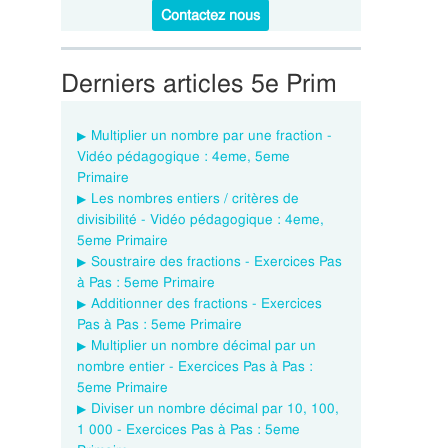
Contactez nous
Derniers articles 5e Prim
Multiplier un nombre par une fraction -
Vidéo pédagogique : 4eme, 5eme
Primaire
Les nombres entiers / critères de
divisibilité - Vidéo pédagogique : 4eme,
5eme Primaire
Soustraire des fractions - Exercices Pas
à Pas : 5eme Primaire
Additionner des fractions - Exercices
Pas à Pas : 5eme Primaire
Multiplier un nombre décimal par un
nombre entier - Exercices Pas à Pas :
5eme Primaire
Diviser un nombre décimal par 10, 100,
1 000 - Exercices Pas à Pas : 5eme