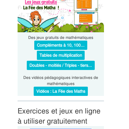
Des jeux gratuits de mathématiques
Compléments à 10, 100…
Tables de multiplication
Doubles - moitiés / Triples - tiers…
Des vidéos pédagogiques interactives de
mathématiques
Vidéos : La Fée des Maths
Exercices et jeux en ligne
à utiliser gratuitement