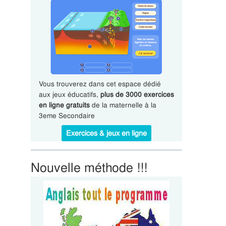
Vous trouverez dans cet espace dédié
aux jeux éducatifs,
plus de 3000 exercices
en ligne gratuits
de la maternelle à la
3eme Secondaire
Exercices & jeux en ligne
Nouvelle méthode !!!