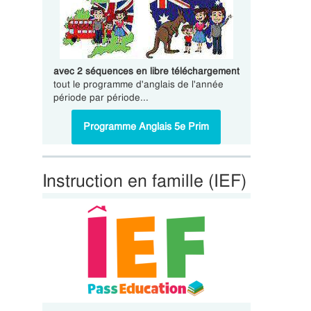
avec 2 séquences en libre téléchargement
tout le programme d'anglais de l'année
période par période...
Programme Anglais 5e Prim
Instruction en famille (IEF)