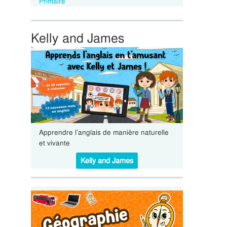
Primaire
Kelly and James
Apprendre l’anglais de manière naturelle
et vivante
Kelly and James