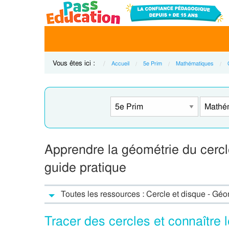
Vous êtes ici :
Accueil
5e Prim
Mathématiques
Apprendre la géométrie du cercl
guide pratique
Toutes les ressources : Cercle et disque - Gé
Tracer des cercles et connaître 