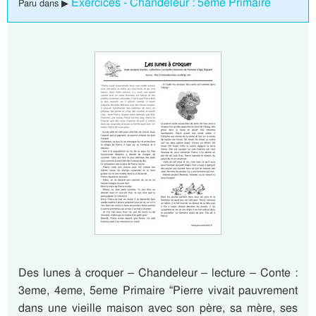
Exercices - Chandeleur : 5eme Primaire
Paru dans ▶
Des lunes à croquer – Chandeleur – lecture – Conte :
3eme, 4eme, 5eme Primaire “Pierre vivait pauvrement
dans une vieille maison avec son père, sa mère, ses