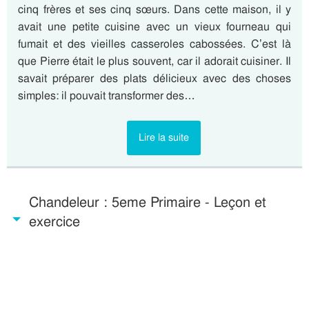
cinq frères et ses cinq sœurs. Dans cette maison, il y
avait une petite cuisine avec un vieux fourneau qui
fumait et des vieilles casseroles cabossées. C’est là
que Pierre était le plus souvent, car il adorait cuisiner. Il
savait préparer des plats délicieux avec des choses
simples: il pouvait transformer des…
Lire la suite
Chandeleur : 5eme Primaire - Leçon et
exercice